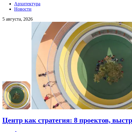
Архитектура
Новости
5 августа, 2026
Центр как стратегия: 8 проектов, выст