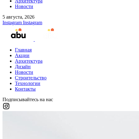
Архитектура
Новости
5 августа, 2026
Instagram
Instagram
Главная
Акции
Архитектура
Дизайн
Новости
Строительство
Технологии
Контакты
Подписывайтесь на нас