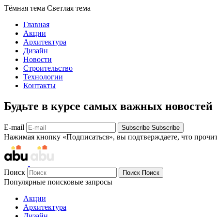
Тёмная тема
Светлая тема
Главная
Акции
Архитектура
Дизайн
Новости
Строительство
Технологии
Контакты
Будьте в курсе самых важных новостей
E-mail
Subscribe
Subscribe
Нажимая кнопку «Подписаться», вы подтверждаете, что прочи
Поиск
Поиск
Поиск
Популярные поисковые запросы
Акции
Архитектура
Дизайн