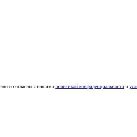
тали и согласны с нашими
политикой конфиденциальности
и
усл