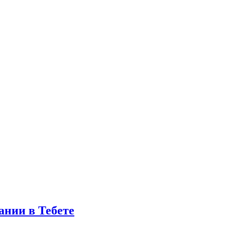
ании в Тебете