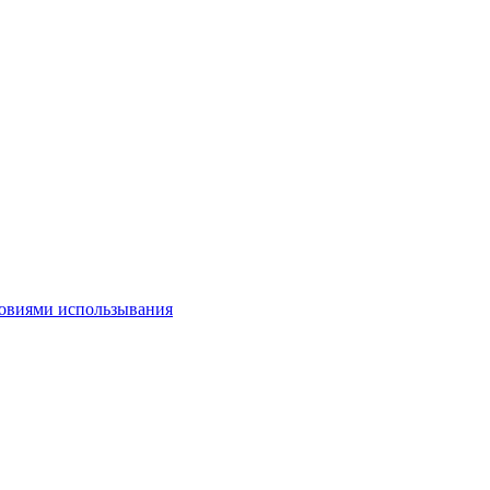
овиями использывания