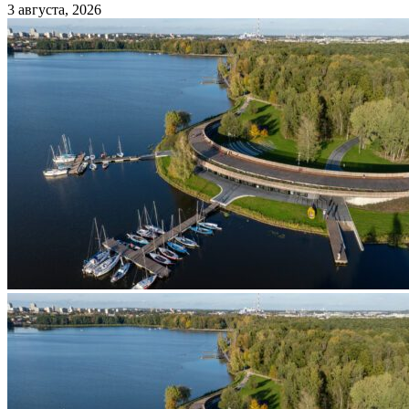
3 августа, 2026