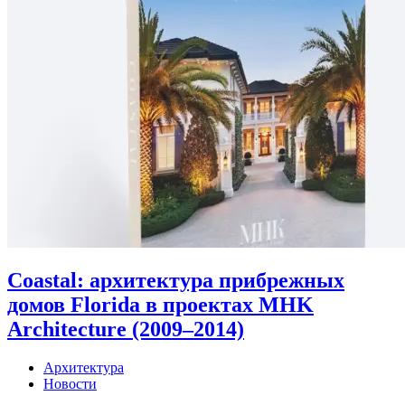
Coastal: архитектура прибрежных
домов Florida в проектах MHK
Architecture (2009–2014)
Архитектура
Новости