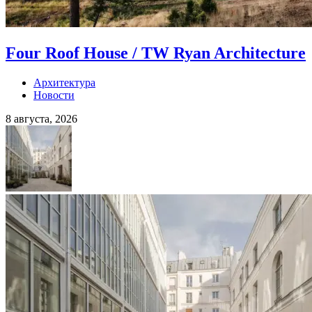
Four Roof House / TW Ryan Architecture
Архитектура
Новости
8 августа, 2026