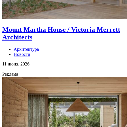
Mount Martha House / Victoria Merrett
Architects
Архитектура
Новости
11 июня, 2026
Реклама