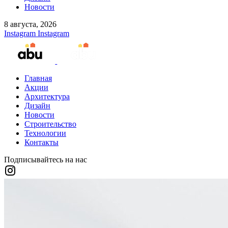
Новости
8 августа, 2026
Instagram
Instagram
Главная
Акции
Архитектура
Дизайн
Новости
Строительство
Технологии
Контакты
Подписывайтесь на нас