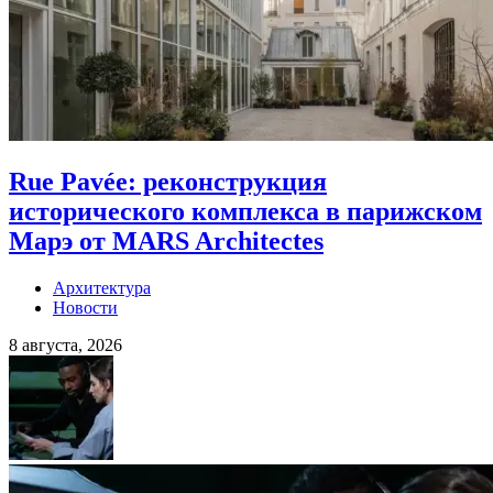
Rue Pavée: реконструкция
исторического комплекса в парижском
Марэ от MARS Architectes
Архитектура
Новости
8 августа, 2026