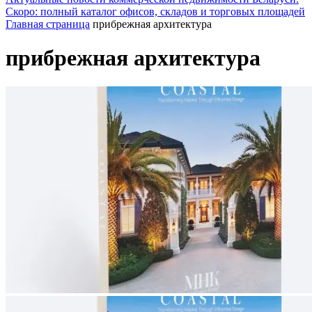
Скоро: полный каталог офисов, складов и торговых площадей
Главная страница
прибрежная архитектура
прибрежная архитектура