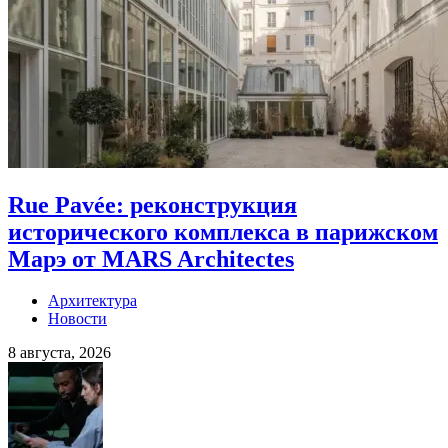
Rue Pavée: реконструкция
исторического комплекса в парижском
Марэ от MARS Architectes
Архитектура
Новости
8 августа, 2026