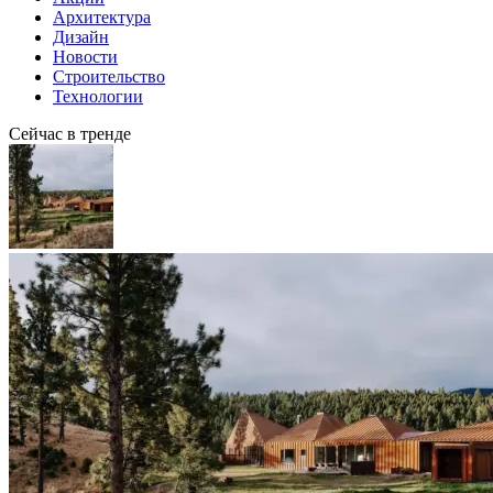
Архитектура
Дизайн
Новости
Строительство
Технологии
Сейчас в тренде