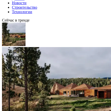
Новости
Строительство
Технологии
Сейчас в тренде