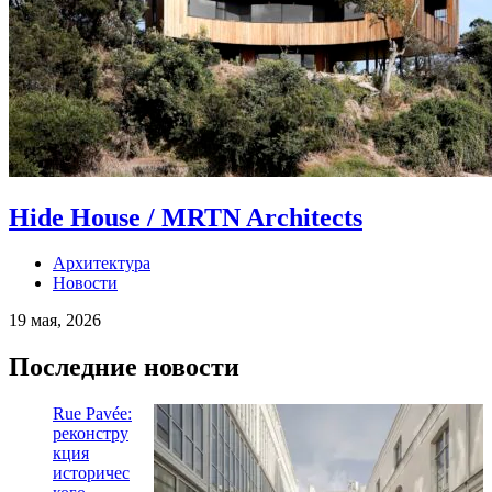
Hide House / MRTN Architects
Архитектура
Новости
19 мая, 2026
Последние новости
Rue Pavée:
реконстру
кция
историчес