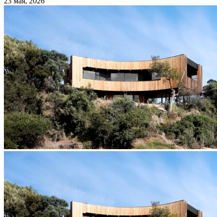
23 мая, 2026