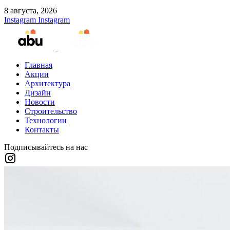
8 августа, 2026
Instagram
Instagram
Главная
Акции
Архитектура
Дизайн
Новости
Строительство
Технологии
Контакты
Подписывайтесь на нас