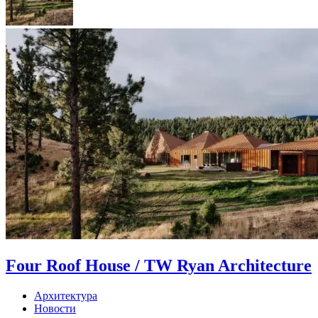
Four Roof House / TW Ryan Architecture
Архитектура
Новости