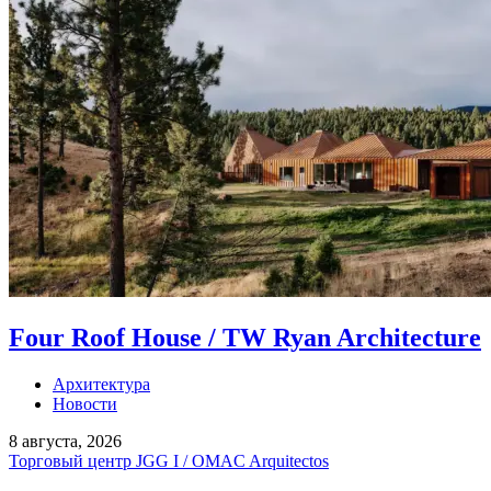
Four Roof House / TW Ryan Architecture
Архитектура
Новости
8 августа, 2026
Торговый центр JGG I / OMAC Arquitectos