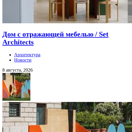
Дом с отражающей мебелью / Set
Architects
Архитектура
Новости
8 августа, 2026