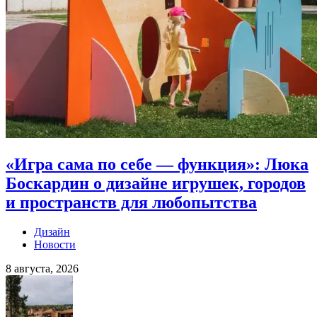
«Игра сама по себе — функция»: Люка
Боскардин о дизайне игрушек, городов
и пространств для любопытства
Дизайн
Новости
8 августа, 2026