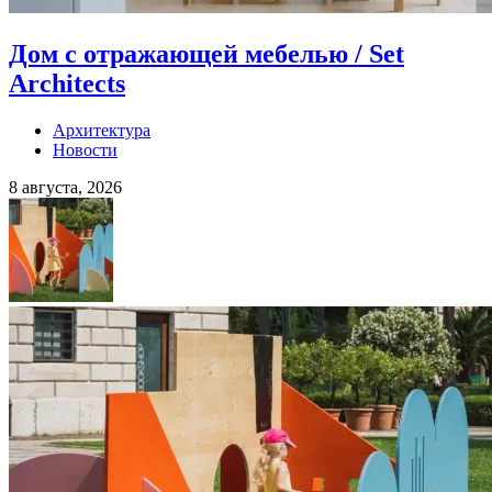
Дом с отражающей мебелью / Set
Architects
Архитектура
Новости
8 августа, 2026