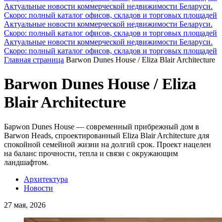
Актуальные новости коммерческой недвижимости Беларуси.
Скоро: полный каталог офисов, складов и торговых площадей
Актуальные новости коммерческой недвижимости Беларуси.
Скоро: полный каталог офисов, складов и торговых площадей
Актуальные новости коммерческой недвижимости Беларуси.
Скоро: полный каталог офисов, складов и торговых площадей
Главная страница
Barwon Dunes House / Eliza Blair Architecture
Barwon Dunes House / Eliza
Blair Architecture
Барwon Dunes House — современный прибрежный дом в
Barwon Heads, спроектированный Eliza Blair Architecture для
спокойной семейной жизни на долгий срок. Проект нацелен
на баланс прочности, тепла и связи с окружающим
ландшафтом.
Архитектура
Новости
27 мая, 2026