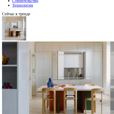
Строительство
Технологии
Сейчас в тренде