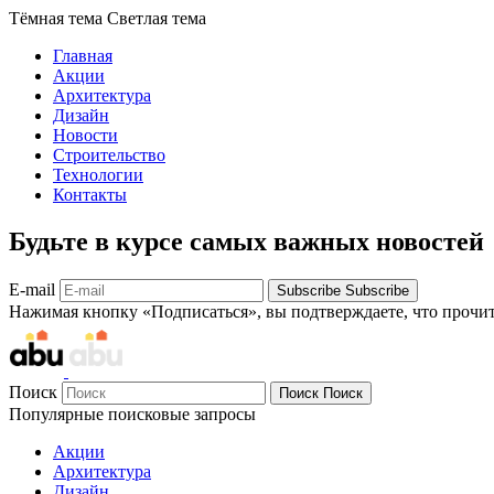
Тёмная тема
Светлая тема
Главная
Акции
Архитектура
Дизайн
Новости
Строительство
Технологии
Контакты
Будьте в курсе самых важных новостей
E-mail
Subscribe
Subscribe
Нажимая кнопку «Подписаться», вы подтверждаете, что прочи
Поиск
Поиск
Поиск
Популярные поисковые запросы
Акции
Архитектура
Дизайн