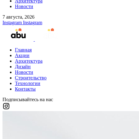
Архитектура
Новости
7 августа, 2026
Instagram
Instagram
Главная
Акции
Архитектура
Дизайн
Новости
Строительство
Технологии
Контакты
Подписывайтесь на нас