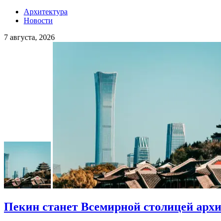
Архитектура
Новости
7 августа, 2026
Пекин станет Всемирной столицей арх