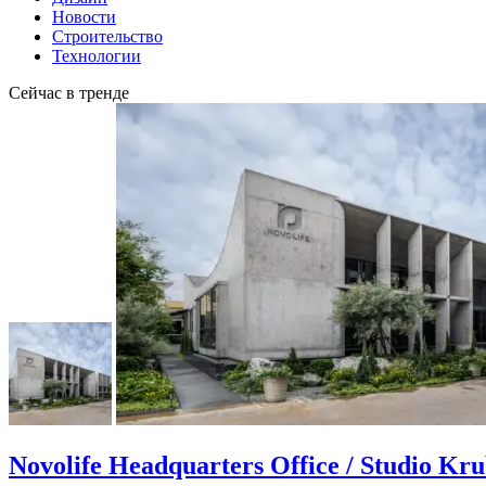
Новости
Строительство
Технологии
Сейчас в тренде
Novolife Headquarters Office / Studio Kr