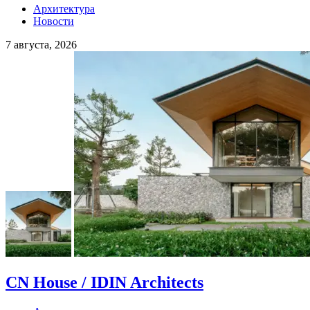
Архитектура
Новости
7 августа, 2026
CN House / IDIN Architects