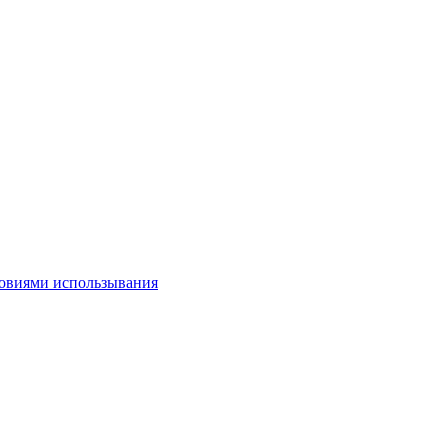
овиями использывания