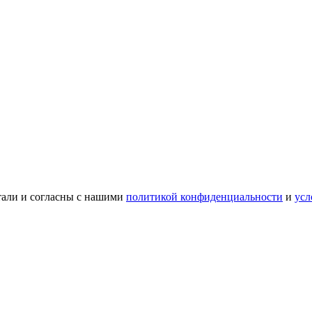
тали и согласны с нашими
политикой конфиденциальности
и
усл