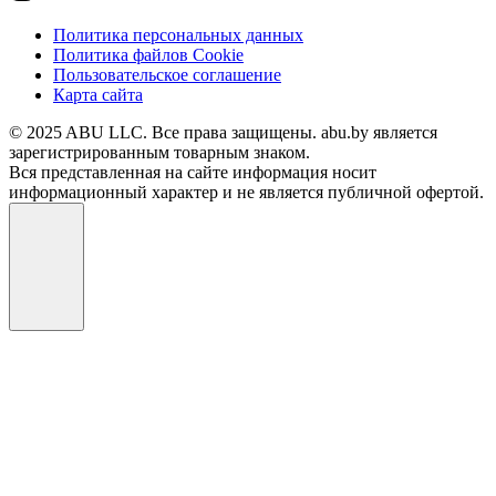
Политика персональных данных
Политика файлов Cookie
Пользовательское соглашение
Карта сайта
© 2025 ABU LLC. Все права защищены. abu.by является
зарегистрированным товарным знаком.
Вся представленная на сайте информация носит
информационный характер и не является публичной офертой.