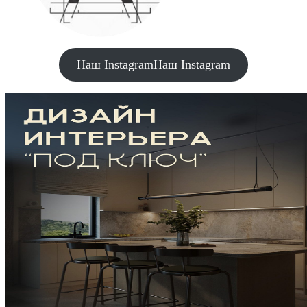
Наш Instagram
Наш Instagram