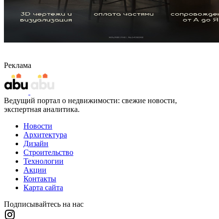
Реклама
Ведущий портал о недвижимости: свежие новости,
экспертная аналитика.
Новости
Архитектура
Дизайн
Строительство
Технологии
Акции
Контакты
Карта сайта
Подписывайтесь на нас