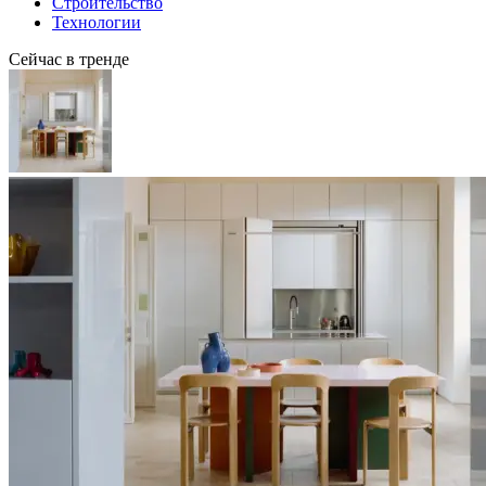
Строительство
Технологии
Сейчас в тренде