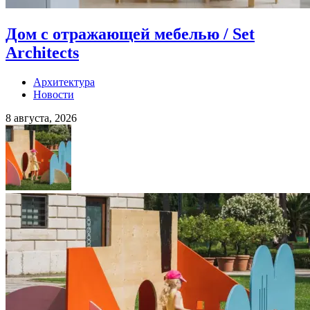
Дом с отражающей мебелью / Set
Architects
Архитектура
Новости
8 августа, 2026