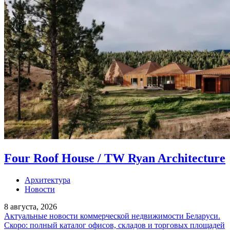
Four Roof House / TW Ryan Architecture
Архитектура
Новости
8 августа, 2026
Актуальные новости коммерческой недвижимости Беларуси.
Скоро: полный каталог офисов, складов и торговых площадей