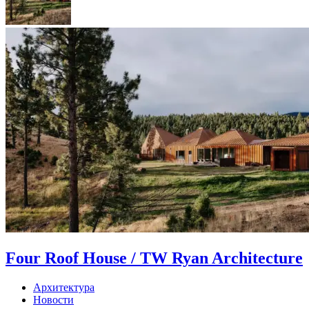
Four Roof House / TW Ryan Architecture
Архитектура
Новости