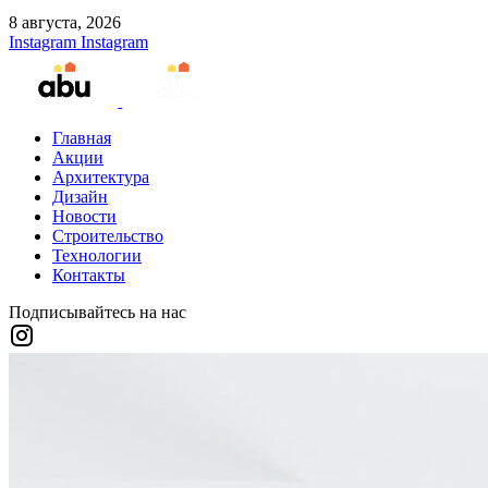
8 августа, 2026
Instagram
Instagram
Главная
Акции
Архитектура
Дизайн
Новости
Строительство
Технологии
Контакты
Подписывайтесь на нас