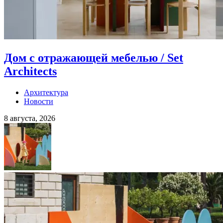
Дом с отражающей мебелью / Set
Architects
Архитектура
Новости
8 августа, 2026