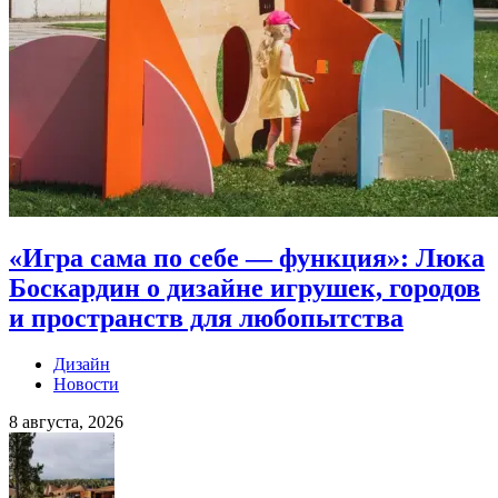
«Игра сама по себе — функция»: Люка
Боскардин о дизайне игрушек, городов
и пространств для любопытства
Дизайн
Новости
8 августа, 2026