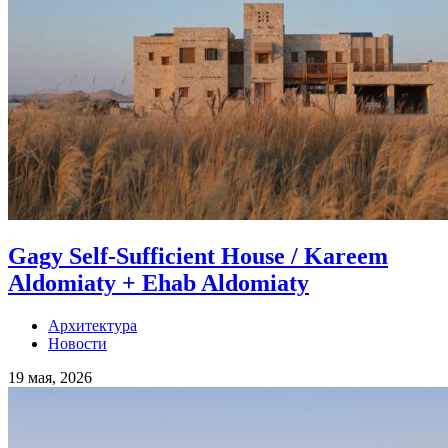
Gagy Self-Sufficient House / Kareem
Aldomiaty + Ehab Aldomiaty
Архитектура
Новости
19 мая, 2026