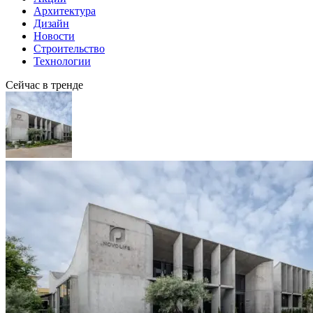
Архитектура
Дизайн
Новости
Строительство
Технологии
Сейчас в тренде