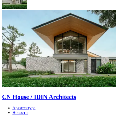
CN House / IDIN Architects
Архитектура
Новости