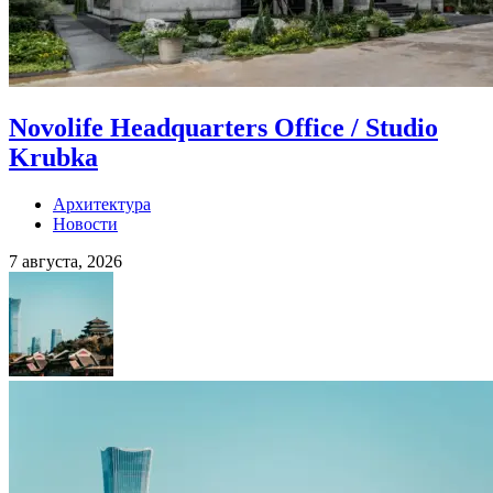
Novolife Headquarters Office / Studio
Krubka
Архитектура
Новости
7 августа, 2026