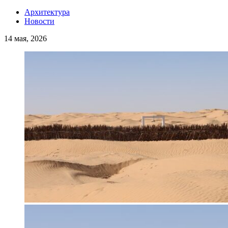
Архитектура
Новости
14 мая, 2026