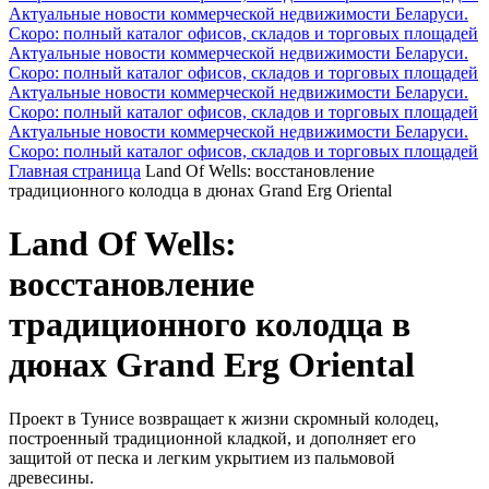
Актуальные новости коммерческой недвижимости Беларуси.
Скоро: полный каталог офисов, складов и торговых площадей
Актуальные новости коммерческой недвижимости Беларуси.
Скоро: полный каталог офисов, складов и торговых площадей
Актуальные новости коммерческой недвижимости Беларуси.
Скоро: полный каталог офисов, складов и торговых площадей
Актуальные новости коммерческой недвижимости Беларуси.
Скоро: полный каталог офисов, складов и торговых площадей
Главная страница
Land Of Wells: восстановление
традиционного колодца в дюнах Grand Erg Oriental
Land Of Wells:
восстановление
традиционного колодца в
дюнах Grand Erg Oriental
Проект в Тунисе возвращает к жизни скромный колодец,
построенный традиционной кладкой, и дополняет его
защитой от песка и легким укрытием из пальмовой
древесины.