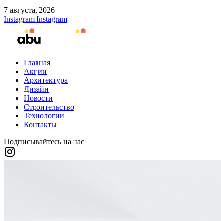
7 августа, 2026
Instagram
Instagram
Главная
Акции
Архитектура
Дизайн
Новости
Строительство
Технологии
Контакты
Подписывайтесь на нас