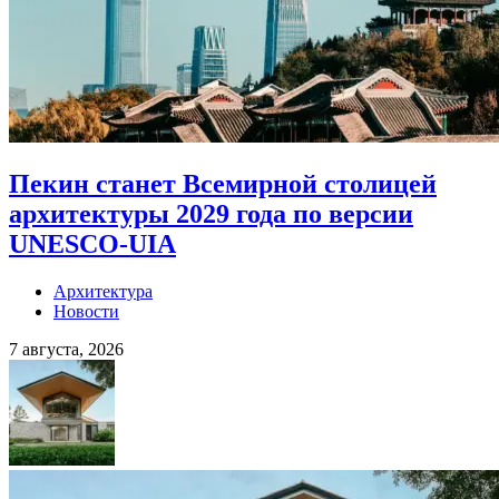
Пекин станет Всемирной столицей
архитектуры 2029 года по версии
UNESCO-UIA
Архитектура
Новости
7 августа, 2026