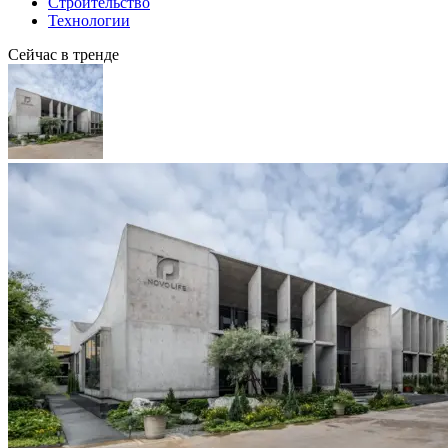
Строительство
Технологии
Сейчас в тренде