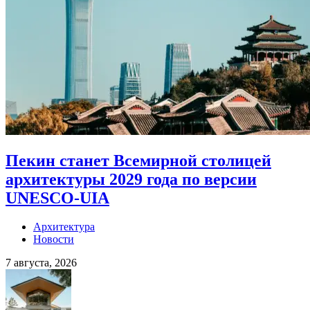
Пекин станет Всемирной столицей
архитектуры 2029 года по версии
UNESCO-UIA
Архитектура
Новости
7 августа, 2026