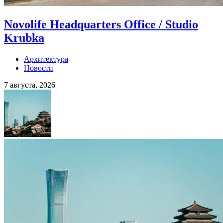
Novolife Headquarters Office / Studio
Krubka
Архитектура
Новости
7 августа, 2026