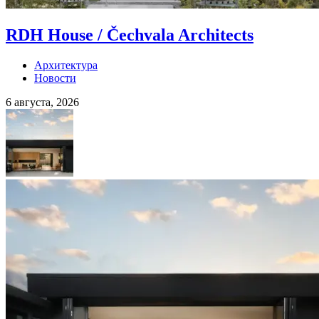
RDH House / Čechvala Architects
Архитектура
Новости
6 августа, 2026