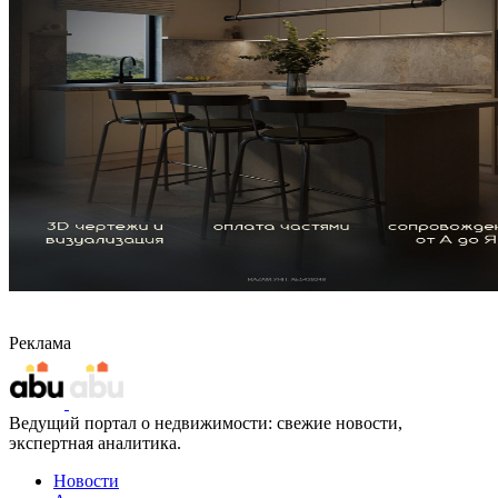
Реклама
Ведущий портал о недвижимости: свежие новости,
экспертная аналитика.
Новости