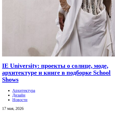
IE University: проекты о солнце, моде,
архитектуре и книге в подборке School
Shows
Архитектура
Дизайн
Новости
17 мая, 2026