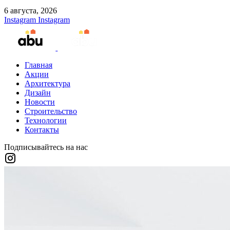
6 августа, 2026
Instagram
Instagram
Главная
Акции
Архитектура
Дизайн
Новости
Строительство
Технологии
Контакты
Подписывайтесь на нас