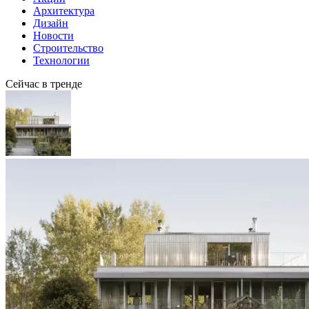
Архитектура
Дизайн
Новости
Строительство
Технологии
Сейчас в тренде