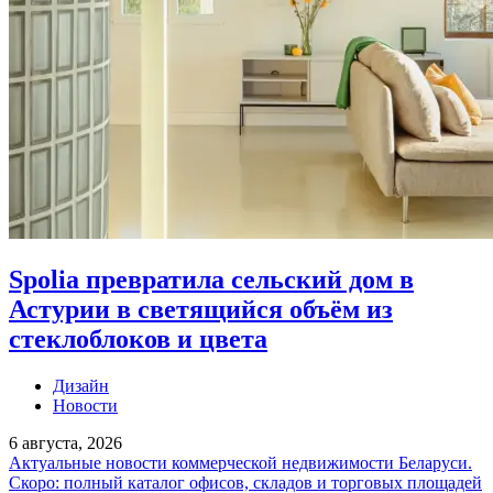
Spolia превратила сельский дом в
Астурии в светящийся объём из
стеклоблоков и цвета
Дизайн
Новости
6 августа, 2026
Актуальные новости коммерческой недвижимости Беларуси.
Скоро: полный каталог офисов, складов и торговых площадей