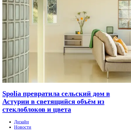
Spolia превратила сельский дом в
Астурии в светящийся объём из
стеклоблоков и цвета
Дизайн
Новости