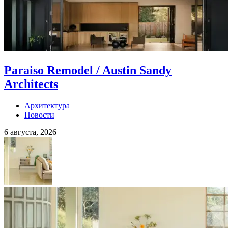
Paraiso Remodel / Austin Sandy
Architects
Архитектура
Новости
6 августа, 2026