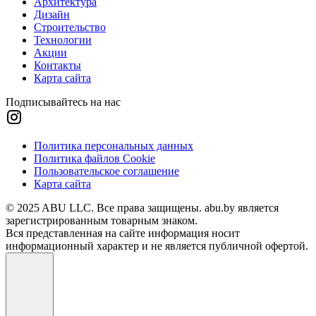
Архитектура
Дизайн
Строительство
Технологии
Акции
Контакты
Карта сайта
Подписывайтесь на нас
Политика персональных данных
Политика файлов Cookie
Пользовательское соглашение
Карта сайта
© 2025 ABU LLC. Все права защищены. abu.by является
зарегистрированным товарным знаком.
Вся представленная на сайте информация носит
информационный характер и не является публичной офертой.