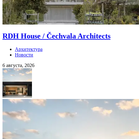
RDH House / Čechvala Architects
Архитектура
Новости
6 августа, 2026