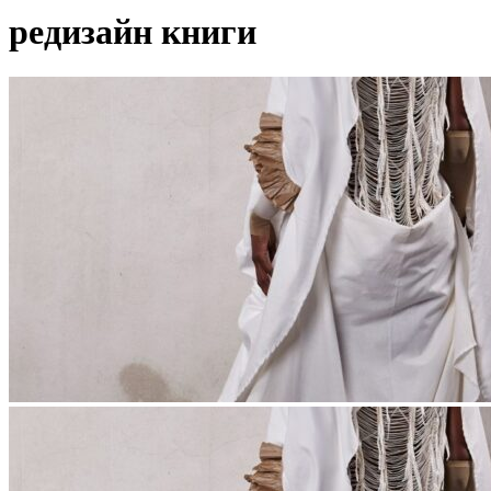
редизайн книги