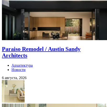
Paraiso Remodel / Austin Sandy
Architects
Архитектура
Новости
6 августа, 2026