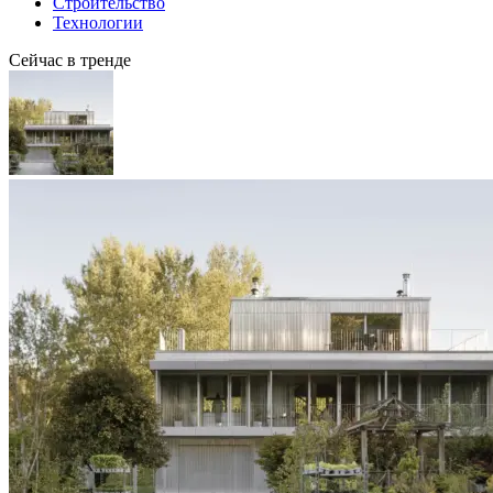
Строительство
Технологии
Сейчас в тренде