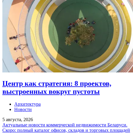
Центр как стратегия: 8 проектов,
выстроенных вокруг пустоты
Архитектура
Новости
5 августа, 2026
Актуальные новости коммерческой недвижимости Беларуси.
Скоро: полный каталог офисов, складов и торговых площадей