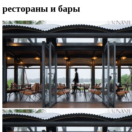
рестораны и бары