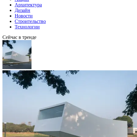
Архитектура
Дизайн
Новости
Строительство
Технологии
Сейчас в тренде