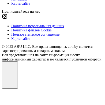
Карта сайта
Подписывайтесь на нас
Политика персональных данных
Политика файлов Cookie
Пользовательское соглашение
Карта сайта
© 2025 ABU LLC. Все права защищены. abu.by является
зарегистрированным товарным знаком.
Вся представленная на сайте информация носит
информационный характер и не является публичной офертой.