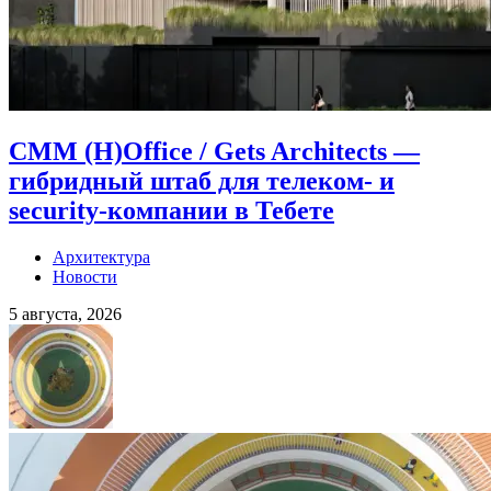
CMM (H)Office / Gets Architects —
гибридный штаб для телеком- и
security-компании в Тебете
Архитектура
Новости
5 августа, 2026