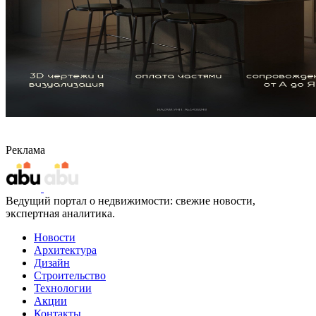
Реклама
Ведущий портал о недвижимости: свежие новости,
экспертная аналитика.
Новости
Архитектура
Дизайн
Строительство
Технологии
Акции
Контакты