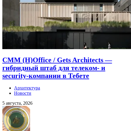
CMM (H)Office / Gets Architects —
гибридный штаб для телеком- и
security-компании в Тебете
Архитектура
Новости
5 августа, 2026