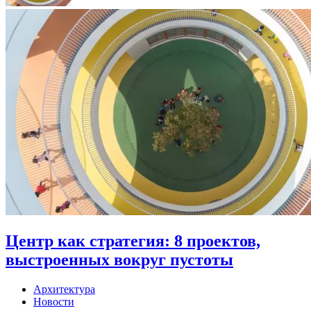
Центр как стратегия: 8 проектов,
выстроенных вокруг пустоты
Архитектура
Новости