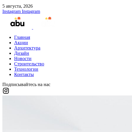
5 августа, 2026
Instagram
Instagram
Главная
Акции
Архитектура
Дизайн
Новости
Строительство
Технологии
Контакты
Подписывайтесь на нас