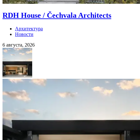
RDH House / Čechvala Architects
Архитектура
Новости
6 августа, 2026