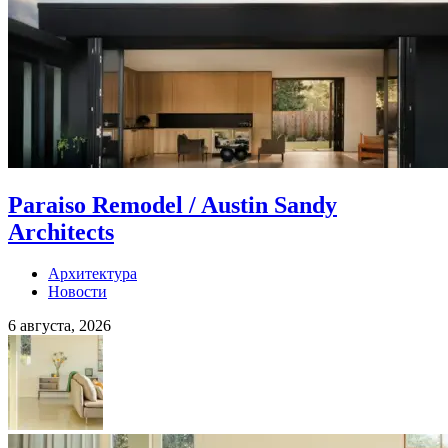
Paraiso Remodel / Austin Sandy
Architects
Архитектура
Новости
6 августа, 2026