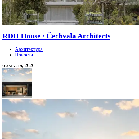
RDH House / Čechvala Architects
Архитектура
Новости
6 августа, 2026