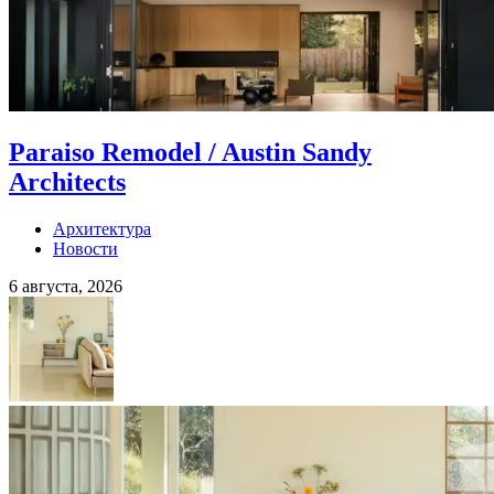
Paraiso Remodel / Austin Sandy
Architects
Архитектура
Новости
6 августа, 2026