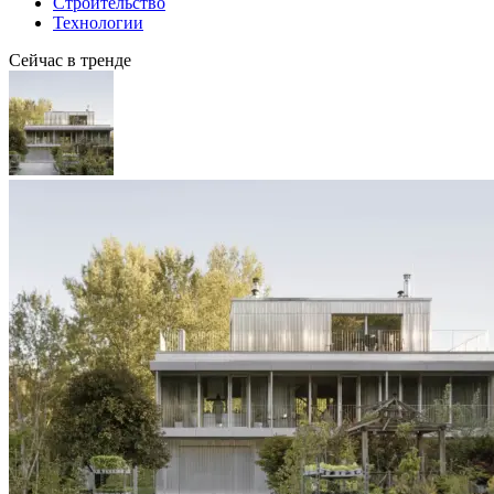
Строительство
Технологии
Сейчас в тренде