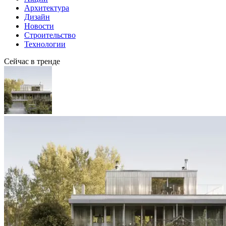
Архитектура
Дизайн
Новости
Строительство
Технологии
Сейчас в тренде