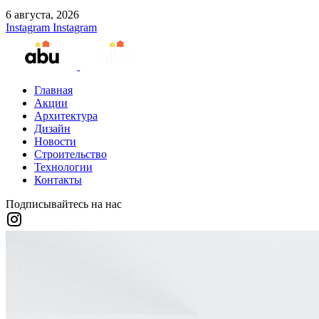
6 августа, 2026
Instagram
Instagram
Главная
Акции
Архитектура
Дизайн
Новости
Строительство
Технологии
Контакты
Подписывайтесь на нас