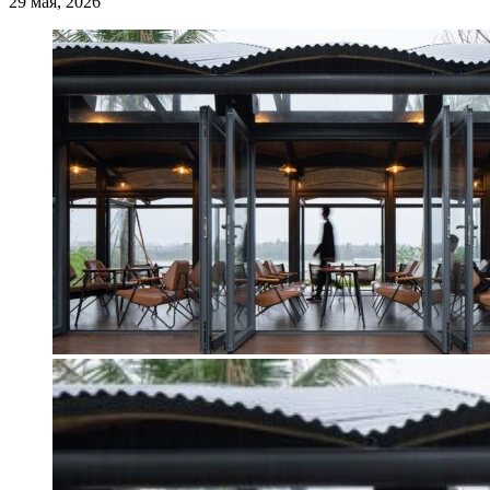
29 мая, 2026