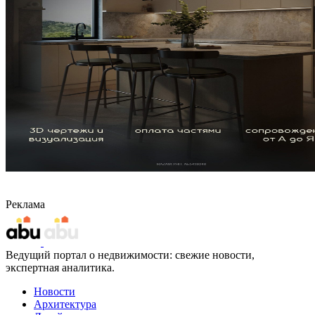
Реклама
Ведущий портал о недвижимости: свежие новости,
экспертная аналитика.
Новости
Архитектура