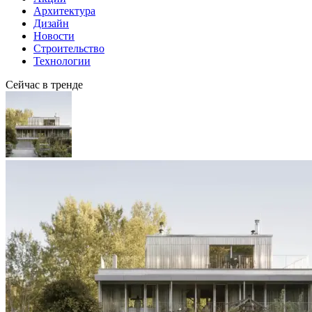
Архитектура
Дизайн
Новости
Строительство
Технологии
Сейчас в тренде