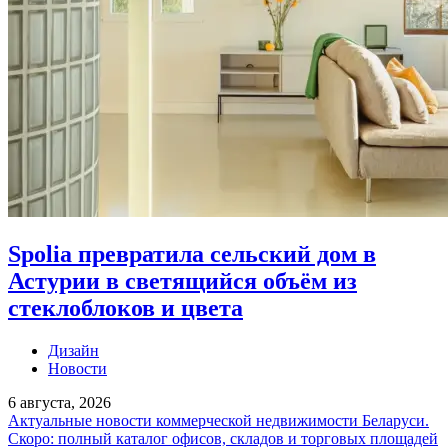
Spolia превратила сельский дом в
Астурии в светящийся объём из
стеклоблоков и цвета
Дизайн
Новости
6 августа, 2026
Актуальные новости коммерческой недвижимости Беларуси.
Скоро: полный каталог офисов, складов и торговых площадей