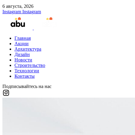
6 августа, 2026
Instagram
Instagram
Главная
Акции
Архитектура
Дизайн
Новости
Строительство
Технологии
Контакты
Подписывайтесь на нас