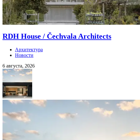
RDH House / Čechvala Architects
Архитектура
Новости
6 августа, 2026