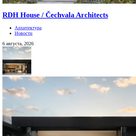
RDH House / Čechvala Architects
Архитектура
Новости
6 августа, 2026