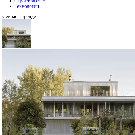
Строительство
Технологии
Сейчас в тренде