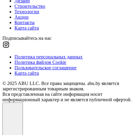
Дизайн
Строительство
Технологии
Акции
Контакты
Карта сайта
Подписывайтесь на нас
Политика персональных данных
Политика файлов Cookie
Пользовательское соглашение
Карта сайта
© 2025 ABU LLC. Все права защищены. abu.by является
зарегистрированным товарным знаком.
Вся представленная на сайте информация носит
информационный характер и не является публичной офертой.