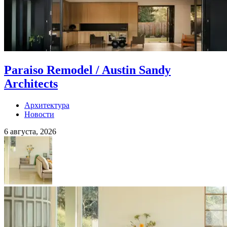
Paraiso Remodel / Austin Sandy
Architects
Архитектура
Новости
6 августа, 2026