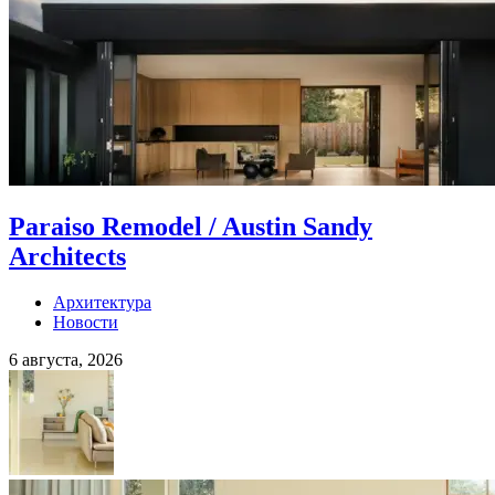
Paraiso Remodel / Austin Sandy
Architects
Архитектура
Новости
6 августа, 2026