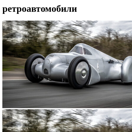
ретроавтомобили