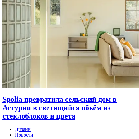
Spolia превратила сельский дом в
Астурии в светящийся объём из
стеклоблоков и цвета
Дизайн
Новости