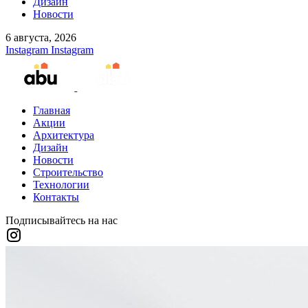
Дизайн
Новости
6 августа, 2026
Instagram
Instagram
Главная
Акции
Архитектура
Дизайн
Новости
Строительство
Технологии
Контакты
Подписывайтесь на нас