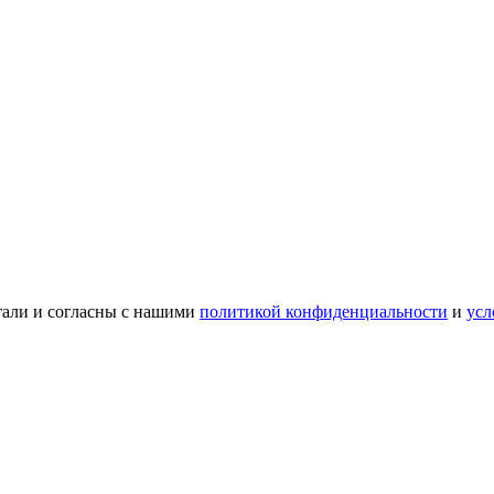
тали и согласны с нашими
политикой конфиденциальности
и
усл