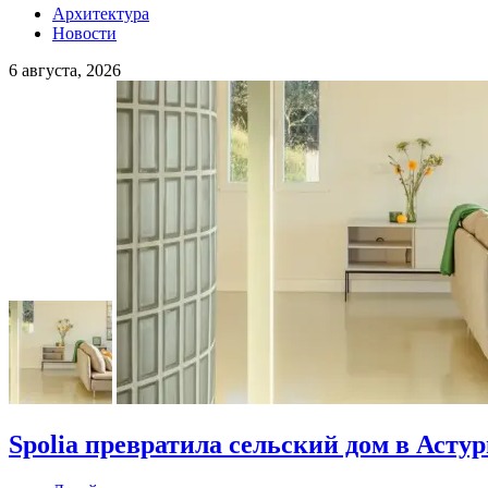
Архитектура
Новости
6 августа, 2026
Spolia превратила сельский дом в Асту