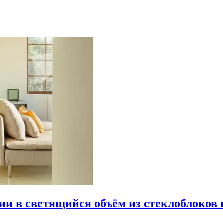
рии в светящийся объём из стеклоблоков 