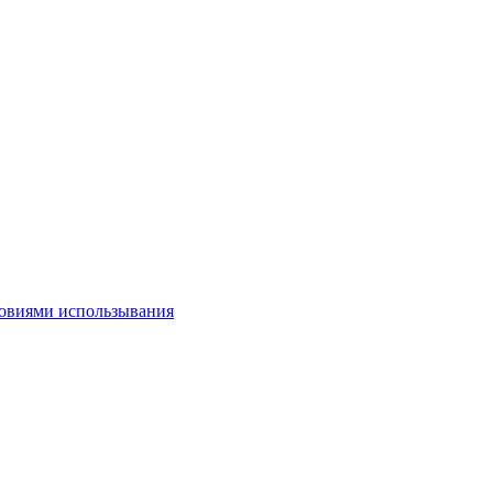
овиями использывания