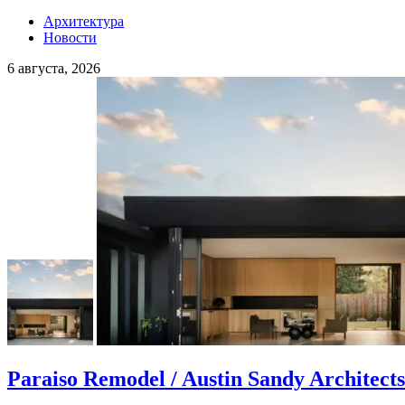
Архитектура
Новости
6 августа, 2026
Paraiso Remodel / Austin Sandy Architects