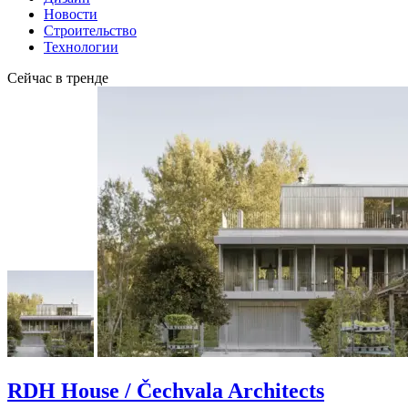
Новости
Строительство
Технологии
Сейчас в тренде
RDH House / Čechvala Architects