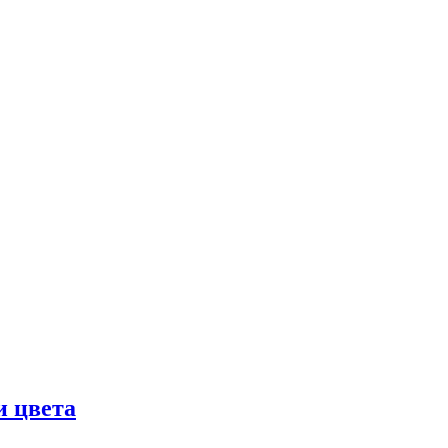
и цвета