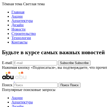
Тёмная тема
Светлая тема
Главная
Акции
Архитектура
Дизайн
Новости
Строительство
Технологии
Контакты
Будьте в курсе самых важных новостей
E-mail
Subscribe
Subscribe
Нажимая кнопку «Подписаться», вы подтверждаете, что прочи
Поиск
Поиск
Поиск
Популярные поисковые запросы
Акции
Архитектура
Дизайн