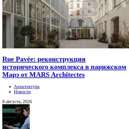
Rue Pavée: реконструкция
исторического комплекса в парижском
Марэ от MARS Architectes
Архитектура
Новости
8 августа, 2026