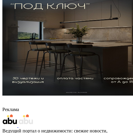
Реклама
Ведущий портал о недвижимости: свежие новости,