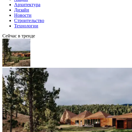
Архитектура
Дизайн
Новости
Строительство
Технологии
Сейчас в тренде