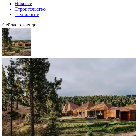
Новости
Строительство
Технологии
Сейчас в тренде