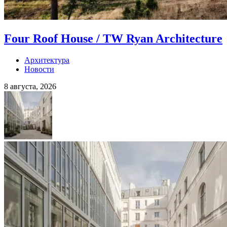
Four Roof House / TW Ryan Architecture
Архитектура
Новости
8 августа, 2026