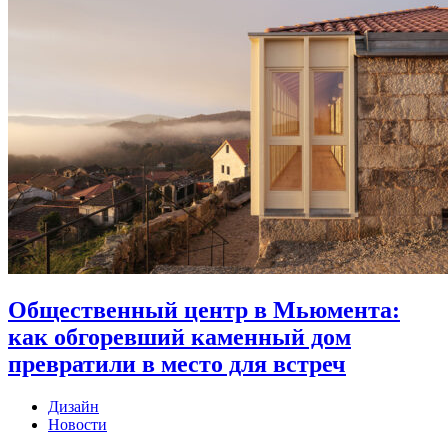
Общественный центр в Мьюмента:
как обгоревший каменный дом
превратили в место для встреч
Дизайн
Новости