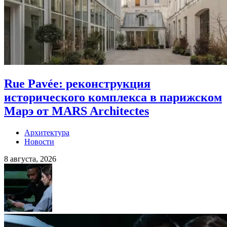
Rue Pavée: реконструкция
исторического комплекса в парижском
Марэ от MARS Architectes
Архитектура
Новости
8 августа, 2026