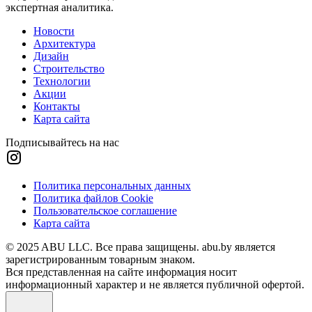
экспертная аналитика.
Новости
Архитектура
Дизайн
Строительство
Технологии
Акции
Контакты
Карта сайта
Подписывайтесь на нас
Политика персональных данных
Политика файлов Cookie
Пользовательское соглашение
Карта сайта
© 2025 ABU LLC. Все права защищены. abu.by является
зарегистрированным товарным знаком.
Вся представленная на сайте информация носит
информационный характер и не является публичной офертой.