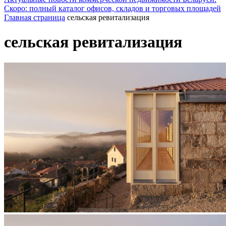
Скоро: полный каталог офисов, складов и торговых площадей
Главная страница
сельская ревитализация
сельская ревитализация