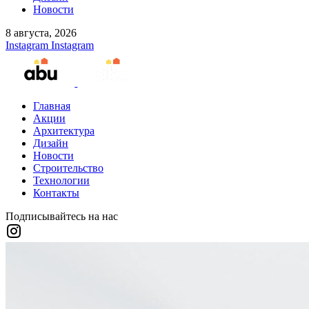
Новости
8 августа, 2026
Instagram
Instagram
Главная
Акции
Архитектура
Дизайн
Новости
Строительство
Технологии
Контакты
Подписывайтесь на нас