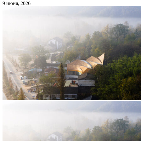
9 июня, 2026