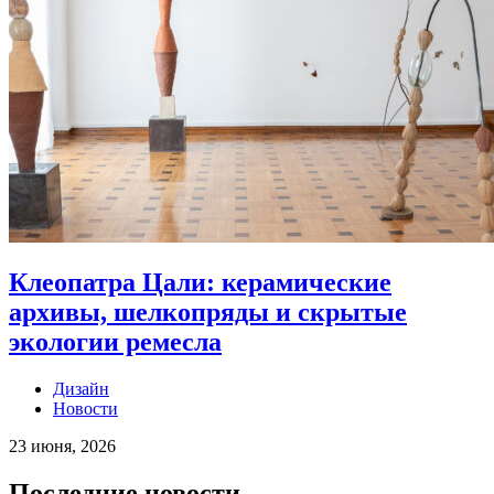
Клеопатра Цали: керамические
архивы, шелкопряды и скрытые
экологии ремесла
Дизайн
Новости
23 июня, 2026
Последние новости