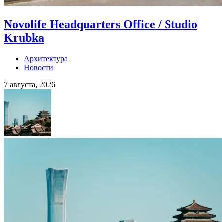
Novolife Headquarters Office / Studio
Krubka
Архитектура
Новости
7 августа, 2026