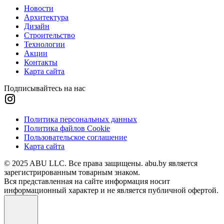
Новости
Архитектура
Дизайн
Строительство
Технологии
Акции
Контакты
Карта сайта
Подписывайтесь на нас
Политика персональных данных
Политика файлов Cookie
Пользовательское соглашение
Карта сайта
© 2025 ABU LLC. Все права защищены. abu.by является
зарегистрированным товарным знаком.
Вся представленная на сайте информация носит
информационный характер и не является публичной офертой.