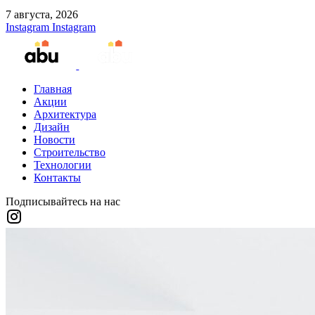
7 августа, 2026
Instagram
Instagram
Главная
Акции
Архитектура
Дизайн
Новости
Строительство
Технологии
Контакты
Подписывайтесь на нас