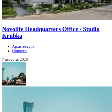
Novolife Headquarters Office / Studio
Krubka
Архитектура
Новости
7 августа, 2026