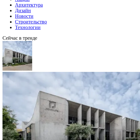
Архитектура
Дизайн
Новости
Строительство
Технологии
Сейчас в тренде