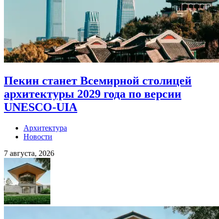
Пекин станет Всемирной столицей
архитектуры 2029 года по версии
UNESCO-UIA
Архитектура
Новости
7 августа, 2026