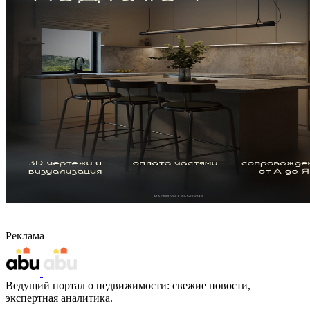
Реклама
Ведущий портал о недвижимости: свежие новости,
экспертная аналитика.