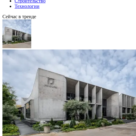
Строительство
Технологии
Сейчас в тренде