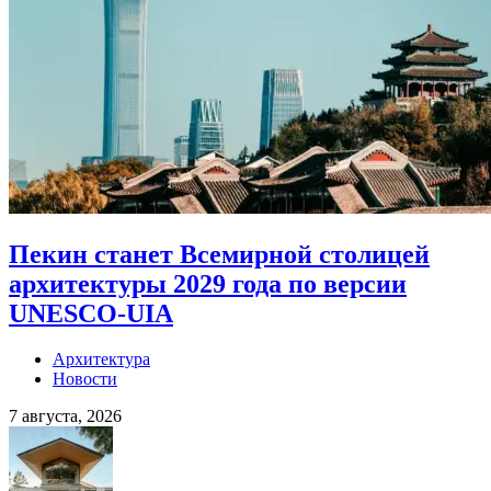
Пекин станет Всемирной столицей
архитектуры 2029 года по версии
UNESCO-UIA
Архитектура
Новости
7 августа, 2026