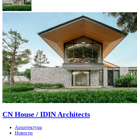
CN House / IDIN Architects
Архитектура
Новости