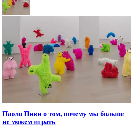
Паола Пиви о том, почему мы больше
не можем играть