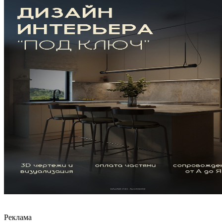
Реклама