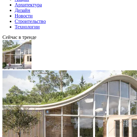
Архитектура
Дизайн
Новости
Строительство
Технологии
Сейчас в тренде