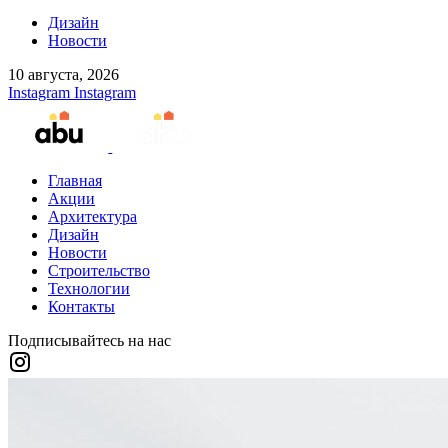
Дизайн
Новости
10 августа, 2026
Instagram
Instagram
Главная
Акции
Архитектура
Дизайн
Новости
Строительство
Технологии
Контакты
Подписывайтесь на нас