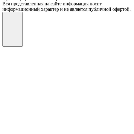
Вся представленная на сайте информация носит
информационный характер и не является публичной офертой.