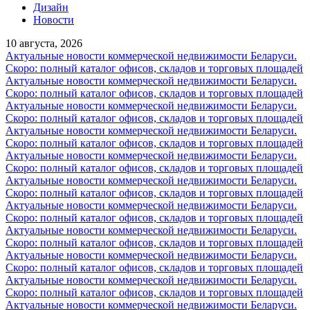
Дизайн
Новости
10 августа, 2026
Актуальные новости коммерческой недвижимости Беларуси.
Скоро: полный каталог офисов, складов и торговых площадей
Актуальные новости коммерческой недвижимости Беларуси.
Скоро: полный каталог офисов, складов и торговых площадей
Актуальные новости коммерческой недвижимости Беларуси.
Скоро: полный каталог офисов, складов и торговых площадей
Актуальные новости коммерческой недвижимости Беларуси.
Скоро: полный каталог офисов, складов и торговых площадей
Актуальные новости коммерческой недвижимости Беларуси.
Скоро: полный каталог офисов, складов и торговых площадей
Актуальные новости коммерческой недвижимости Беларуси.
Скоро: полный каталог офисов, складов и торговых площадей
Актуальные новости коммерческой недвижимости Беларуси.
Скоро: полный каталог офисов, складов и торговых площадей
Актуальные новости коммерческой недвижимости Беларуси.
Скоро: полный каталог офисов, складов и торговых площадей
Актуальные новости коммерческой недвижимости Беларуси.
Скоро: полный каталог офисов, складов и торговых площадей
Актуальные новости коммерческой недвижимости Беларуси.
Скоро: полный каталог офисов, складов и торговых площадей
Актуальные новости коммерческой недвижимости Беларуси.