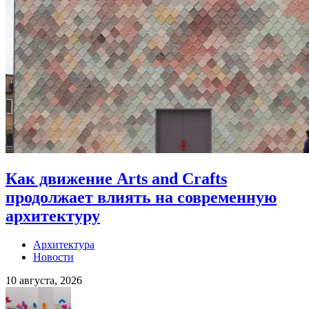
Как движение Arts and Crafts
продолжает влиять на современную
архитектуру
Архитектура
Новости
10 августа, 2026