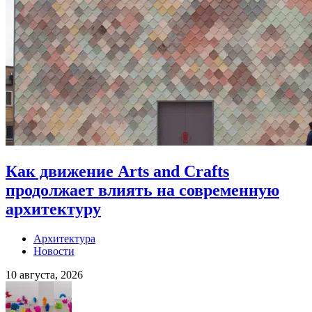
Как движение Arts and Crafts
продолжает влиять на современную
архитектуру
Архитектура
Новости
10 августа, 2026