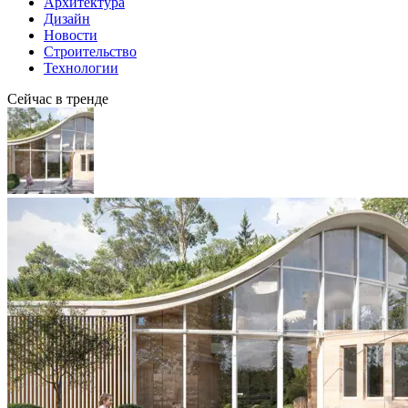
Архитектура
Дизайн
Новости
Строительство
Технологии
Сейчас в тренде