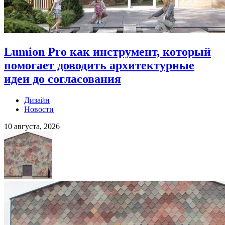
Lumion Pro как инструмент, который
помогает доводить архитектурные
идеи до согласования
Дизайн
Новости
10 августа, 2026