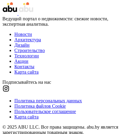
Ведущий портал о недвижимости: свежие новости,
экспертная аналитика.
Новости
Архитектура
Дизайн
Строительство
Технологии
Акции
Контакты
Карта сайта
Подписывайтесь на нас
Политика персональных данных
Политика файлов Cookie
Пользовательское соглашение
Карта сайта
© 2025 ABU LLC. Все права защищены. abu.by является
зарегистрированным товарным знаком.