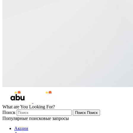
What are You Looking For?
Поиск
Поиск
Поиск
Популярные поисковые запросы
Акции