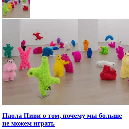
Паола Пиви о том, почему мы больше
не можем играть