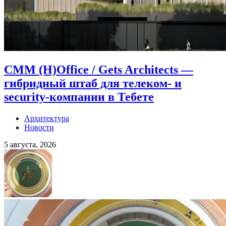
CMM (H)Office / Gets Architects —
гибридный штаб для телеком- и
security-компании в Тебете
Архитектура
Новости
5 августа, 2026