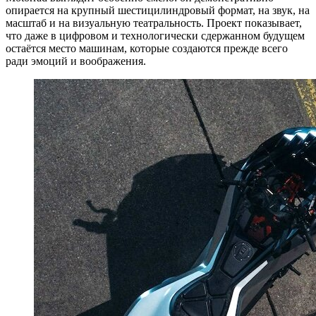
опирается на крупный шестицилиндровый формат, на звук, на
масштаб и на визуальную театральность. Проект показывает,
что даже в цифровом и технологически сдержанном будущем
остаётся место машинам, которые создаются прежде всего
ради эмоций и воображения.