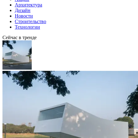
Архитектура
Дизайн
Новости
Строительство
Технологии
Сейчас в тренде