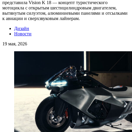
представила Vision K 18 — концепт туристического
мотоцикла с открытым шестицилиндровым двигателем,
вытянутым силуэтом, алюминиевыми панелями и отсылками
к авиации и сверхзвуковым лайнерам.
Дизайн
Новости
19 мая, 2026