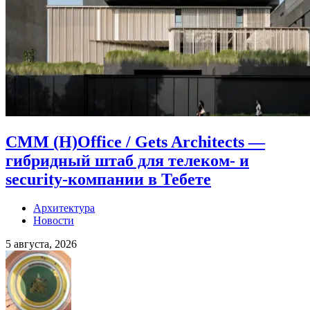
CMM (H)Office / Gets Architects —
гибридный штаб для телеком- и
security-компании в Тебете
Архитектура
Новости
5 августа, 2026