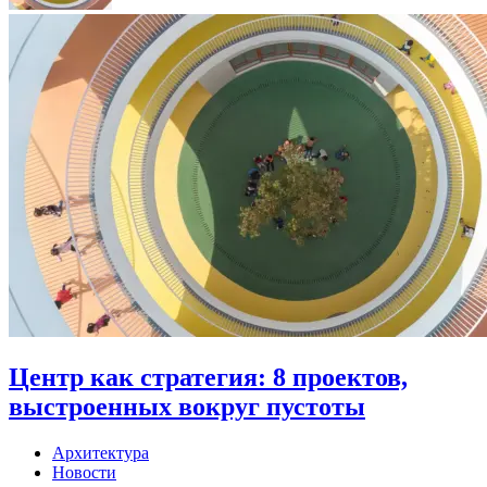
Центр как стратегия: 8 проектов,
выстроенных вокруг пустоты
Архитектура
Новости