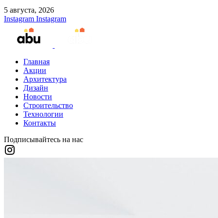
5 августа, 2026
Instagram
Instagram
Главная
Акции
Архитектура
Дизайн
Новости
Строительство
Технологии
Контакты
Подписывайтесь на нас