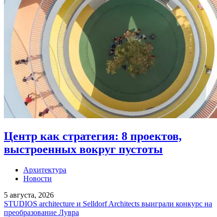
Центр как стратегия: 8 проектов,
выстроенных вокруг пустоты
Архитектура
Новости
5 августа, 2026
STUDIOS architecture и Selldorf Architects выиграли конкурс на
преобразование Лувра