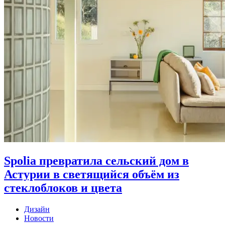
Spolia превратила сельский дом в
Астурии в светящийся объём из
стеклоблоков и цвета
Дизайн
Новости