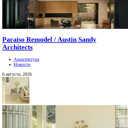
Paraiso Remodel / Austin Sandy
Architects
Архитектура
Новости
6 августа, 2026