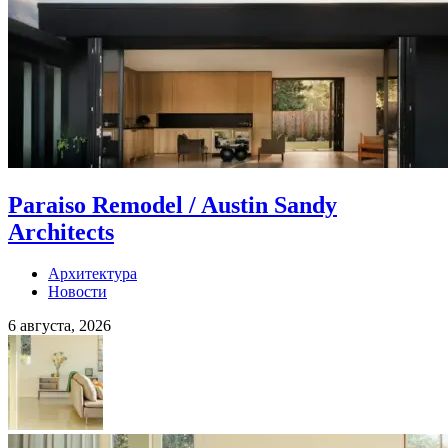
Paraiso Remodel / Austin Sandy
Architects
Архитектура
Новости
6 августа, 2026