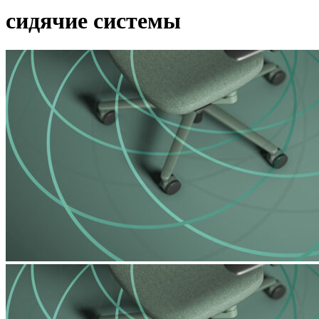
сидячие системы