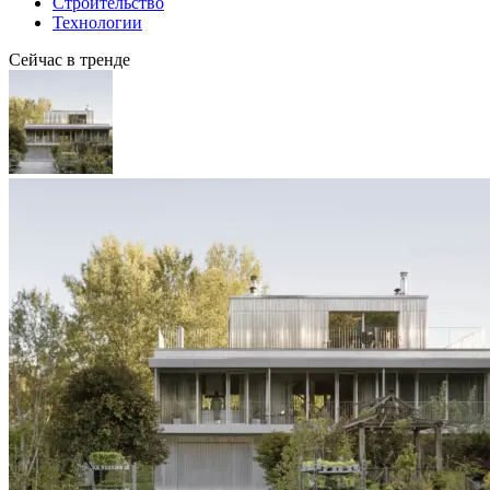
Строительство
Технологии
Сейчас в тренде