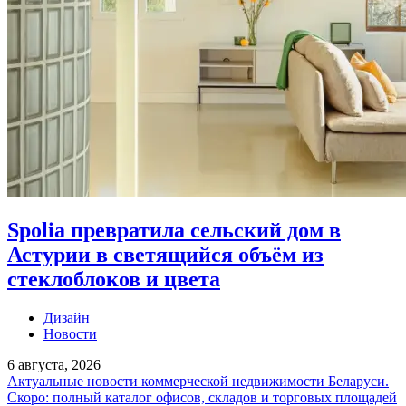
Spolia превратила сельский дом в
Астурии в светящийся объём из
стеклоблоков и цвета
Дизайн
Новости
6 августа, 2026
Актуальные новости коммерческой недвижимости Беларуси.
Скоро: полный каталог офисов, складов и торговых площадей