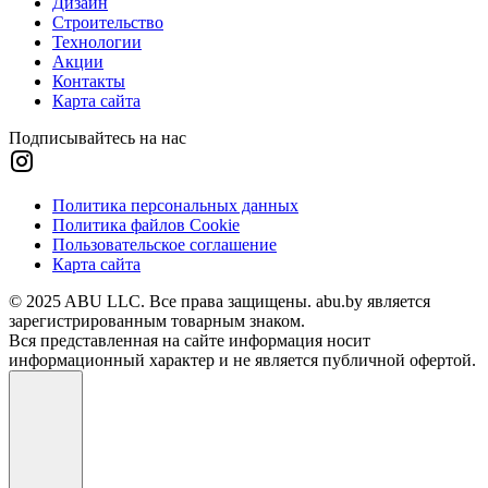
Дизайн
Строительство
Технологии
Акции
Контакты
Карта сайта
Подписывайтесь на нас
Политика персональных данных
Политика файлов Cookie
Пользовательское соглашение
Карта сайта
© 2025 ABU LLC. Все права защищены. abu.by является
зарегистрированным товарным знаком.
Вся представленная на сайте информация носит
информационный характер и не является публичной офертой.