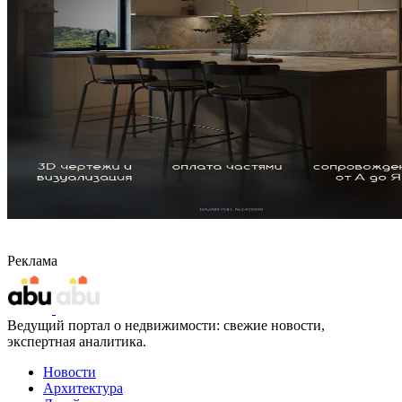
Реклама
Ведущий портал о недвижимости: свежие новости,
экспертная аналитика.
Новости
Архитектура