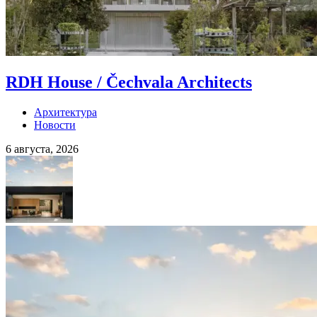
RDH House / Čechvala Architects
Архитектура
Новости
6 августа, 2026