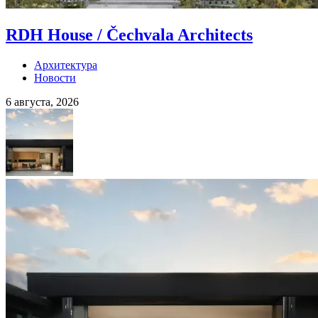
RDH House / Čechvala Architects
Архитектура
Новости
6 августа, 2026