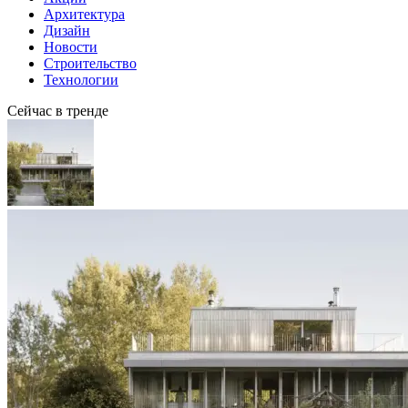
Архитектура
Дизайн
Новости
Строительство
Технологии
Сейчас в тренде