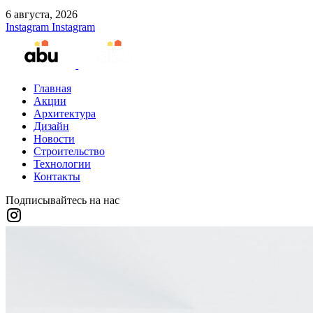
6 августа, 2026
Instagram
Instagram
Главная
Акции
Архитектура
Дизайн
Новости
Строительство
Технологии
Контакты
Подписывайтесь на нас