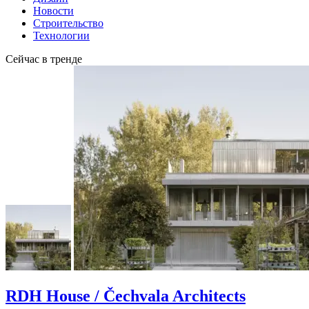
Новости
Строительство
Технологии
Сейчас в тренде
RDH House / Čechvala Architects