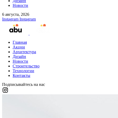
Дизайн
Новости
6 августа, 2026
Instagram
Instagram
Главная
Акции
Архитектура
Дизайн
Новости
Строительство
Технологии
Контакты
Подписывайтесь на нас