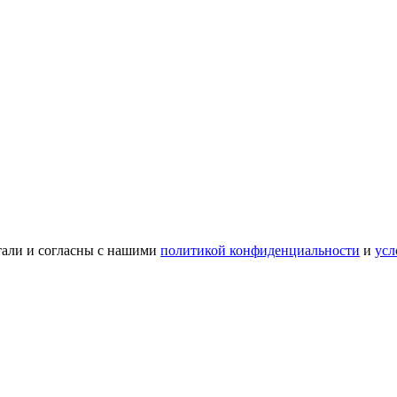
тали и согласны с нашими
политикой конфиденциальности
и
усл