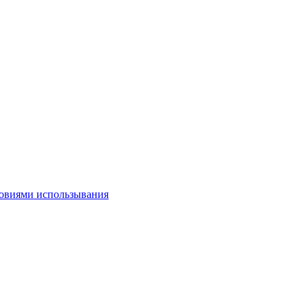
овиями использывания