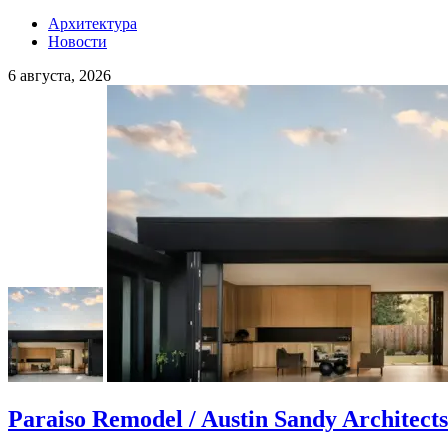
Архитектура
Новости
6 августа, 2026
Paraiso Remodel / Austin Sandy Architects