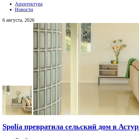
Архитектура
Новости
6 августа, 2026
Spolia превратила сельский дом в Асту