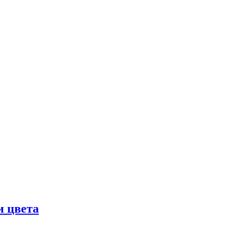
и цвета