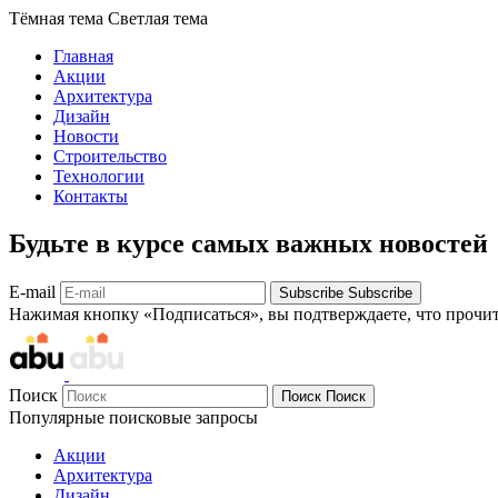
Тёмная тема
Светлая тема
Главная
Акции
Архитектура
Дизайн
Новости
Строительство
Технологии
Контакты
Будьте в курсе самых важных новостей
E-mail
Subscribe
Subscribe
Нажимая кнопку «Подписаться», вы подтверждаете, что прочи
Поиск
Поиск
Поиск
Популярные поисковые запросы
Акции
Архитектура
Дизайн