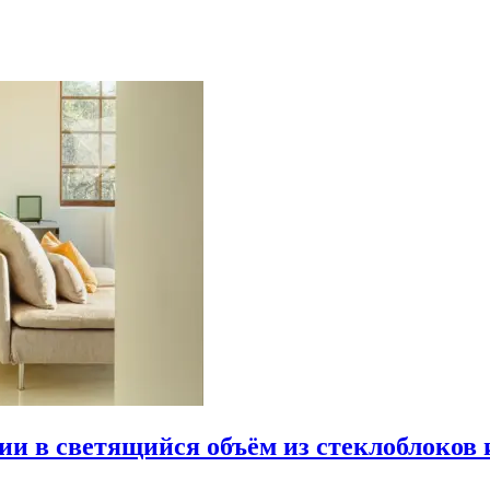
рии в светящийся объём из стеклоблоков 