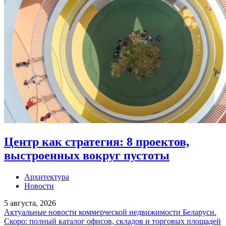
Центр как стратегия: 8 проектов,
выстроенных вокруг пустоты
Архитектура
Новости
5 августа, 2026
Актуальные новости коммерческой недвижимости Беларуси.
Скоро: полный каталог офисов, складов и торговых площадей