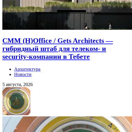
CMM (H)Office / Gets Architects —
гибридный штаб для телеком- и
security-компании в Тебете
Архитектура
Новости
5 августа, 2026