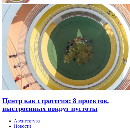
Центр как стратегия: 8 проектов,
выстроенных вокруг пустоты
Архитектура
Новости