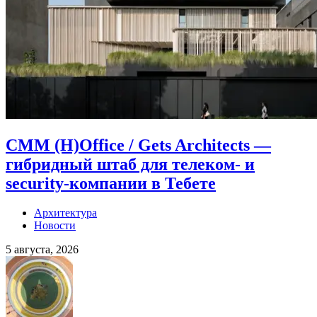
CMM (H)Office / Gets Architects —
гибридный штаб для телеком- и
security-компании в Тебете
Архитектура
Новости
5 августа, 2026