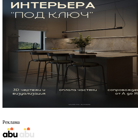
Реклама