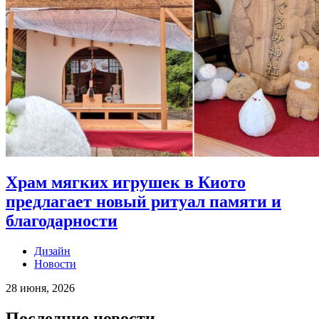
Храм мягких игрушек в Киото
предлагает новый ритуал памяти и
благодарности
Дизайн
Новости
28 июня, 2026
Последние новости