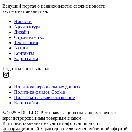
Ведущий портал о недвижимости: свежие новости,
экспертная аналитика.
Новости
Архитектура
Дизайн
Строительство
Технологии
Акции
Контакты
Карта сайта
Подписывайтесь на нас
Политика персональных данных
Политика файлов Cookie
Пользовательское соглашение
Карта сайта
© 2025 ABU LLC. Все права защищены. abu.by является
зарегистрированным товарным знаком.
Вся представленная на сайте информация носит
информационный характер и не является публичной офертой.