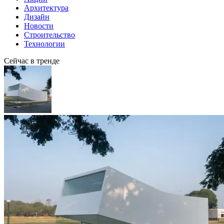
Архитектура
Дизайн
Новости
Строительство
Технологии
Сейчас в тренде