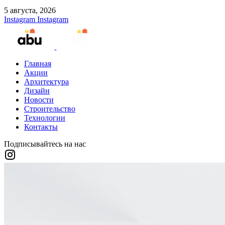
5 августа, 2026
Instagram
Instagram
Главная
Акции
Архитектура
Дизайн
Новости
Строительство
Технологии
Контакты
Подписывайтесь на нас