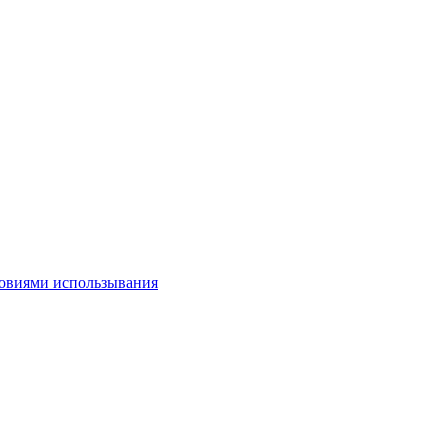
овиями использывания