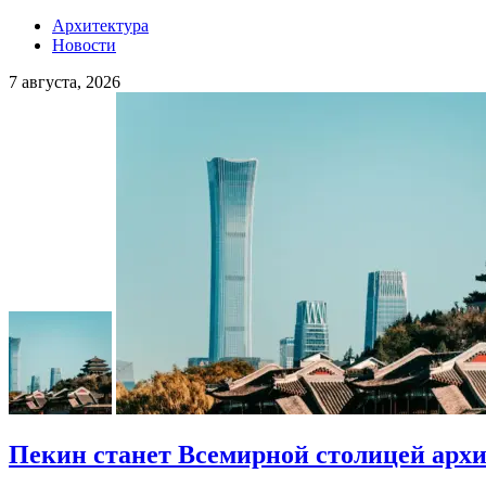
Архитектура
Новости
7 августа, 2026
Пекин станет Всемирной столицей арх