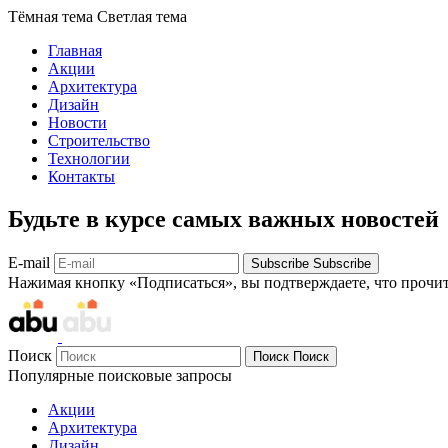
Тёмная тема
Светлая тема
Главная
Акции
Архитектура
Дизайн
Новости
Строительство
Технологии
Контакты
Будьте в курсе самых важных новостей
E-mail
Subscribe
Subscribe
Нажимая кнопку «Подписаться», вы подтверждаете, что прочи
Поиск
Поиск
Поиск
Популярные поисковые запросы
Акции
Архитектура
Дизайн