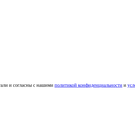
тали и согласны с нашими
политикой конфиденциальности
и
усл