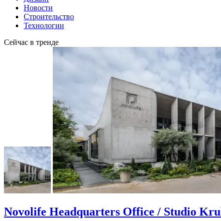
Новости
Строительство
Технологии
Сейчас в тренде
Novolife Headquarters Office / Studio Kr