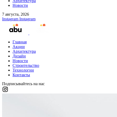
Архитектура
Новости
7 августа, 2026
Instagram
Instagram
Главная
Акции
Архитектура
Дизайн
Новости
Строительство
Технологии
Контакты
Подписывайтесь на нас