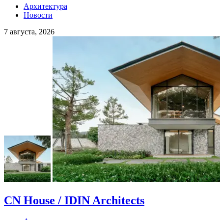
Архитектура
Новости
7 августа, 2026
CN House / IDIN Architects