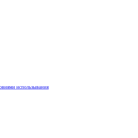
овиями использывания