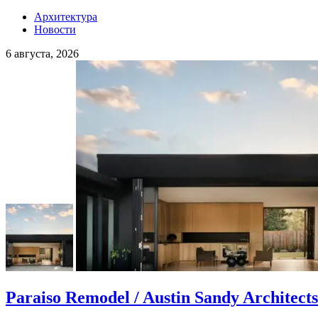
Архитектура
Новости
6 августа, 2026
Paraiso Remodel / Austin Sandy Architects