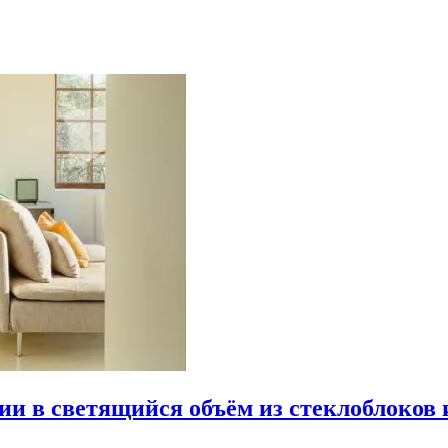
рии в светящийся объём из стеклоблоков 