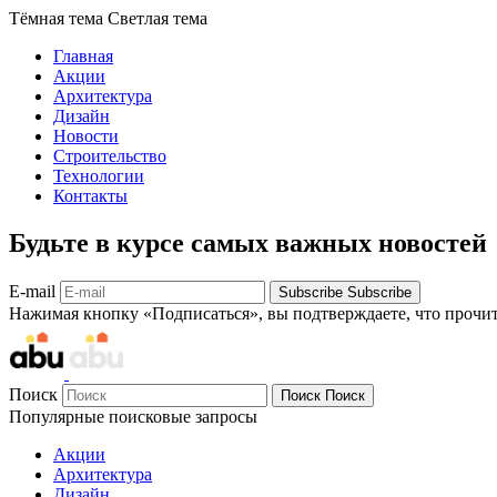
Тёмная тема
Светлая тема
Главная
Акции
Архитектура
Дизайн
Новости
Строительство
Технологии
Контакты
Будьте в курсе самых важных новостей
E-mail
Subscribe
Subscribe
Нажимая кнопку «Подписаться», вы подтверждаете, что прочи
Поиск
Поиск
Поиск
Популярные поисковые запросы
Акции
Архитектура
Дизайн