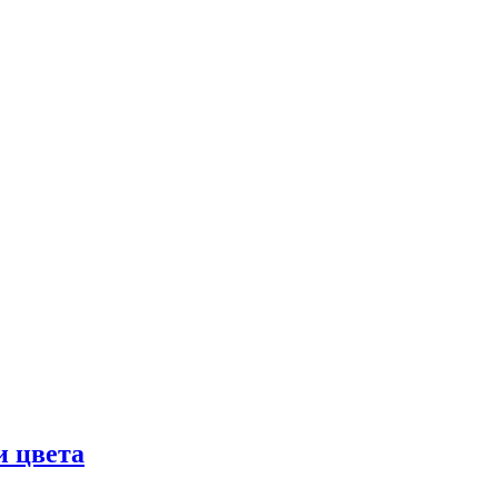
и цвета