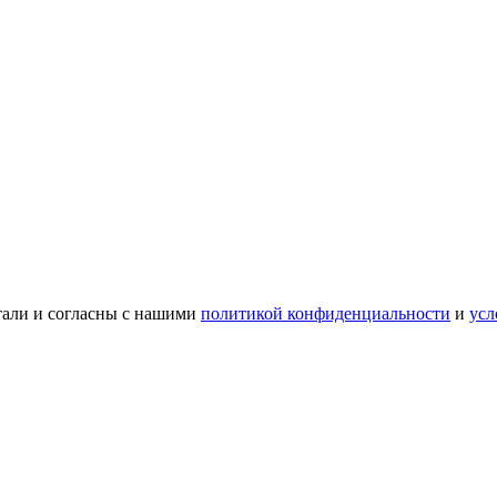
тали и согласны с нашими
политикой конфиденциальности
и
усл