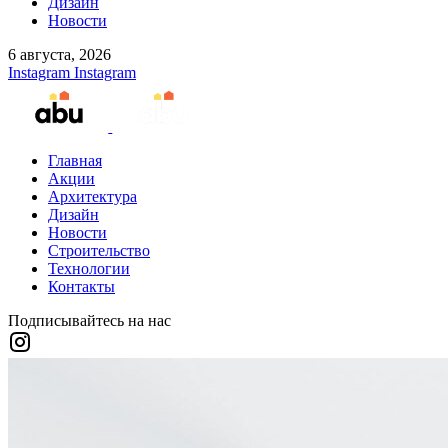
Дизайн
Новости
6 августа, 2026
Instagram
Instagram
Главная
Акции
Архитектура
Дизайн
Новости
Строительство
Технологии
Контакты
Подписывайтесь на нас