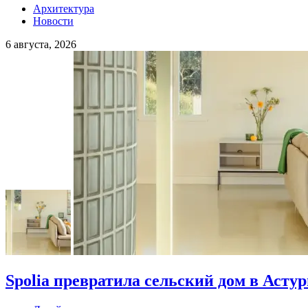
Архитектура
Новости
6 августа, 2026
Spolia превратила сельский дом в Асту