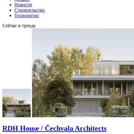
Новости
Строительство
Технологии
Сейчас в тренде
RDH House / Čechvala Architects