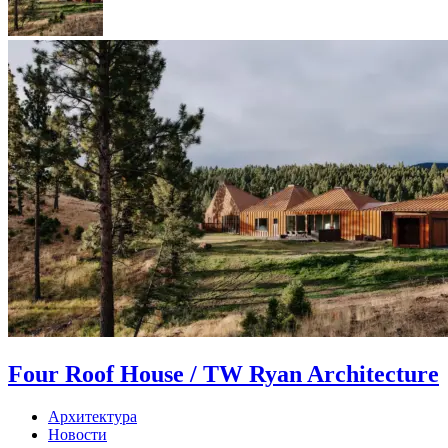
Four Roof House / TW Ryan Architecture
Архитектура
Новости