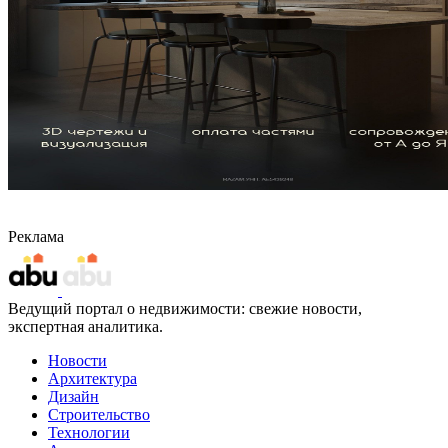
Реклама
Ведущий портал о недвижимости: свежие новости,
экспертная аналитика.
Новости
Архитектура
Дизайн
Строительство
Технологии