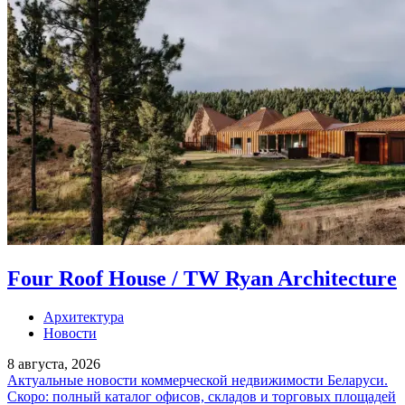
Four Roof House / TW Ryan Architecture
Архитектура
Новости
8 августа, 2026
Актуальные новости коммерческой недвижимости Беларуси.
Скоро: полный каталог офисов, складов и торговых площадей