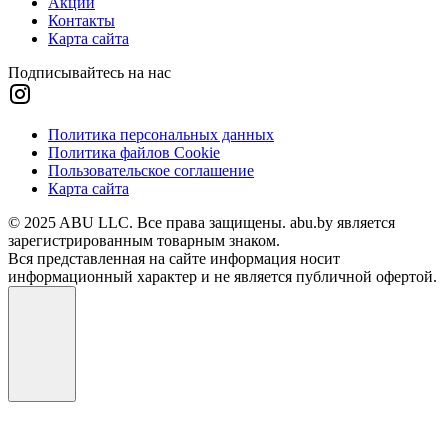
Акции
Контакты
Карта сайта
Подписывайтесь на нас
Политика персональных данных
Политика файлов Cookie
Пользовательское соглашение
Карта сайта
© 2025 ABU LLC. Все права защищены. abu.by является
зарегистрированным товарным знаком.
Вся представленная на сайте информация носит
информационный характер и не является публичной офертой.