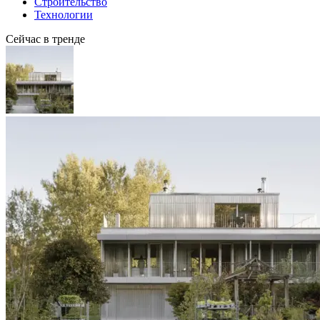
Строительство
Технологии
Сейчас в тренде