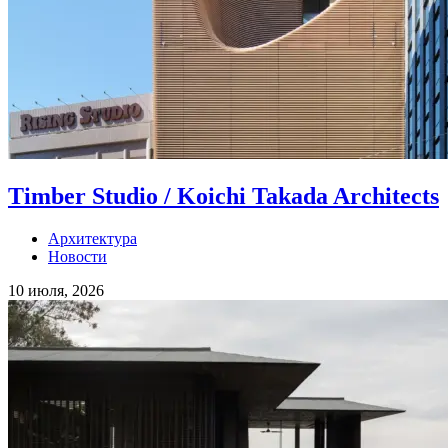
Timber Studio / Koichi Takada Architects
Архитектура
Новости
10 июля, 2026