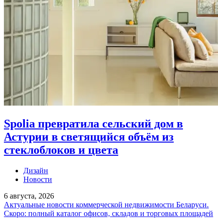
Spolia превратила сельский дом в
Астурии в светящийся объём из
стеклоблоков и цвета
Дизайн
Новости
6 августа, 2026
Актуальные новости коммерческой недвижимости Беларуси.
Скоро: полный каталог офисов, складов и торговых площадей