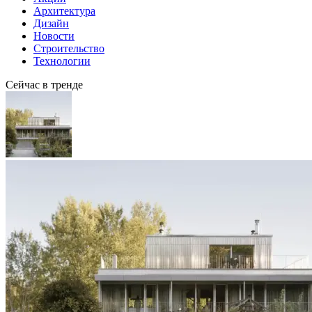
Архитектура
Дизайн
Новости
Строительство
Технологии
Сейчас в тренде