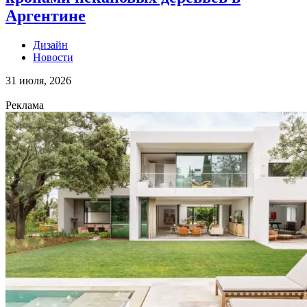
Аргентине
Дизайн
Новости
31 июля, 2026
Реклама