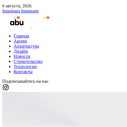
6 августа, 2026
Instagram
Instagram
Главная
Акции
Архитектура
Дизайн
Новости
Строительство
Технологии
Контакты
Подписывайтесь на нас