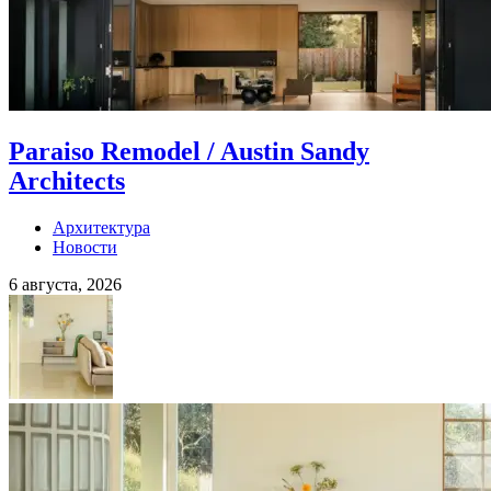
Paraiso Remodel / Austin Sandy
Architects
Архитектура
Новости
6 августа, 2026