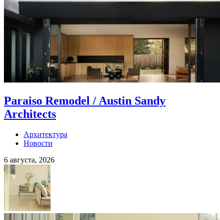
Paraiso Remodel / Austin Sandy
Architects
Архитектура
Новости
6 августа, 2026