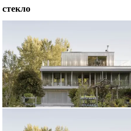
стекло