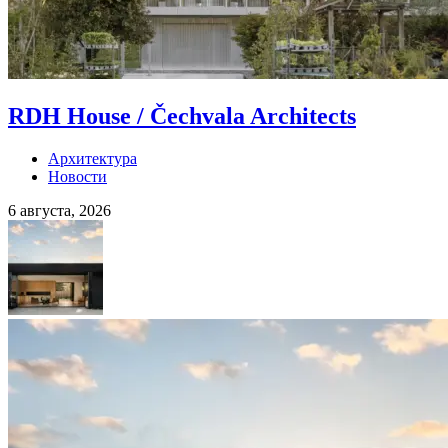
RDH House / Čechvala Architects
Архитектура
Новости
6 августа, 2026