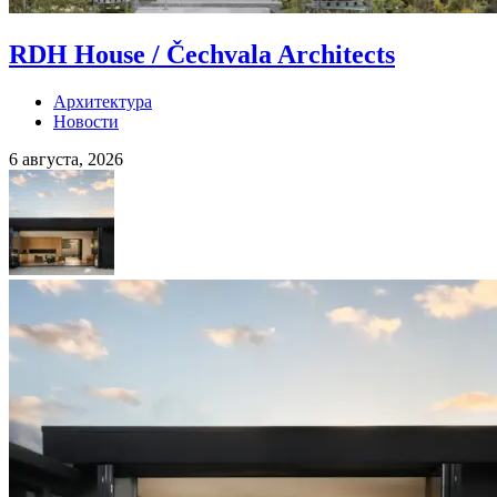
RDH House / Čechvala Architects
Архитектура
Новости
6 августа, 2026