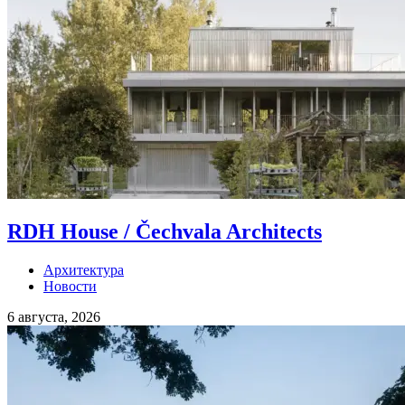
RDH House / Čechvala Architects
Архитектура
Новости
6 августа, 2026