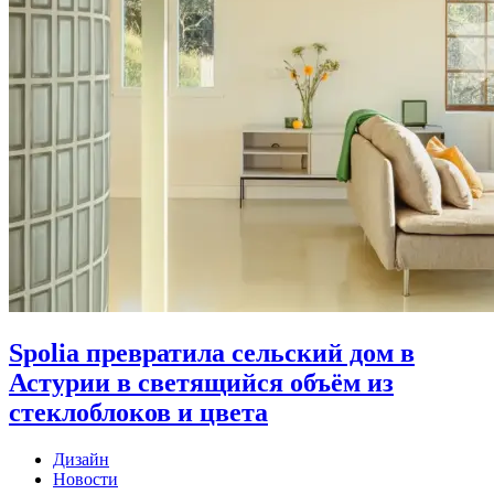
Spolia превратила сельский дом в
Астурии в светящийся объём из
стеклоблоков и цвета
Дизайн
Новости