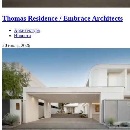
Thomas Residence / Embrace Architects
Архитектура
Новости
20 июля, 2026