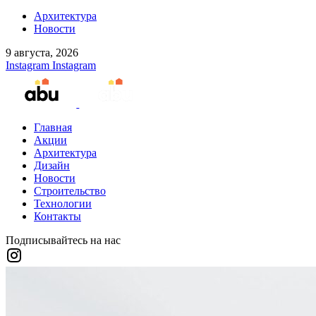
Архитектура
Новости
9 августа, 2026
Instagram
Instagram
Главная
Акции
Архитектура
Дизайн
Новости
Строительство
Технологии
Контакты
Подписывайтесь на нас