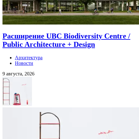
Расширение UBC Biodiversity Centre /
Public Architecture + Design
Архитектура
Новости
9 августа, 2026