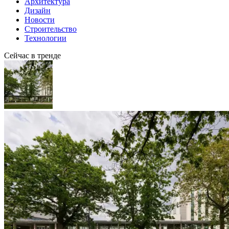
Архитектура
Дизайн
Новости
Строительство
Технологии
Сейчас в тренде