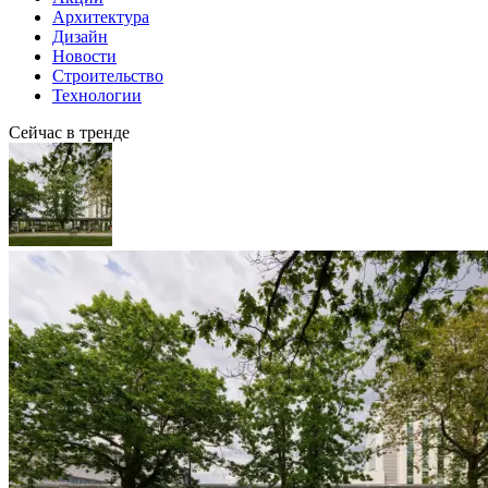
Архитектура
Дизайн
Новости
Строительство
Технологии
Сейчас в тренде