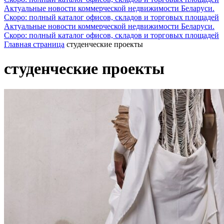
Актуальные новости коммерческой недвижимости Беларуси.
Скоро: полный каталог офисов, складов и торговых площадей
Актуальные новости коммерческой недвижимости Беларуси.
Скоро: полный каталог офисов, складов и торговых площадей
Главная страница
студенческие проекты
студенческие проекты