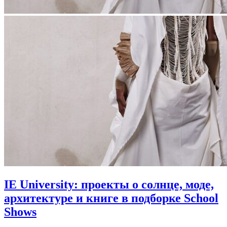
IE University: проекты о солнце, моде,
архитектуре и книге в подборке School
Shows