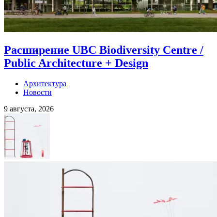
Расширение UBC Biodiversity Centre /
Public Architecture + Design
Архитектура
Новости
9 августа, 2026