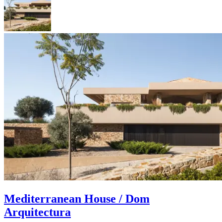
Mediterranean House / Dom
Arquitectura