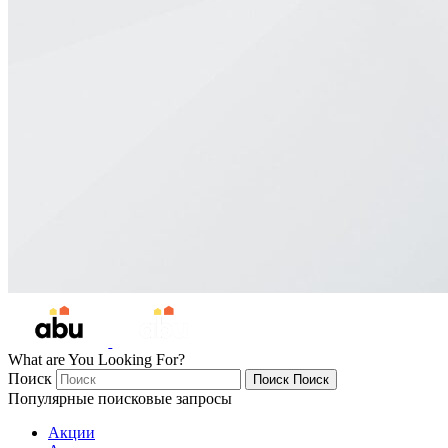
What are You Looking For?
Поиск
Поиск
Поиск
Популярные поисковые запросы
Акции