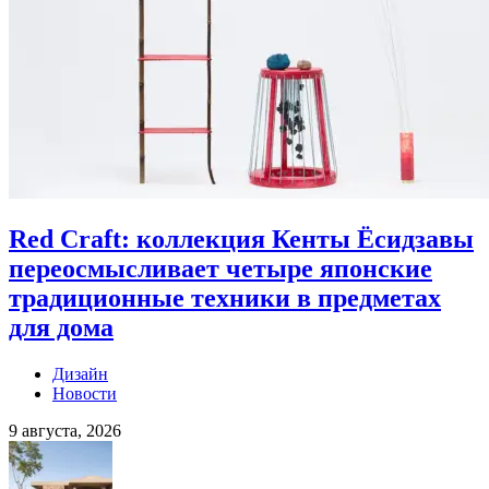
Red Craft: коллекция Кенты Ёсидзавы
переосмысливает четыре японские
традиционные техники в предметах
для дома
Дизайн
Новости
9 августа, 2026