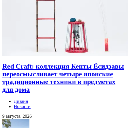
Red Craft: коллекция Кенты Ёсидзавы
переосмысливает четыре японские
традиционные техники в предметах
для дома
Дизайн
Новости
9 августа, 2026