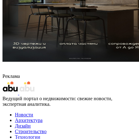
Реклама
Ведущий портал о недвижимости: свежие новости,
экспертная аналитика.
Новости
Архитектура
Дизайн
Строительство
Технологии