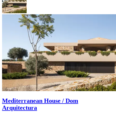
Mediterranean House / Dom
Arquitectura