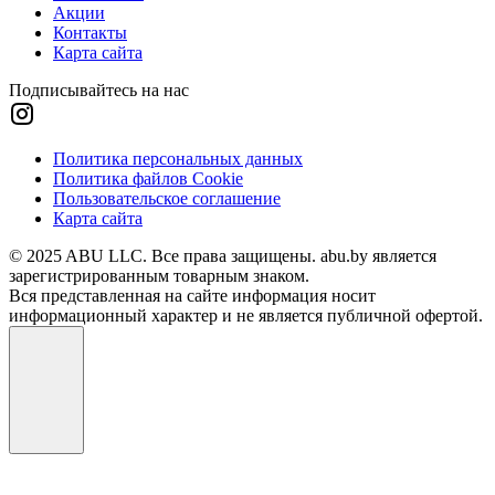
Акции
Контакты
Карта сайта
Подписывайтесь на нас
Политика персональных данных
Политика файлов Cookie
Пользовательское соглашение
Карта сайта
© 2025 ABU LLC. Все права защищены. abu.by является
зарегистрированным товарным знаком.
Вся представленная на сайте информация носит
информационный характер и не является публичной офертой.