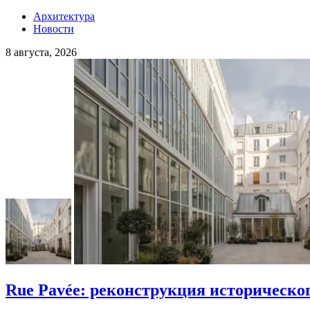
Архитектура
Новости
8 августа, 2026
Rue Pavée: реконструкция историческо