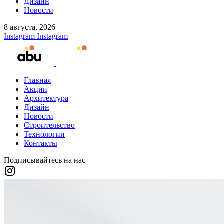
Дизайн
Новости
8 августа, 2026
Instagram
Instagram
Главная
Акции
Архитектура
Дизайн
Новости
Строительство
Технологии
Контакты
Подписывайтесь на нас