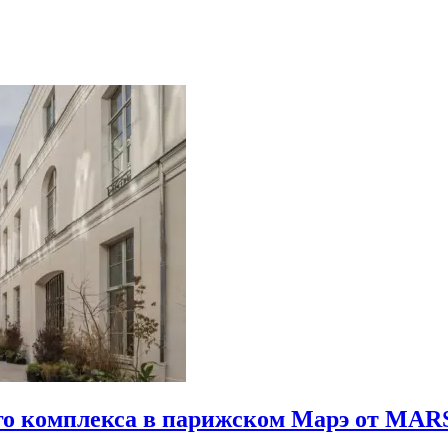
го комплекса в парижском Марэ от MARS 