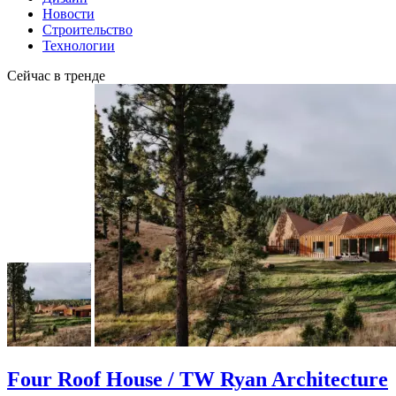
Новости
Строительство
Технологии
Сейчас в тренде
Four Roof House / TW Ryan Architecture