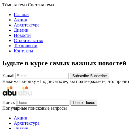
Тёмная тема
Светлая тема
Главная
Акции
Архитектура
Дизайн
Новости
Строительство
Технологии
Контакты
Будьте в курсе самых важных новостей
E-mail
Subscribe
Subscribe
Нажимая кнопку «Подписаться», вы подтверждаете, что прочи
Поиск
Поиск
Поиск
Популярные поисковые запросы
Акции
Архитектура
Дизайн