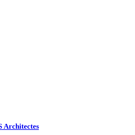
Architectes