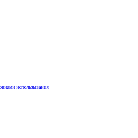
овиями использывания