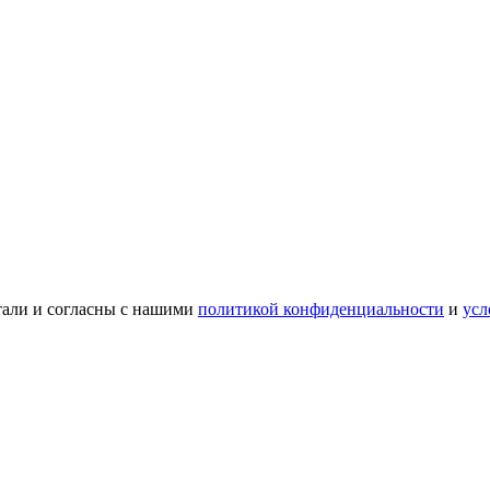
тали и согласны с нашими
политикой конфиденциальности
и
усл