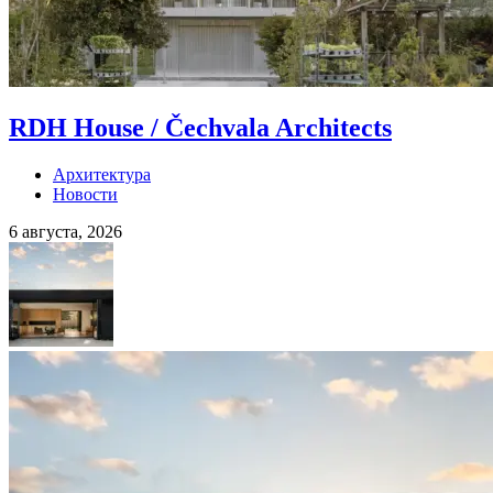
RDH House / Čechvala Architects
Архитектура
Новости
6 августа, 2026