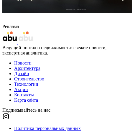
Реклама
Ведущий портал о недвижимости: свежие новости,
экспертная аналитика.
Новости
Архитектура
Дизайн
Строительство
Технологии
Акции
Контакты
Карта сайта
Подписывайтесь на нас
Политика персональных данных