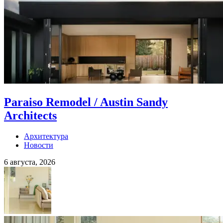
Paraiso Remodel / Austin Sandy
Architects
Архитектура
Новости
6 августа, 2026