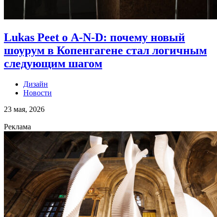
Lukas Peet о A-N-D: почему новый
шоурум в Копенгагене стал логичным
следующим шагом
Дизайн
Новости
23 мая, 2026
Реклама