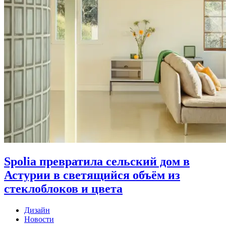
Spolia превратила сельский дом в
Астурии в светящийся объём из
стеклоблоков и цвета
Дизайн
Новости