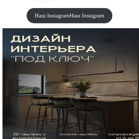
Наш Instagram
Наш Instagram