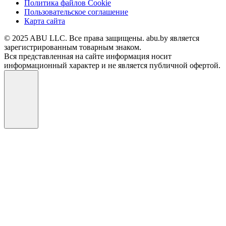
Политика файлов Cookie
Пользовательское соглашение
Карта сайта
© 2025 ABU LLC. Все права защищены. abu.by является
зарегистрированным товарным знаком.
Вся представленная на сайте информация носит
информационный характер и не является публичной офертой.