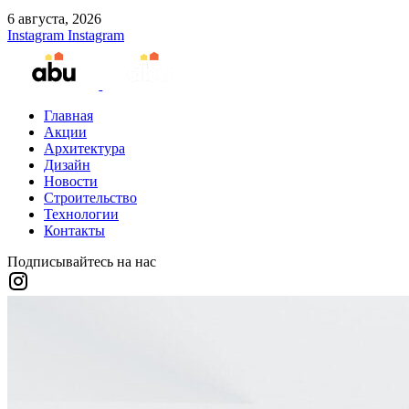
6 августа, 2026
Instagram
Instagram
Главная
Акции
Архитектура
Дизайн
Новости
Строительство
Технологии
Контакты
Подписывайтесь на нас