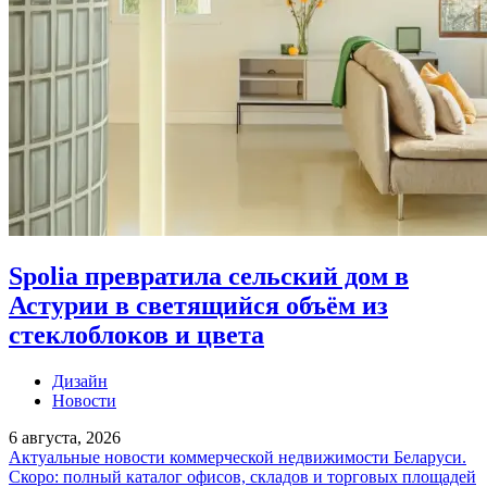
Spolia превратила сельский дом в
Астурии в светящийся объём из
стеклоблоков и цвета
Дизайн
Новости
6 августа, 2026
Актуальные новости коммерческой недвижимости Беларуси.
Скоро: полный каталог офисов, складов и торговых площадей