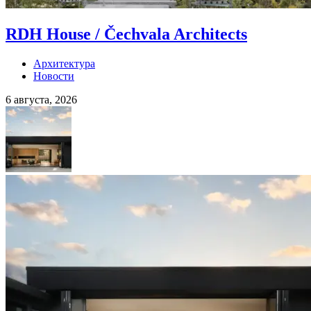
RDH House / Čechvala Architects
Архитектура
Новости
6 августа, 2026