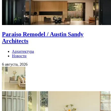
Paraiso Remodel / Austin Sandy
Architects
Архитектура
Новости
6 августа, 2026