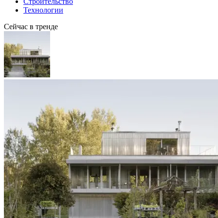
Строительство
Технологии
Сейчас в тренде