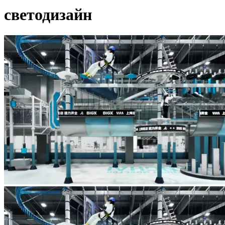
светодизайн