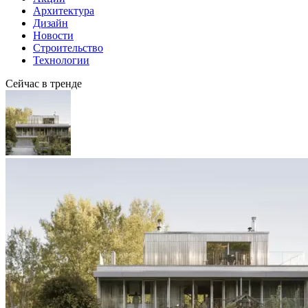
Архитектура
Дизайн
Новости
Строительство
Технологии
Сейчас в тренде