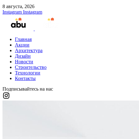
8 августа, 2026
Instagram
Instagram
Главная
Акции
Архитектура
Дизайн
Новости
Строительство
Технологии
Контакты
Подписывайтесь на нас