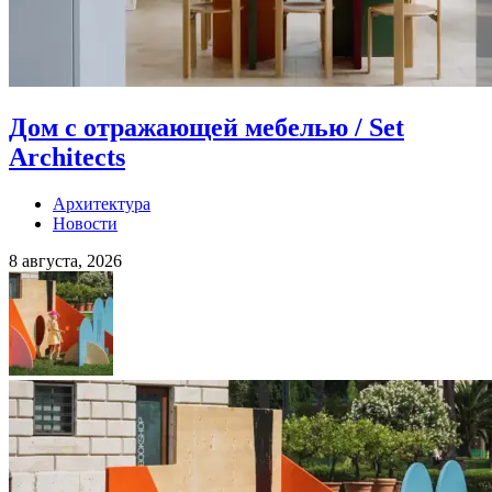
Дом с отражающей мебелью / Set
Architects
Архитектура
Новости
8 августа, 2026