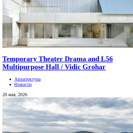
Temporary Theater Drama and L56
Multipurpose Hall / Vidic Grohar
Архитектура
Новости
20 мая, 2026