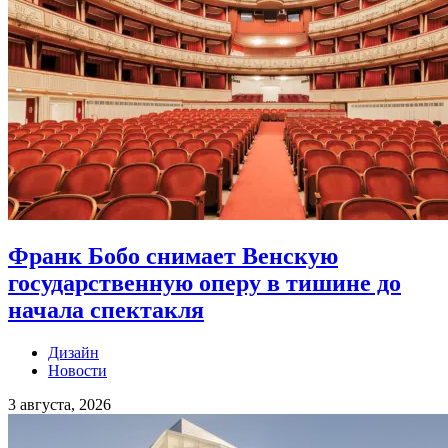
Франк Бобо снимает Венскую
государственную оперу в тишине до
начала спектакля
Дизайн
Новости
3 августа, 2026