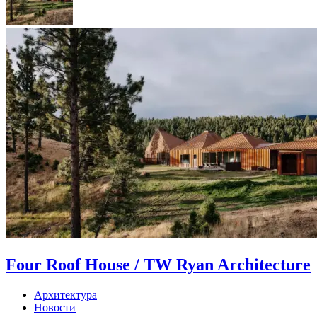
Four Roof House / TW Ryan Architecture
Архитектура
Новости