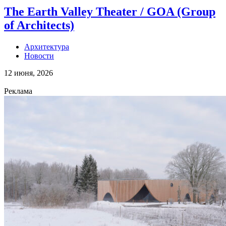
The Earth Valley Theater / GOA (Group
of Architects)
Архитектура
Новости
12 июня, 2026
Реклама