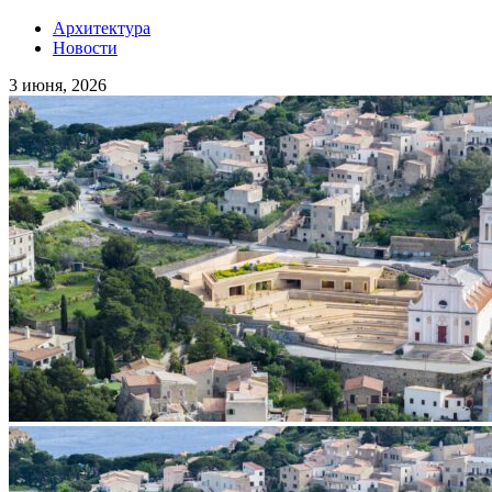
Архитектура
Новости
3 июня, 2026