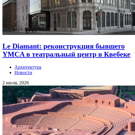
Le Diamant: реконструкция бывшего
YMCA в театральный центр в Квебеке
Архитектура
Новости
2 июля, 2026