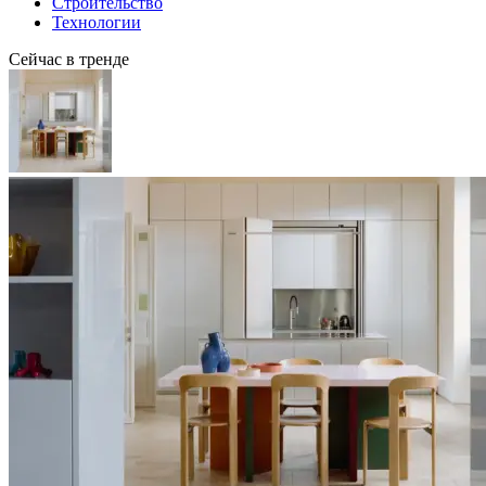
Строительство
Технологии
Сейчас в тренде