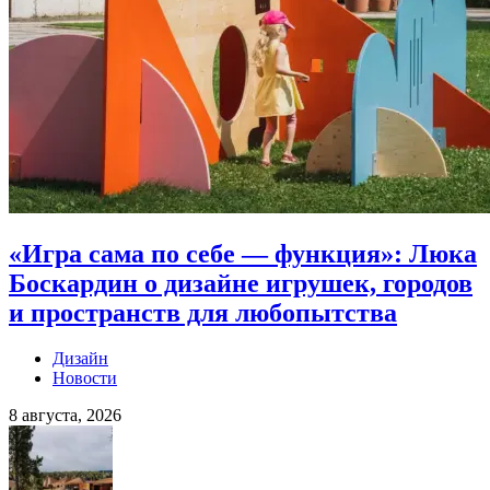
«Игра сама по себе — функция»: Люка
Боскардин о дизайне игрушек, городов
и пространств для любопытства
Дизайн
Новости
8 августа, 2026