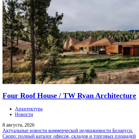
Four Roof House / TW Ryan Architecture
Архитектура
Новости
8 августа, 2026
Актуальные новости коммерческой недвижимости Беларуси.
Скоро: полный каталог офисов, складов и торговых площадей