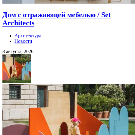
Дом с отражающей мебелью / Set
Architects
Архитектура
Новости
8 августа, 2026