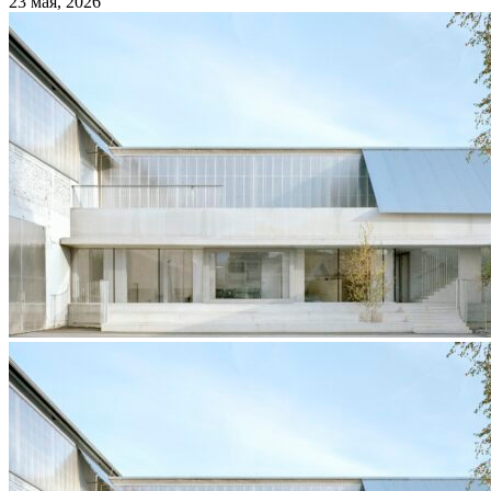
23 мая, 2026