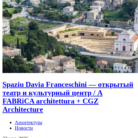
Spaziu Davia Franceschini — открытый
театр и культурный центр / A
FABRiCA architettura + CGZ
Architecture
Архитектура
Новости