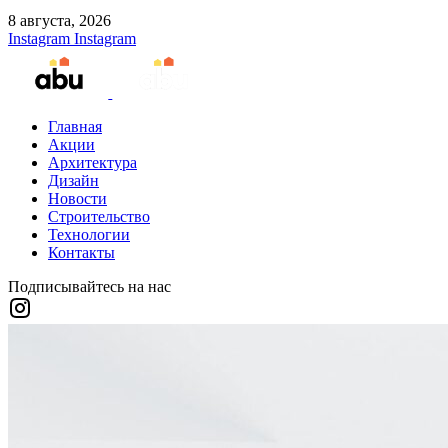
8 августа, 2026
Instagram
Instagram
Главная
Акции
Архитектура
Дизайн
Новости
Строительство
Технологии
Контакты
Подписывайтесь на нас