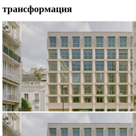
трансформация