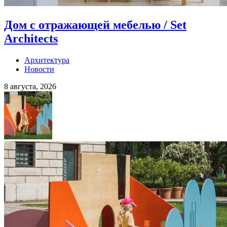
Дом с отражающей мебелью / Set
Architects
Архитектура
Новости
8 августа, 2026