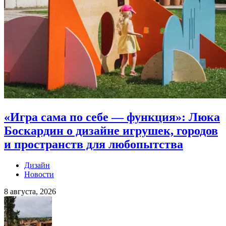
«Игра сама по себе — функция»: Люка
Боскардин о дизайне игрушек, городов
и пространств для любопытства
Дизайн
Новости
8 августа, 2026