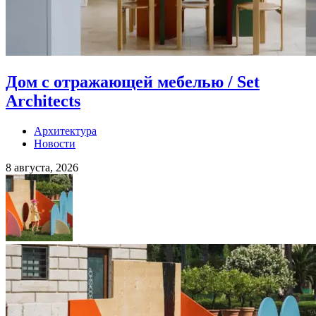
Дом с отражающей мебелью / Set
Architects
Архитектура
Новости
8 августа, 2026