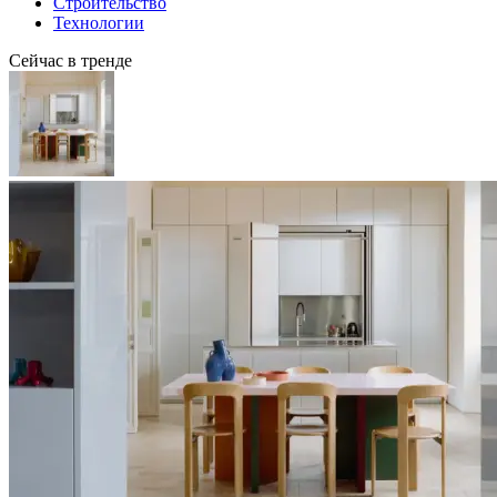
Строительство
Технологии
Сейчас в тренде