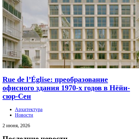
Rue de l’Église: преобразование
офисного здания 1970-х годов в Нёйи-
сюр-Сен
Архитектура
Новости
2 июня, 2026
Последние новости