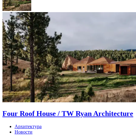
Four Roof House / TW Ryan Architecture
Архитектура
Новости