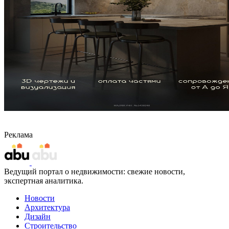
Реклама
Ведущий портал о недвижимости: свежие новости,
экспертная аналитика.
Новости
Архитектура
Дизайн
Строительство