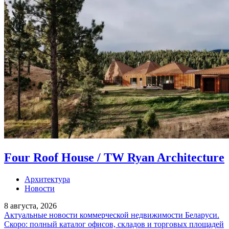
Four Roof House / TW Ryan Architecture
Архитектура
Новости
8 августа, 2026
Актуальные новости коммерческой недвижимости Беларуси.
Скоро: полный каталог офисов, складов и торговых площадей