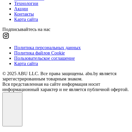
Технологии
Акции
Контакты
Карта сайта
Подписывайтесь на нас
Политика персональных данных
Политика файлов Cookie
Пользовательское соглашение
Карта сайта
© 2025 ABU LLC. Все права защищены. abu.by является
зарегистрированным товарным знаком.
Вся представленная на сайте информация носит
информационный характер и не является публичной офертой.