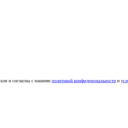
тали и согласны с нашими
политикой конфиденциальности
и
усл