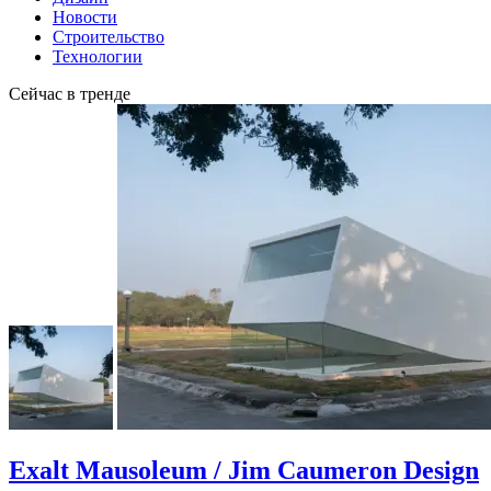
Новости
Строительство
Технологии
Сейчас в тренде
Exalt Mausoleum / Jim Caumeron Design