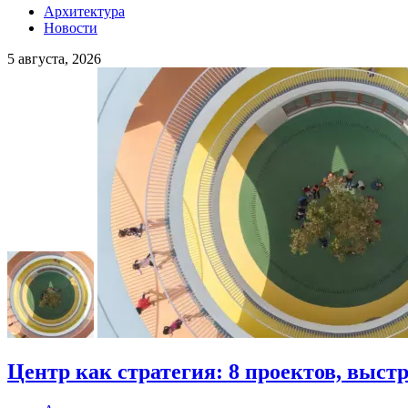
Архитектура
Новости
5 августа, 2026
Центр как стратегия: 8 проектов, выст