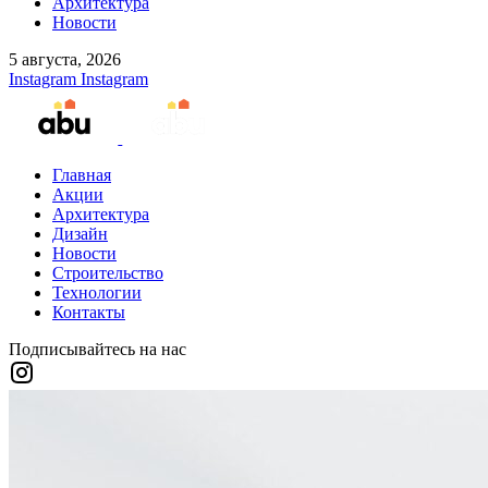
Архитектура
Новости
5 августа, 2026
Instagram
Instagram
Главная
Акции
Архитектура
Дизайн
Новости
Строительство
Технологии
Контакты
Подписывайтесь на нас