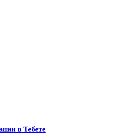
ании в Тебете