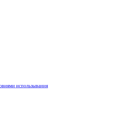
овиями использывания