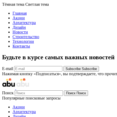
Тёмная тема
Светлая тема
Главная
Акции
Архитектура
Дизайн
Новости
Строительство
Технологии
Контакты
Будьте в курсе самых важных новостей
E-mail
Subscribe
Subscribe
Нажимая кнопку «Подписаться», вы подтверждаете, что прочи
Поиск
Поиск
Поиск
Популярные поисковые запросы
Акции
Архитектура
Дизайн