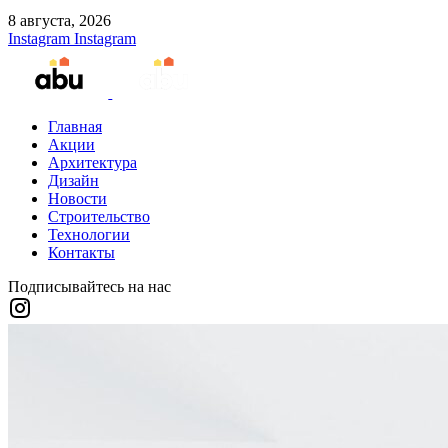
8 августа, 2026
Instagram
Instagram
Главная
Акции
Архитектура
Дизайн
Новости
Строительство
Технологии
Контакты
Подписывайтесь на нас