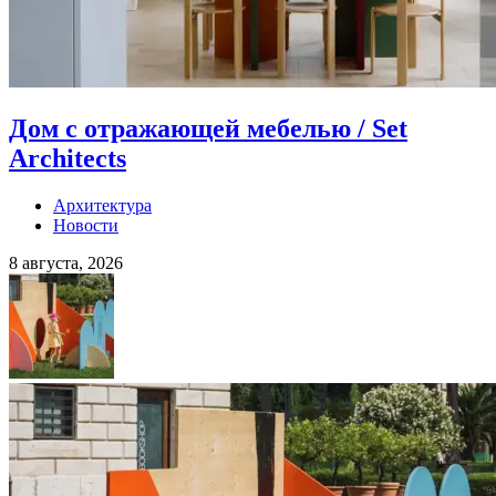
Дом с отражающей мебелью / Set
Architects
Архитектура
Новости
8 августа, 2026