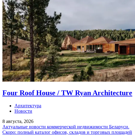
Four Roof House / TW Ryan Architecture
Архитектура
Новости
8 августа, 2026
Актуальные новости коммерческой недвижимости Беларуси.
Скоро: полный каталог офисов, складов и торговых площадей