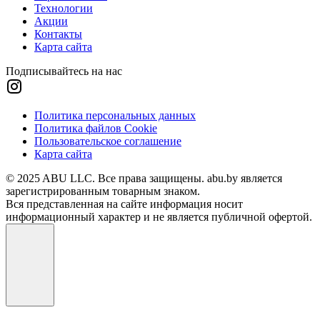
Технологии
Акции
Контакты
Карта сайта
Подписывайтесь на нас
Политика персональных данных
Политика файлов Cookie
Пользовательское соглашение
Карта сайта
© 2025 ABU LLC. Все права защищены. abu.by является
зарегистрированным товарным знаком.
Вся представленная на сайте информация носит
информационный характер и не является публичной офертой.