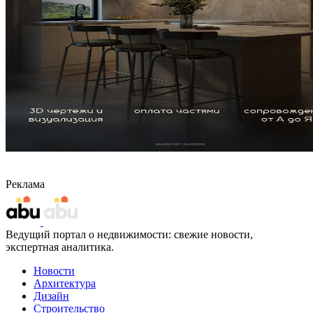
Реклама
Ведущий портал о недвижимости: свежие новости,
экспертная аналитика.
Новости
Архитектура
Дизайн
Строительство