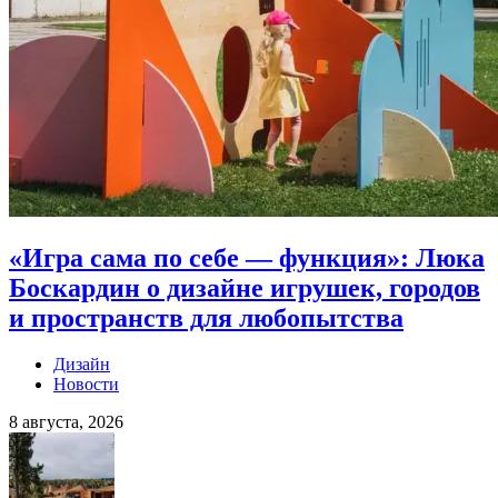
«Игра сама по себе — функция»: Люка
Боскардин о дизайне игрушек, городов
и пространств для любопытства
Дизайн
Новости
8 августа, 2026