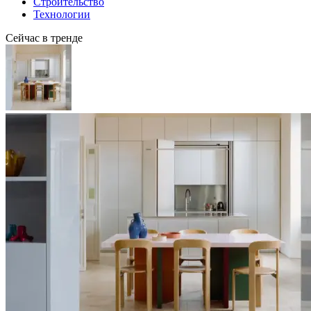
Строительство
Технологии
Сейчас в тренде