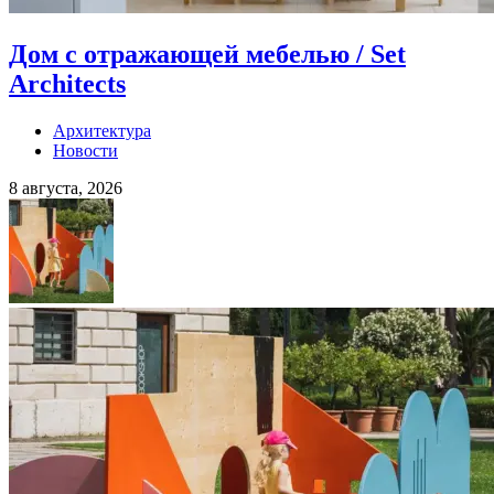
Дом с отражающей мебелью / Set
Architects
Архитектура
Новости
8 августа, 2026