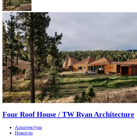
Four Roof House / TW Ryan Architecture
Архитектура
Новости