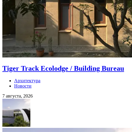
Tiger Track Ecolodge / Building Bureau
Архитектура
Новости
7 августа, 2026