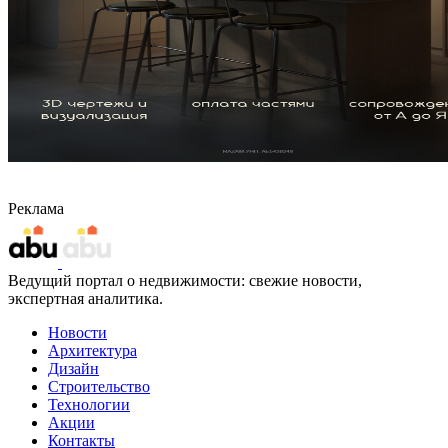
Реклама
Ведущий портал о недвижимости: свежие новости,
экспертная аналитика.
Новости
Архитектура
Дизайн
Строительство
Технологии
Акции
Контакты