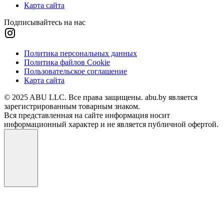
Карта сайта
Подписывайтесь на нас
Политика персональных данных
Политика файлов Cookie
Пользовательское соглашение
Карта сайта
© 2025 ABU LLC. Все права защищены. abu.by является
зарегистрированным товарным знаком.
Вся представленная на сайте информация носит
информационный характер и не является публичной офертой.