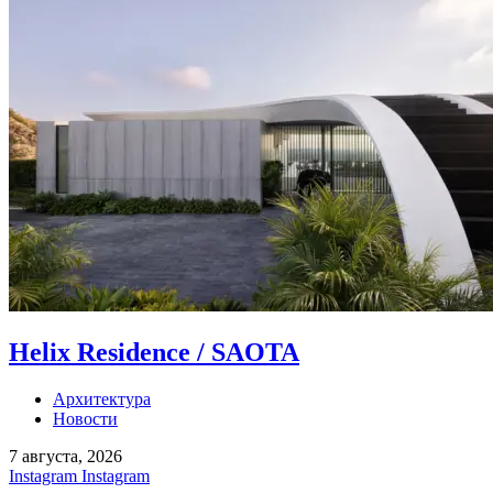
Helix Residence / SAOTA
Архитектура
Новости
7 августа, 2026
Instagram
Instagram