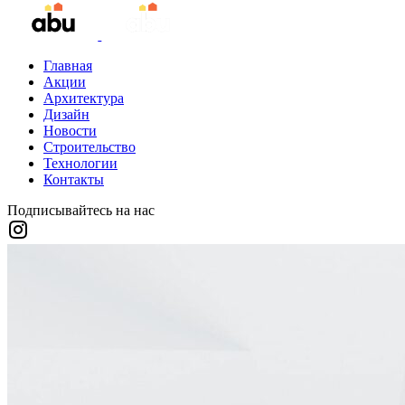
Главная
Акции
Архитектура
Дизайн
Новости
Строительство
Технологии
Контакты
Подписывайтесь на нас