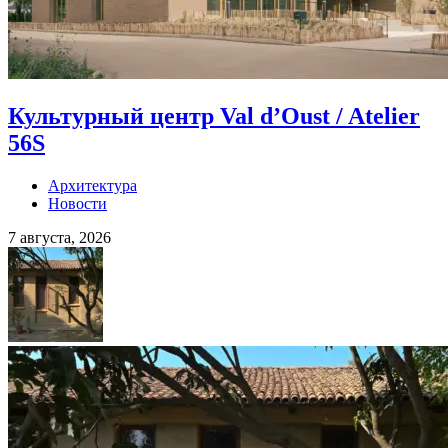
Культурный центр Val d’Oust / Atelier
56S
Архитектура
Новости
7 августа, 2026