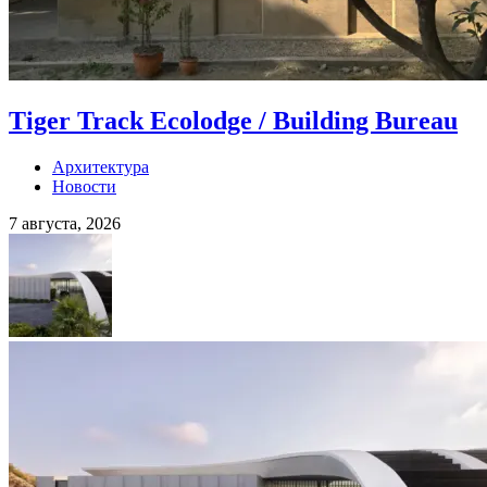
Tiger Track Ecolodge / Building Bureau
Архитектура
Новости
7 августа, 2026