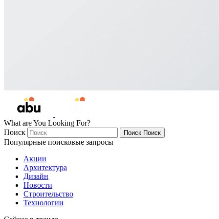
What are You Looking For?
Поиск
Поиск
Поиск
Популярные поисковые запросы
Акции
Архитектура
Дизайн
Новости
Строительство
Технологии