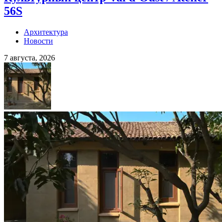
56S
Архитектура
Новости
7 августа, 2026