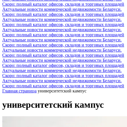
Скоро: полный каталог офисов, складов и торговых площадей
Актуальные новости коммерческой недвижимости Беларуси.
Скоро: полный каталог офисов, складов и торговых площадей
Актуальные новости коммерческой недвижимости Беларуси.
Скоро: полный каталог офисов, складов и торговых площадей
Актуальные новости коммерческой недвижимости Беларуси.
Скоро: полный каталог офисов, складов и торговых площадей
Актуальные новости коммерческой недвижимости Беларуси.
Скоро: полный каталог офисов, складов и торговых площадей
Актуальные новости коммерческой недвижимости Беларуси.
Скоро: полный каталог офисов, складов и торговых площадей
Актуальные новости коммерческой недвижимости Беларуси.
Скоро: полный каталог офисов, складов и торговых площадей
Актуальные новости коммерческой недвижимости Беларуси.
Скоро: полный каталог офисов, складов и торговых площадей
Актуальные новости коммерческой недвижимости Беларуси.
Скоро: полный каталог офисов, складов и торговых площадей
Главная страница
университетский кампус
университетский кампус