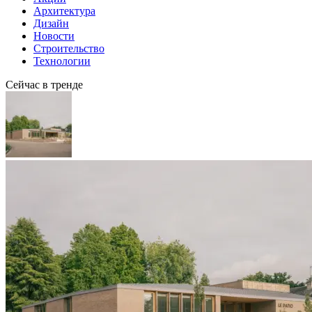
Архитектура
Дизайн
Новости
Строительство
Технологии
Сейчас в тренде