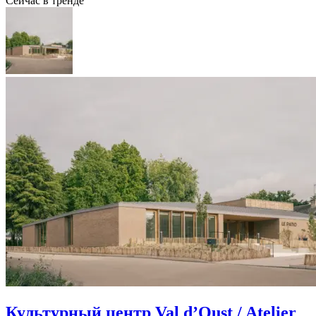
Сейчас в тренде
Культурный центр Val d’Oust / Atelier