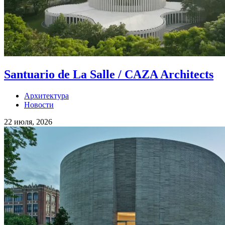
Santuario de La Salle / CAZA Architects
Архитектура
Новости
22 июля, 2026