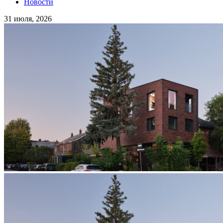
Новости
31 июля, 2026