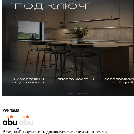
Реклама
Ведущий портал о недвижимости: свежие новости,