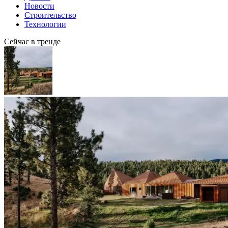
Новости
Строительство
Технологии
Сейчас в тренде