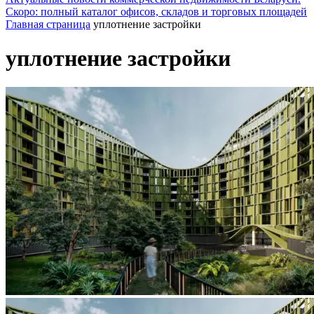
Скоро: полный каталог офисов, складов и торговых площадей
Главная страница
уплотнение застройки
уплотнение застройки