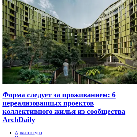
Форма следует за проживанием: 6
нереализованных проектов
коллективного жилья из сообщества
ArchDaily
Архитектура