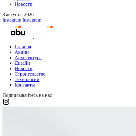
Новости
8 августа, 2026
Instagram
Instagram
Главная
Акции
Архитектура
Дизайн
Новости
Строительство
Технологии
Контакты
Подписывайтесь на нас