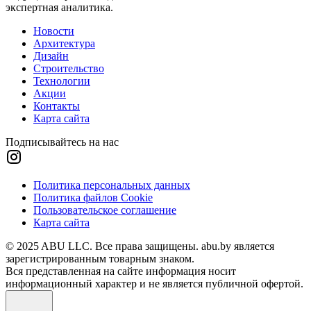
экспертная аналитика.
Новости
Архитектура
Дизайн
Строительство
Технологии
Акции
Контакты
Карта сайта
Подписывайтесь на нас
Политика персональных данных
Политика файлов Cookie
Пользовательское соглашение
Карта сайта
© 2025 ABU LLC. Все права защищены. abu.by является
зарегистрированным товарным знаком.
Вся представленная на сайте информация носит
информационный характер и не является публичной офертой.