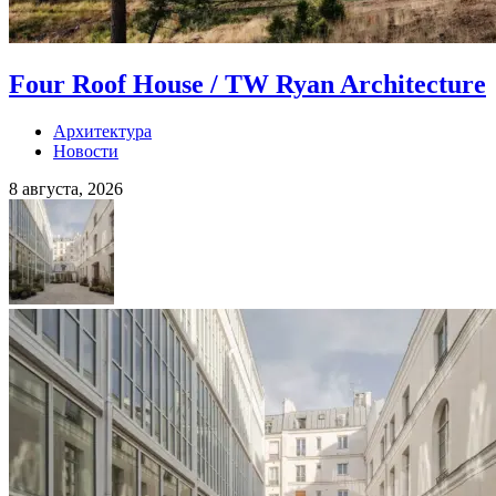
Four Roof House / TW Ryan Architecture
Архитектура
Новости
8 августа, 2026