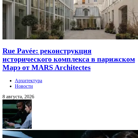
Rue Pavée: реконструкция
исторического комплекса в парижском
Марэ от MARS Architectes
Архитектура
Новости
8 августа, 2026