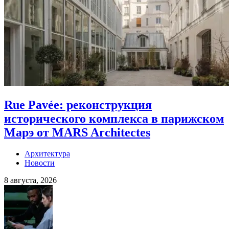
Rue Pavée: реконструкция
исторического комплекса в парижском
Марэ от MARS Architectes
Архитектура
Новости
8 августа, 2026