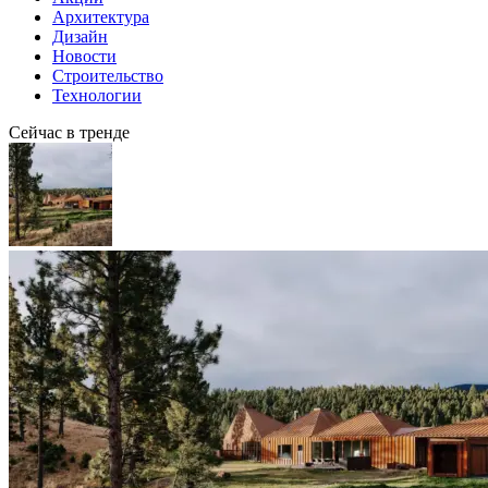
Архитектура
Дизайн
Новости
Строительство
Технологии
Сейчас в тренде