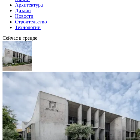
Архитектура
Дизайн
Новости
Строительство
Технологии
Сейчас в тренде