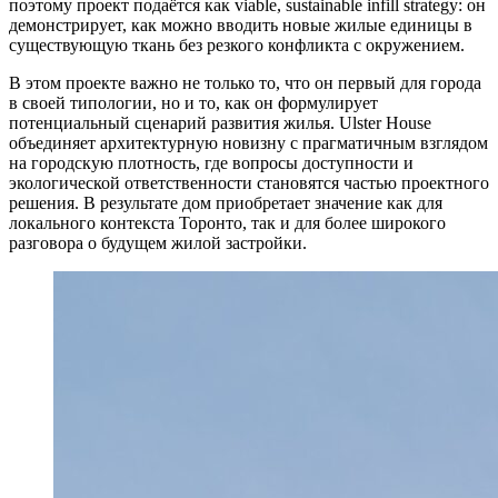
поэтому проект подаётся как viable, sustainable infill strategy: он
демонстрирует, как можно вводить новые жилые единицы в
существующую ткань без резкого конфликта с окружением.
В этом проекте важно не только то, что он первый для города
в своей типологии, но и то, как он формулирует
потенциальный сценарий развития жилья. Ulster House
объединяет архитектурную новизну с прагматичным взглядом
на городскую плотность, где вопросы доступности и
экологической ответственности становятся частью проектного
решения. В результате дом приобретает значение как для
локального контекста Торонто, так и для более широкого
разговора о будущем жилой застройки.