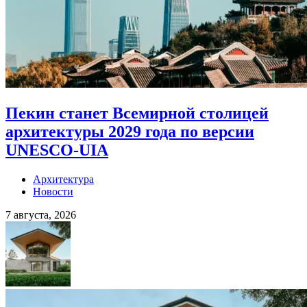
Пекин станет Всемирной столицей
архитектуры 2029 года по версии
UNESCO-UIA
Архитектура
Новости
7 августа, 2026