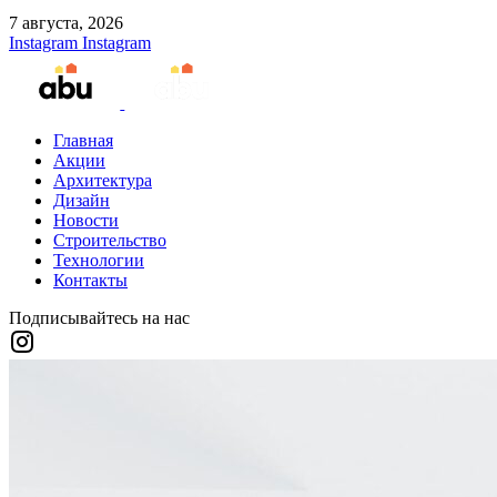
7 августа, 2026
Instagram
Instagram
Главная
Акции
Архитектура
Дизайн
Новости
Строительство
Технологии
Контакты
Подписывайтесь на нас