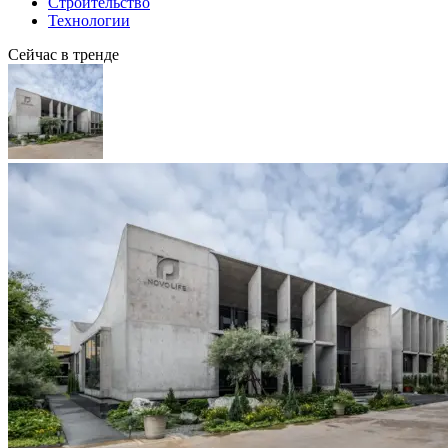
Строительство
Технологии
Сейчас в тренде