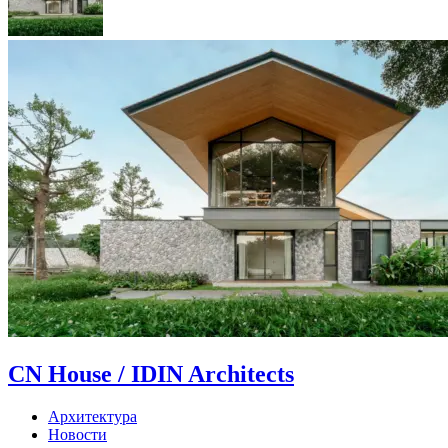
CN House / IDIN Architects
Архитектура
Новости