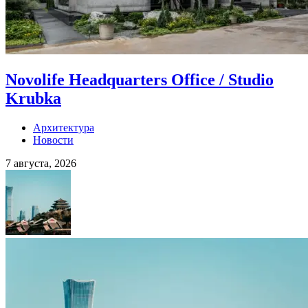
Novolife Headquarters Office / Studio
Krubka
Архитектура
Новости
7 августа, 2026