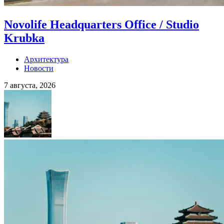
Novolife Headquarters Office / Studio
Krubka
Архитектура
Новости
7 августа, 2026