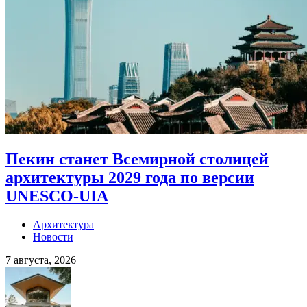
Пекин станет Всемирной столицей
архитектуры 2029 года по версии
UNESCO-UIA
Архитектура
Новости
7 августа, 2026