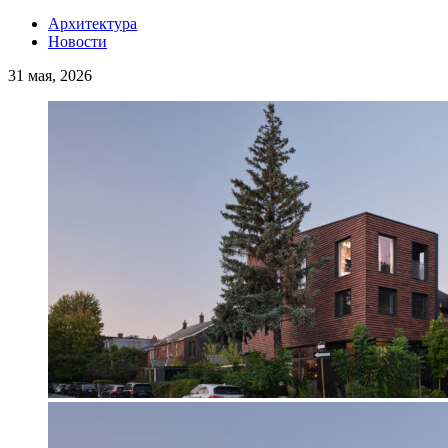
Архитектура
Новости
31 мая, 2026