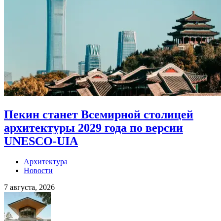
Пекин станет Всемирной столицей
архитектуры 2029 года по версии
UNESCO-UIA
Архитектура
Новости
7 августа, 2026