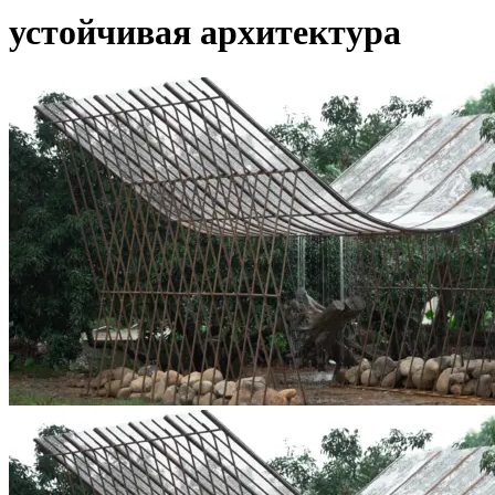
устойчивая архитектура