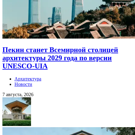
Пекин станет Всемирной столицей
архитектуры 2029 года по версии
UNESCO-UIA
Архитектура
Новости
7 августа, 2026