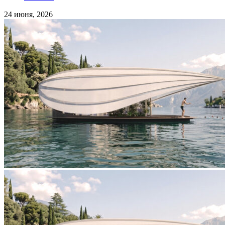
24 июня, 2026