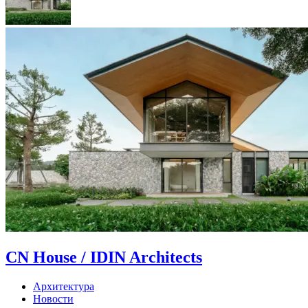
CN House / IDIN Architects
Архитектура
Новости