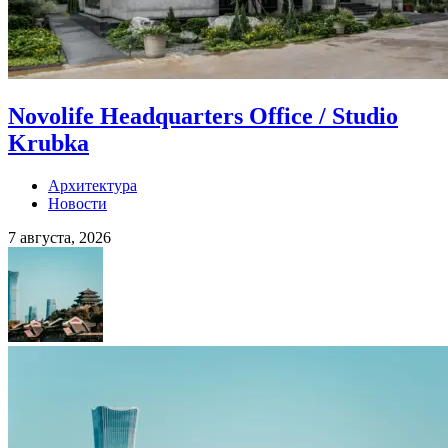
Novolife Headquarters Office / Studio
Krubka
Архитектура
Новости
7 августа, 2026