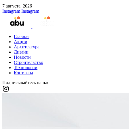
7 августа, 2026
Instagram
Instagram
Главная
Акции
Архитектура
Дизайн
Новости
Строительство
Технологии
Контакты
Подписывайтесь на нас