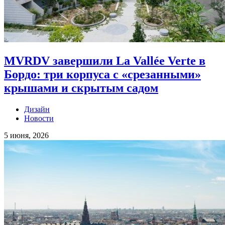
MVRDV завершили La Vallée Verte в
Бордо: три корпуса с «срезанными»
крышами и скрытым садом
Дизайн
Новости
5 июня, 2026