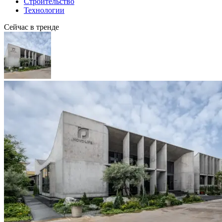
Строительство
Технологии
Сейчас в тренде