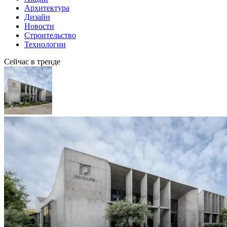
Архитектура
Дизайн
Новости
Строительство
Технологии
Сейчас в тренде