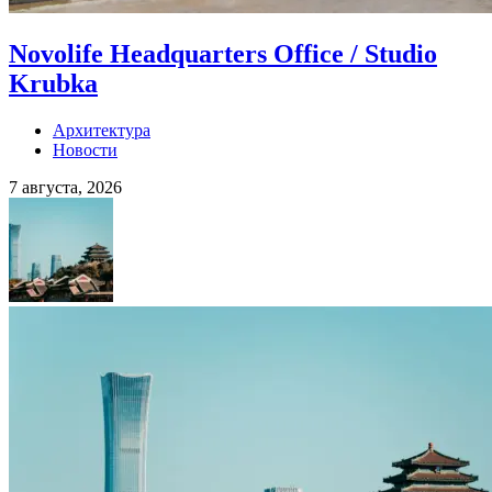
Novolife Headquarters Office / Studio
Krubka
Архитектура
Новости
7 августа, 2026