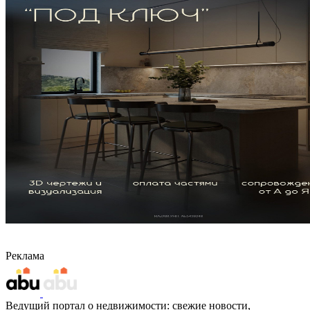
Реклама
Ведущий портал о недвижимости: свежие новости,