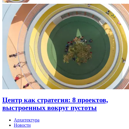
Центр как стратегия: 8 проектов,
выстроенных вокруг пустоты
Архитектура
Новости