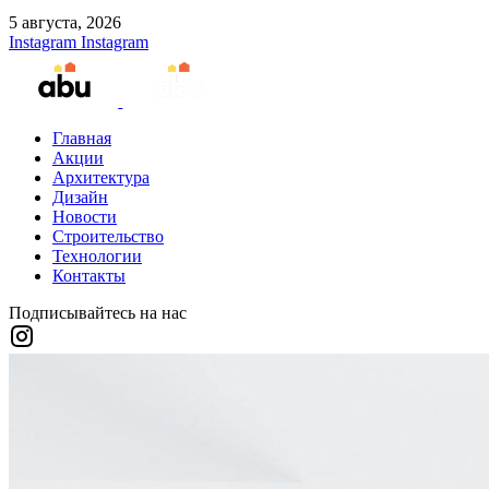
5 августа, 2026
Instagram
Instagram
Главная
Акции
Архитектура
Дизайн
Новости
Строительство
Технологии
Контакты
Подписывайтесь на нас