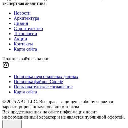
экспертная аналитика.
Новости
Архитектура
Дизайн
Строительство
Технологии
Акции
Контакты
Карта сайта
Подписывайтесь на нас
Политика персональных данных
Политика файлов Cookie
Пользовательское соглашение
Карта сайта
© 2025 ABU LLC. Все права защищены. abu.by является
зарегистрированным товарным знаком.
Вся представленная на сайте информация носит
информационный характер и не является публичной офертой.