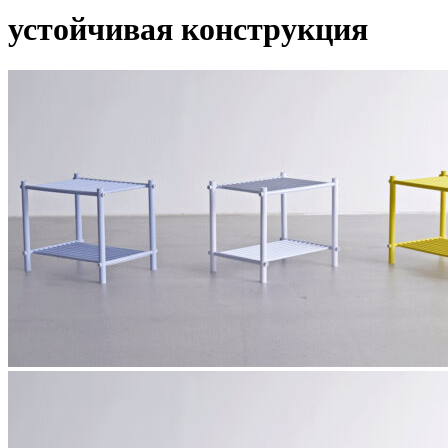
устойчивая конструкция