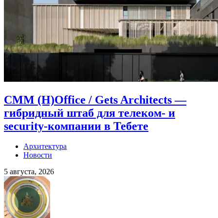
CMM (H)Office / Gets Architects —
гибридный штаб для телеком- и
security-компании в Тебете
Архитектура
Новости
5 августа, 2026