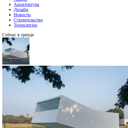
Архитектура
Дизайн
Новости
Строительство
Технологии
Сейчас в тренде