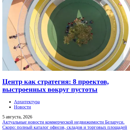
Центр как стратегия: 8 проектов,
выстроенных вокруг пустоты
Архитектура
Новости
5 августа, 2026
Актуальные новости коммерческой недвижимости Беларуси.
Скоро: полный каталог офисов, складов и торговых площадей