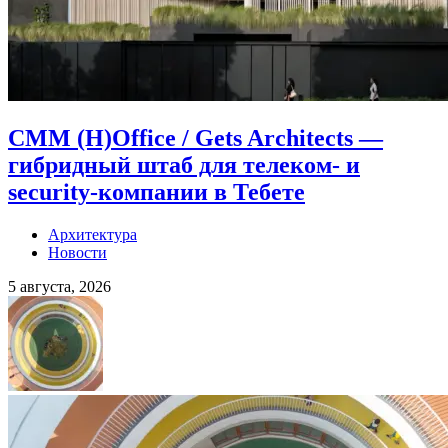
CMM (H)Office / Gets Architects —
гибридный штаб для телеком- и
security-компании в Тебете
Архитектура
Новости
5 августа, 2026