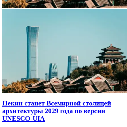
Пекин станет Всемирной столицей
архитектуры 2029 года по версии
UNESCO-UIA