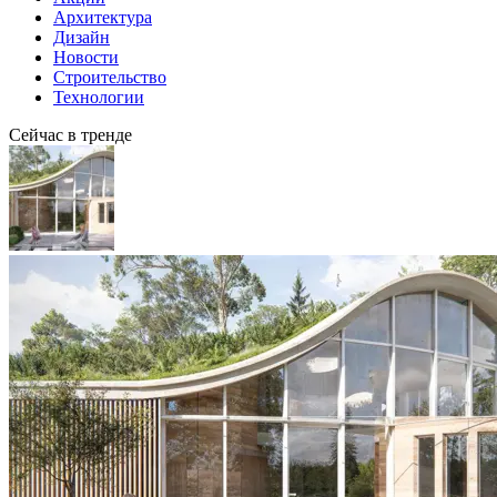
Архитектура
Дизайн
Новости
Строительство
Технологии
Сейчас в тренде