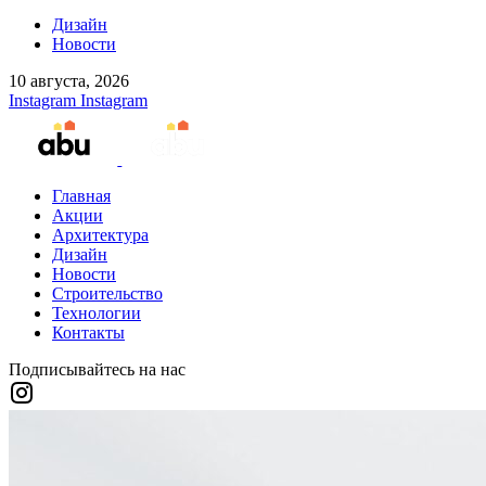
Дизайн
Новости
10 августа, 2026
Instagram
Instagram
Главная
Акции
Архитектура
Дизайн
Новости
Строительство
Технологии
Контакты
Подписывайтесь на нас