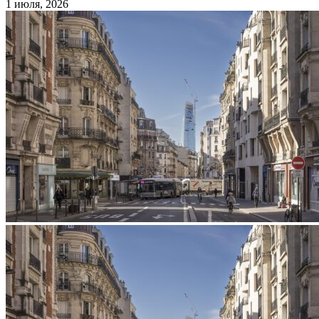
1 июля, 2026