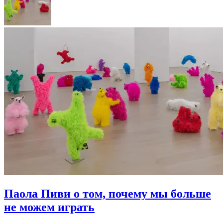
Паола Пиви о том, почему мы больше
не можем играть