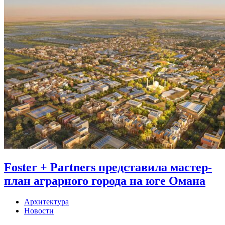
Foster + Partners представила мастер-
план аграрного города на юге Омана
Архитектура
Новости