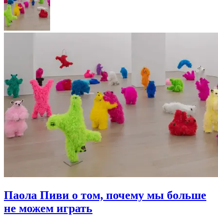
Паола Пиви о том, почему мы больше
не можем играть