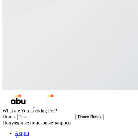
What are You Looking For?
Поиск
Поиск
Поиск
Популярные поисковые запросы
Акции