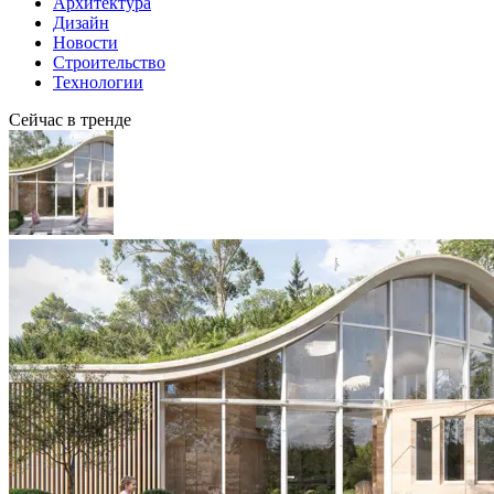
Архитектура
Дизайн
Новости
Строительство
Технологии
Сейчас в тренде