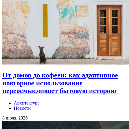
От домов до кофеен: как адаптивное
повторное использование
переосмысливает бытовую историю
Архитектура
Новости
8 июля, 2026