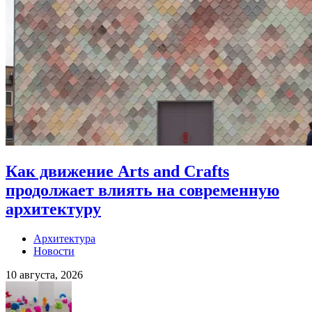
Как движение Arts and Crafts
продолжает влиять на современную
архитектуру
Архитектура
Новости
10 августа, 2026