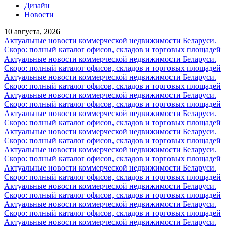
Дизайн
Новости
10 августа, 2026
Актуальные новости коммерческой недвижимости Беларуси.
Скоро: полный каталог офисов, складов и торговых площадей
Актуальные новости коммерческой недвижимости Беларуси.
Скоро: полный каталог офисов, складов и торговых площадей
Актуальные новости коммерческой недвижимости Беларуси.
Скоро: полный каталог офисов, складов и торговых площадей
Актуальные новости коммерческой недвижимости Беларуси.
Скоро: полный каталог офисов, складов и торговых площадей
Актуальные новости коммерческой недвижимости Беларуси.
Скоро: полный каталог офисов, складов и торговых площадей
Актуальные новости коммерческой недвижимости Беларуси.
Скоро: полный каталог офисов, складов и торговых площадей
Актуальные новости коммерческой недвижимости Беларуси.
Скоро: полный каталог офисов, складов и торговых площадей
Актуальные новости коммерческой недвижимости Беларуси.
Скоро: полный каталог офисов, складов и торговых площадей
Актуальные новости коммерческой недвижимости Беларуси.
Скоро: полный каталог офисов, складов и торговых площадей
Актуальные новости коммерческой недвижимости Беларуси.
Скоро: полный каталог офисов, складов и торговых площадей
Актуальные новости коммерческой недвижимости Беларуси.