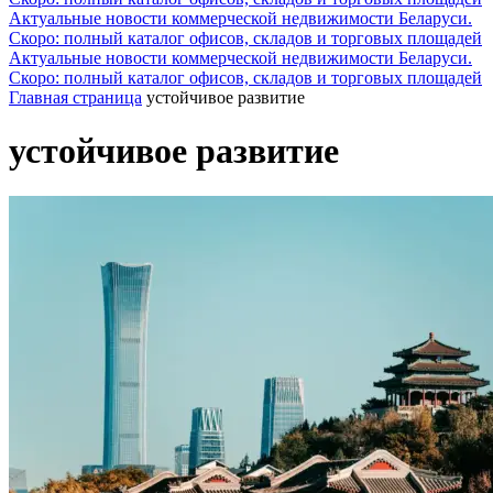
Актуальные новости коммерческой недвижимости Беларуси.
Скоро: полный каталог офисов, складов и торговых площадей
Актуальные новости коммерческой недвижимости Беларуси.
Скоро: полный каталог офисов, складов и торговых площадей
Главная страница
устойчивое развитие
устойчивое развитие