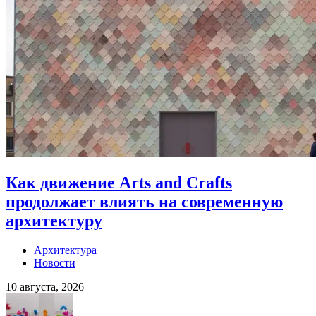
Как движение Arts and Crafts
продолжает влиять на современную
архитектуру
Архитектура
Новости
10 августа, 2026