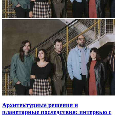
Архитектурные решения и
планетарные последствия: интервью с