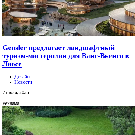
Gensler предлагает ландшафтный
туризм-мастерплан для Ванг-Вьенга в
Лаосе
Дизайн
Новости
7 июля, 2026
Реклама