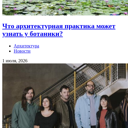
Что архитектурная практика может
узнать у ботаники?
Архитектура
Новости
1 июля, 2026