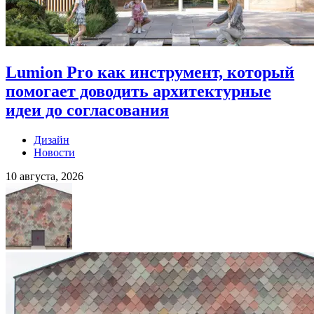
Lumion Pro как инструмент, который
помогает доводить архитектурные
идеи до согласования
Дизайн
Новости
10 августа, 2026