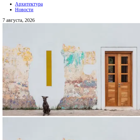
Архитектура
Новости
7 августа, 2026