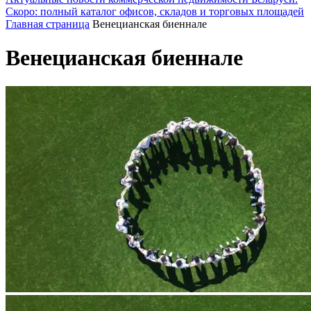
Скоро: полный каталог офисов, складов и торговых площадей
Главная страница
Венецианская биеннале
Венецианская биеннале