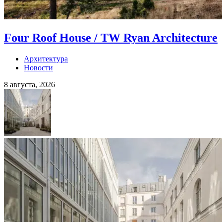
Four Roof House / TW Ryan Architecture
Архитектура
Новости
8 августа, 2026