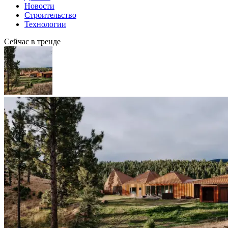
Новости
Строительство
Технологии
Сейчас в тренде