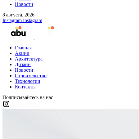
Новости
8 августа, 2026
Instagram
Instagram
Главная
Акции
Архитектура
Дизайн
Новости
Строительство
Технологии
Контакты
Подписывайтесь на нас