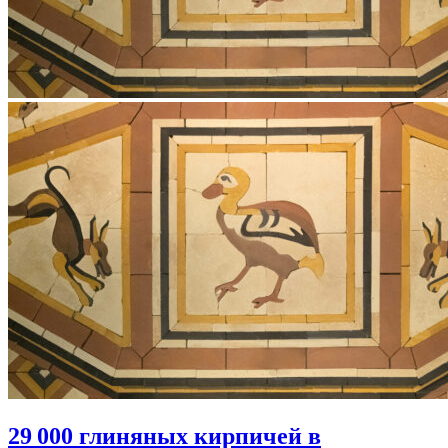
29 000 глиняных кирпичей в