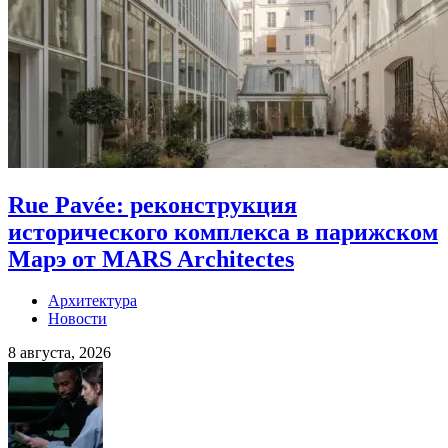
Rue Pavée: реконструкция
исторического комплекса в парижском
Марэ от MARS Architectes
Архитектура
Новости
8 августа, 2026