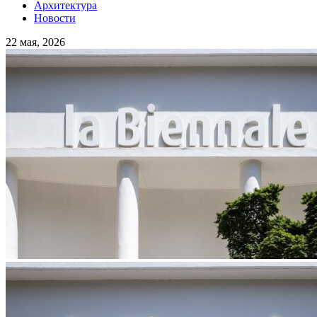
Архитектура
Новости
22 мая, 2026