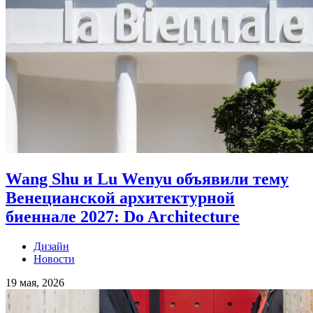
Wang Shu и Lu Wenyu объявили тему
Венецианской архитектурной
биеннале 2027: Do Architecture
Дизайн
Новости
19 мая, 2026