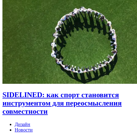
SIDELINED: как спорт становится
инструментом для переосмысления
совместности
Дизайн
Новости