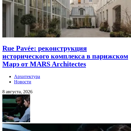
Rue Pavée: реконструкция
исторического комплекса в парижском
Марэ от MARS Architectes
Архитектура
Новости
8 августа, 2026