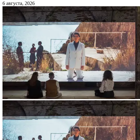
6 августа, 2026