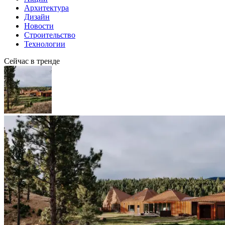
Архитектура
Дизайн
Новости
Строительство
Технологии
Сейчас в тренде