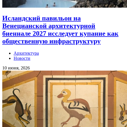
Исландский павильон на
Венецианской архитектурной
биеннале 2027 исследует купание как
общественную инфраструктуру
Архитектура
Новости
10 июня, 2026