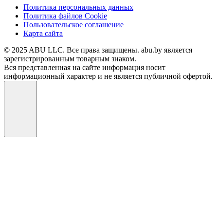
Политика персональных данных
Политика файлов Cookie
Пользовательское соглашение
Карта сайта
© 2025 ABU LLC. Все права защищены. abu.by является
зарегистрированным товарным знаком.
Вся представленная на сайте информация носит
информационный характер и не является публичной офертой.