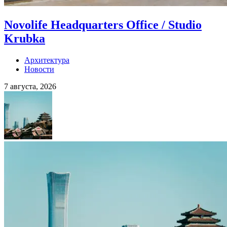
Novolife Headquarters Office / Studio
Krubka
Архитектура
Новости
7 августа, 2026