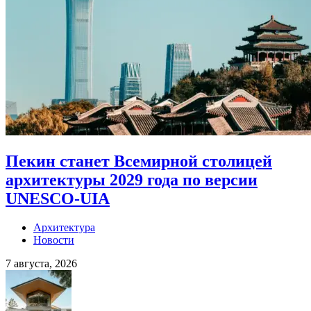
Пекин станет Всемирной столицей
архитектуры 2029 года по версии
UNESCO-UIA
Архитектура
Новости
7 августа, 2026