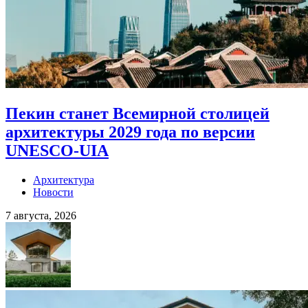
Пекин станет Всемирной столицей
архитектуры 2029 года по версии
UNESCO-UIA
Архитектура
Новости
7 августа, 2026