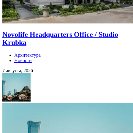
Novolife Headquarters Office / Studio
Krubka
Архитектура
Новости
7 августа, 2026