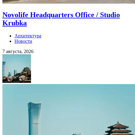
Novolife Headquarters Office / Studio
Krubka
Архитектура
Новости
7 августа, 2026