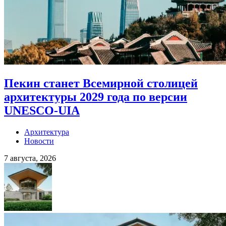
Пекин станет Всемирной столицей
архитектуры 2029 года по версии
UNESCO-UIA
Архитектура
Новости
7 августа, 2026