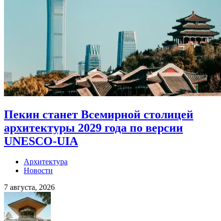
Пекин станет Всемирной столицей
архитектуры 2029 года по версии
UNESCO-UIA
Архитектура
Новости
7 августа, 2026