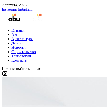
7 августа, 2026
Instagram
Instagram
Главная
Акции
Архитектура
Дизайн
Новости
Строительство
Технологии
Контакты
Подписывайтесь на нас