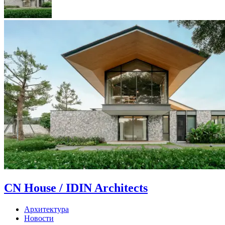
CN House / IDIN Architects
Архитектура
Новости