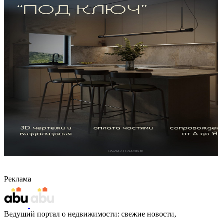
Реклама
Ведущий портал о недвижимости: свежие новости,