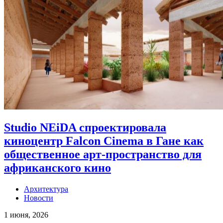
Studio NEiDA спроектировала
киноцентр Falcon Cinema в Гане как
общественное арт-пространство для
африканского кино
Архитектура
Новости
1 июня, 2026