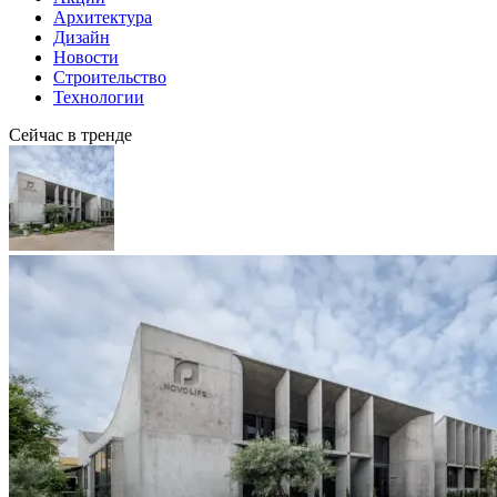
Архитектура
Дизайн
Новости
Строительство
Технологии
Сейчас в тренде