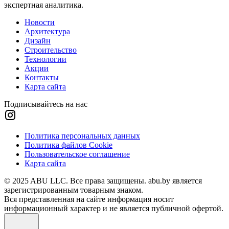
экспертная аналитика.
Новости
Архитектура
Дизайн
Строительство
Технологии
Акции
Контакты
Карта сайта
Подписывайтесь на нас
Политика персональных данных
Политика файлов Cookie
Пользовательское соглашение
Карта сайта
© 2025 ABU LLC. Все права защищены. abu.by является
зарегистрированным товарным знаком.
Вся представленная на сайте информация носит
информационный характер и не является публичной офертой.