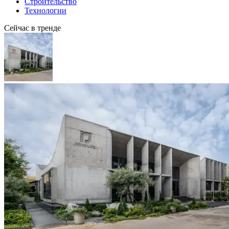
Строительство
Технологии
Сейчас в тренде