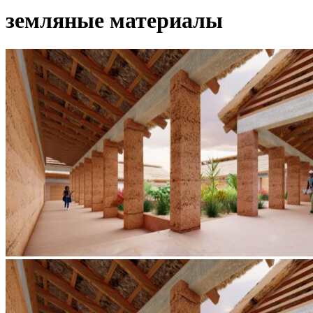
земляные материалы