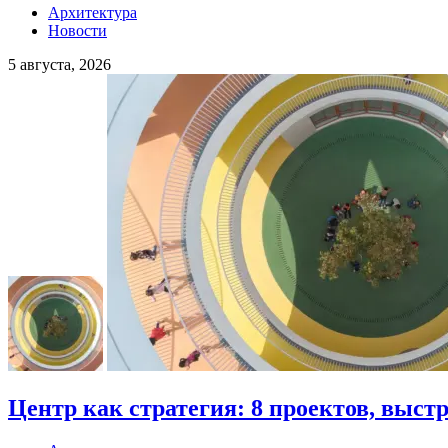
Архитектура
Новости
5 августа, 2026
Центр как стратегия: 8 проектов, выст