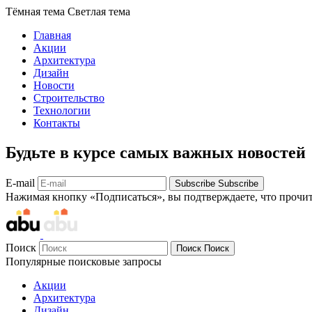
Тёмная тема
Светлая тема
Главная
Акции
Архитектура
Дизайн
Новости
Строительство
Технологии
Контакты
Будьте в курсе самых важных новостей
E-mail
Subscribe
Subscribe
Нажимая кнопку «Подписаться», вы подтверждаете, что прочи
Поиск
Поиск
Поиск
Популярные поисковые запросы
Акции
Архитектура
Дизайн