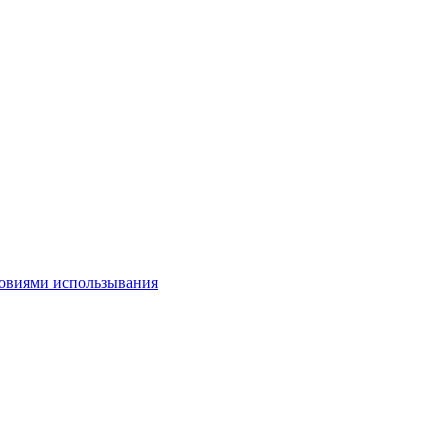
овиями использывания