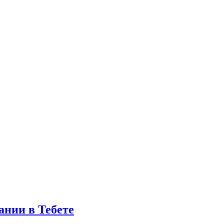
ании в Тебете