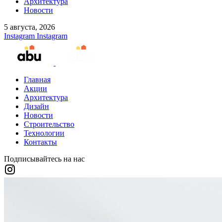
Архитектура
Новости
5 августа, 2026
Instagram
Instagram
Главная
Акции
Архитектура
Дизайн
Новости
Строительство
Технологии
Контакты
Подписывайтесь на нас