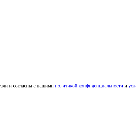
тали и согласны с нашими
политикой конфиденциальности
и
усл