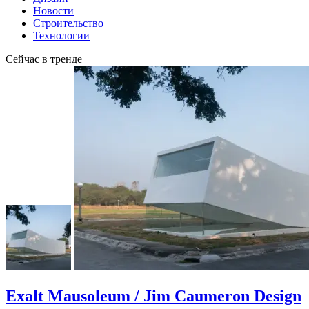
Новости
Строительство
Технологии
Сейчас в тренде
Exalt Mausoleum / Jim Caumeron Design