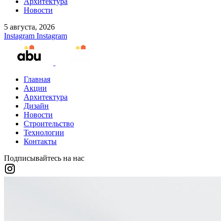
Архитектура
Новости
5 августа, 2026
Instagram
Instagram
Главная
Акции
Архитектура
Дизайн
Новости
Строительство
Технологии
Контакты
Подписывайтесь на нас