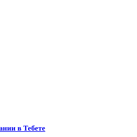
ании в Тебете