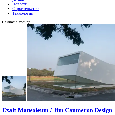
Новости
Строительство
Технологии
Сейчас в тренде
Exalt Mausoleum / Jim Caumeron Design