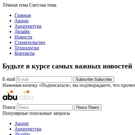
Тёмная тема
Светлая тема
Главная
Акции
Архитектура
Дизайн
Новости
Строительство
Технологии
Контакты
Будьте в курсе самых важных новостей
E-mail
Subscribe
Subscribe
Нажимая кнопку «Подписаться», вы подтверждаете, что прочи
Поиск
Поиск
Поиск
Популярные поисковые запросы
Акции
Архитектура
Дизайн