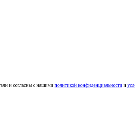
тали и согласны с нашими
политикой конфиденциальности
и
усл