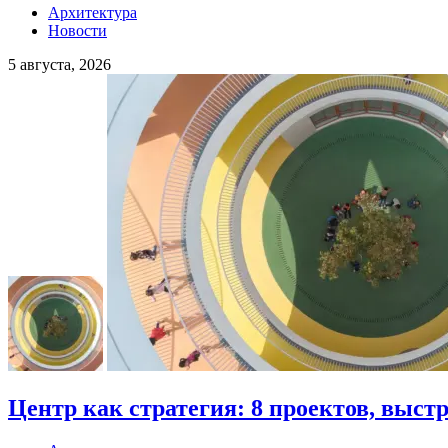
Архитектура
Новости
5 августа, 2026
Центр как стратегия: 8 проектов, выст