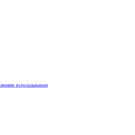
овиями использывания