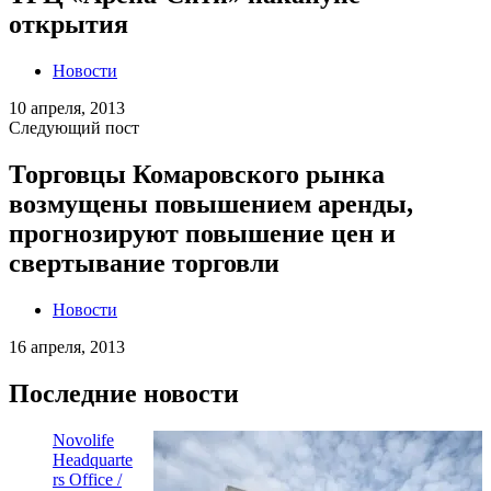
открытия
Новости
10 апреля, 2013
Следующий пост
Торговцы Комаровского рынка
возмущены повышением аренды,
прогнозируют повышение цен и
свертывание торговли
Новости
16 апреля, 2013
Последние новости
Novolife
Headquarte
rs Office /