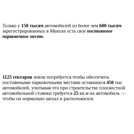
Только у
150 тысяч
автомобилей из более чем
600 тысяч
зарегистрированных в Минске есть свое
постоянное
парковочное место
.
1125 гектаров
земли потребуется чтобы обеспечить
постоянными парковочными местами оставшиеся
450
тыс
автомобилей, учитывая что при строительстве плоскостной
автомобильной стоянки требуется
25
кв.м на автомобиль —
чтобы он нормально заехал и расположился.