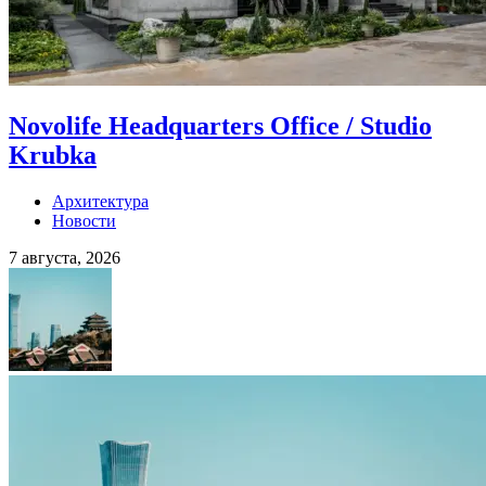
Novolife Headquarters Office / Studio
Krubka
Архитектура
Новости
7 августа, 2026