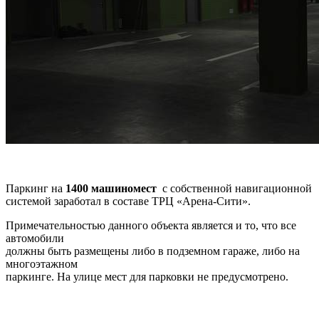
Паркинг на
1400
машиномест
с собственной навигационной
системой заработал в составе ТРЦ «Арена-Сити».
Примечательностью данного объекта является и то, что все
автомобили
должны быть размещены либо в подземном гараже, либо на
многоэтажном
паркинге. На улице мест для парковки не предусмотрено.