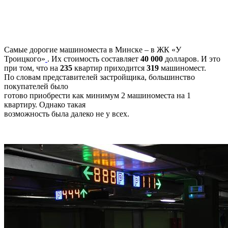
Самые дорогие машиноместа в Минске – в ЖК «У
Троицкого»
. Их стоимость составляет
40 000
долларов. И это
при том, что на
235
квартир приходится
319
машиномест.
По словам представителей застройщика, большинство
покупателей было
готово приобрести как минимум 2 машиноместа на 1
квартиру. Однако такая
возможность была далеко не у всех.