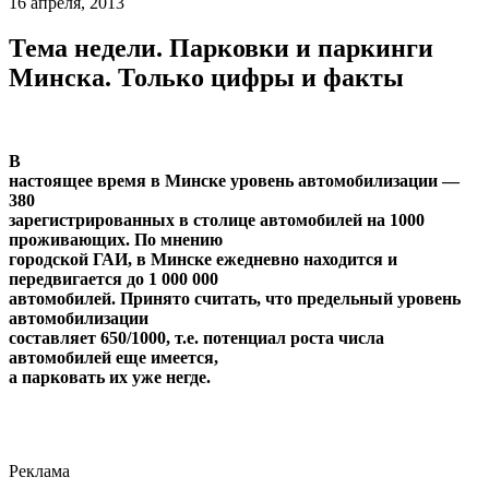
16 апреля, 2013
Тема недели. Парковки и паркинги
Минска. Только цифры и факты
В
настоящее время в Минске уровень автомобилизации —
380
зарегистрированных в столице автомобилей на 1000
проживающих. По мнению
городской ГАИ, в Минске ежедневно находится и
передвигается до 1 000 000
автомобилей. Принято считать, что предельный уровень
автомобилизации
составляет 650/1000, т.е. потенциал роста числа
автомобилей еще имеется,
а парковать их уже негде.
Реклама