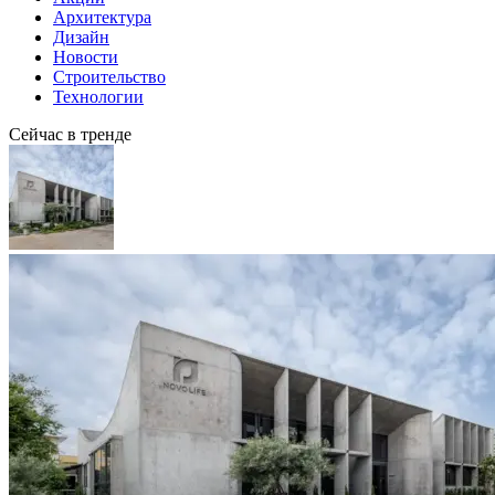
Архитектура
Дизайн
Новости
Строительство
Технологии
Сейчас в тренде