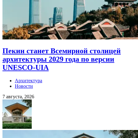
Пекин станет Всемирной столицей
архитектуры 2029 года по версии
UNESCO-UIA
Архитектура
Новости
7 августа, 2026