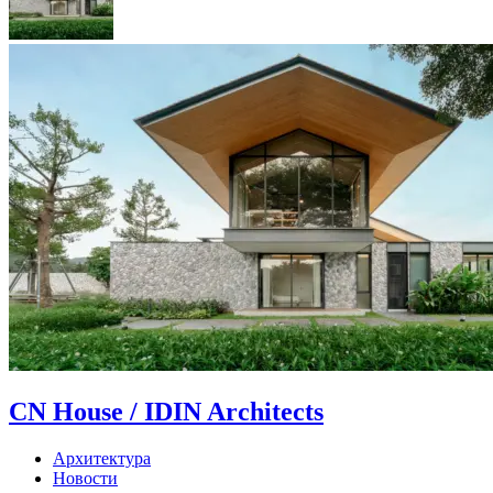
CN House / IDIN Architects
Архитектура
Новости