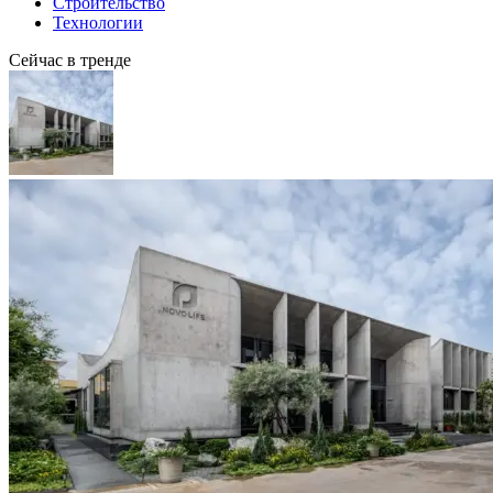
Строительство
Технологии
Сейчас в тренде