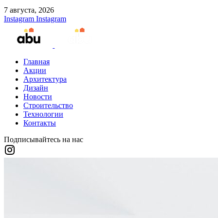
7 августа, 2026
Instagram
Instagram
Главная
Акции
Архитектура
Дизайн
Новости
Строительство
Технологии
Контакты
Подписывайтесь на нас