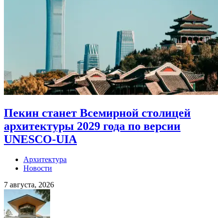
Пекин станет Всемирной столицей
архитектуры 2029 года по версии
UNESCO-UIA
Архитектура
Новости
7 августа, 2026