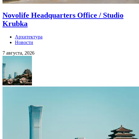
Novolife Headquarters Office / Studio
Krubka
Архитектура
Новости
7 августа, 2026