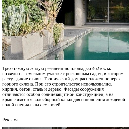
Трехэтажную жилую резиденцию площадью 462 кв. м.
возвели на земельном участке с роскошным садом, в котором
растут дикие сливы. Тропический дом расположен поперек
горного склона. При его строительстве использовались
кирпич, бетон, сталь и дерево. Фасады сооружения
отличаются особой солнцезащитной конструкцией, а на
крыше имеется водосборный канал для наполнения дождевой
водой специальных емкостей.
Реклама