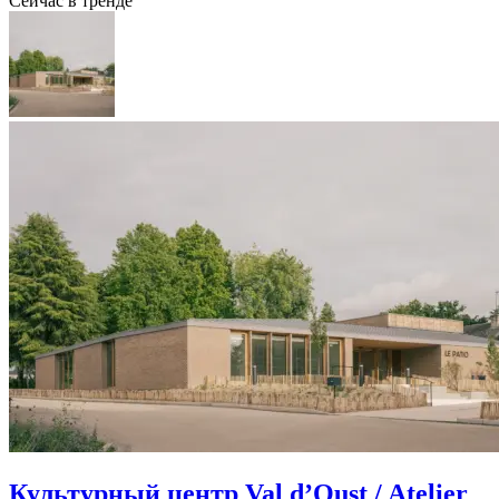
Сейчас в тренде
Культурный центр Val d’Oust / Atelier