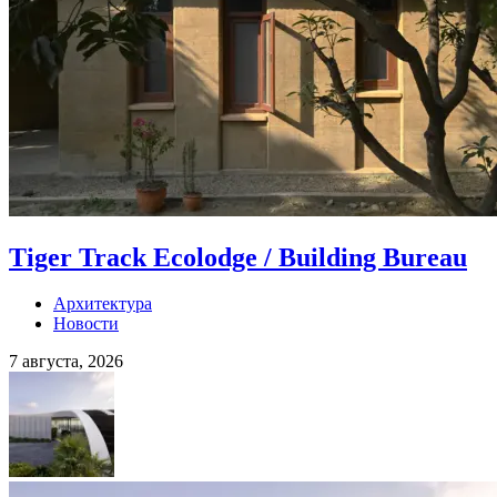
Tiger Track Ecolodge / Building Bureau
Архитектура
Новости
7 августа, 2026