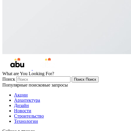
What are You Looking For?
Поиск
Поиск
Поиск
Популярные поисковые запросы
Акции
Архитектура
Дизайн
Новости
Строительство
Технологии