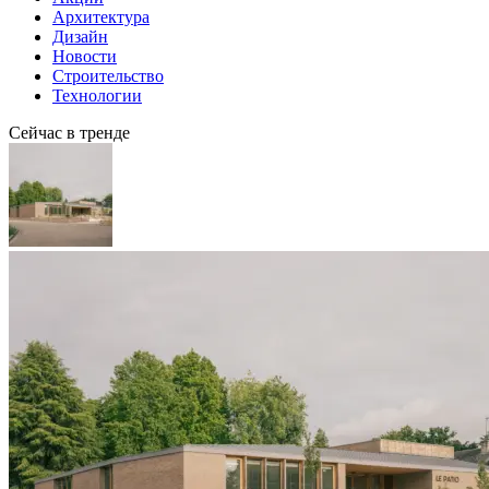
Архитектура
Дизайн
Новости
Строительство
Технологии
Сейчас в тренде