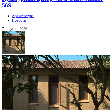
56S
Архитектура
Новости
7 августа, 2026