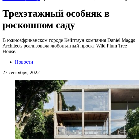
Трехэтажный особняк в
роскошном саду
В южноафриканском городе Кейптаун компания Daniel Maggs
Architects реализовала любопытный проект Wild Plum Tree
House.
Новости
27 сентября, 2022