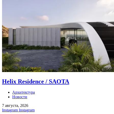
Helix Residence / SAOTA
Архитектура
Новости
7 августа, 2026
Instagram
Instagram