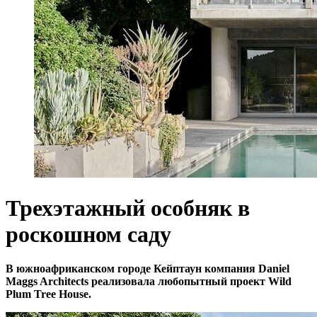
Трехэтажный особняк в
роскошном саду
В южноафриканском городе Кейптаун компания Daniel
Maggs Architects реализовала любопытный проект Wild
Plum Tree House.