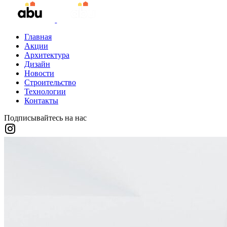
Главная
Акции
Архитектура
Дизайн
Новости
Строительство
Технологии
Контакты
Подписывайтесь на нас