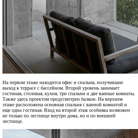
На первом этаже находится офис и спальня, получившие
выход к террасе с бассейном. Второй уровень занимает
гостиная, столовая, кухня, три спальни и две ванные комнаты.
Также здесь проектом предусмотрен балкон. На верхнем
этаже расположена основная спальня с ванной комнатой и
еще одна гостиная. Вход на второй этаж особняка возможен
не только по лестнице внутри дома, но и по внешней
лестнице.