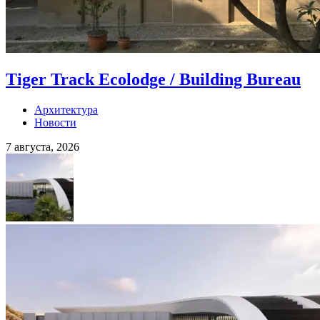
Tiger Track Ecolodge / Building Bureau
Архитектура
Новости
7 августа, 2026