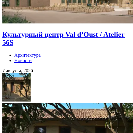
Культурный центр Val d’Oust / Atelier
56S
Архитектура
Новости
7 августа, 2026