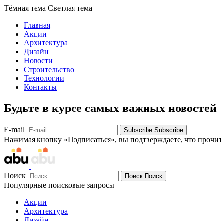
Тёмная тема
Светлая тема
Главная
Акции
Архитектура
Дизайн
Новости
Строительство
Технологии
Контакты
Будьте в курсе самых важных новостей
E-mail
Subscribe
Subscribe
Нажимая кнопку «Подписаться», вы подтверждаете, что прочи
Поиск
Поиск
Поиск
Популярные поисковые запросы
Акции
Архитектура
Дизайн