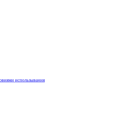
овиями использывания