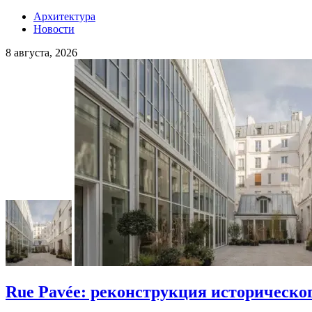
Архитектура
Новости
8 августа, 2026
Rue Pavée: реконструкция историческо