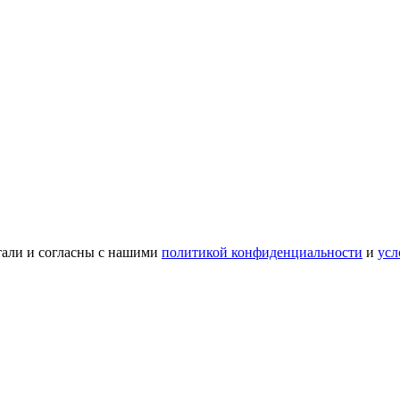
тали и согласны с нашими
политикой конфиденциальности
и
усл