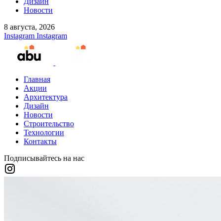
Дизайн
Новости
8 августа, 2026
Instagram
Instagram
Главная
Акции
Архитектура
Дизайн
Новости
Строительство
Технологии
Контакты
Подписывайтесь на нас