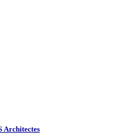
Architectes