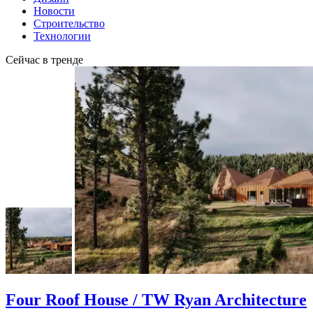
Новости
Строительство
Технологии
Сейчас в тренде
Four Roof House / TW Ryan Architecture