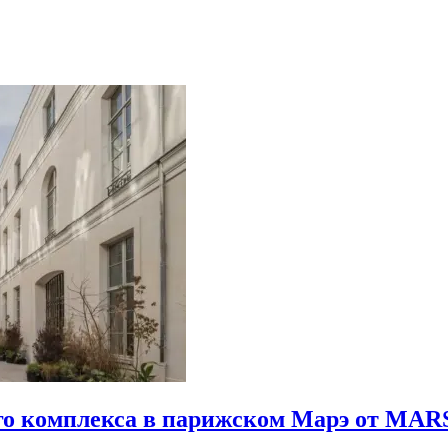
го комплекса в парижском Марэ от MARS 