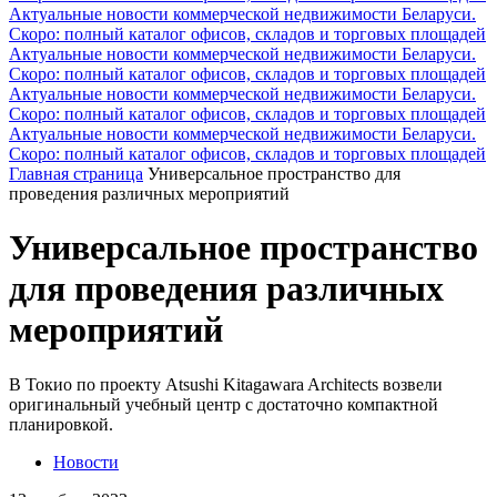
Актуальные новости коммерческой недвижимости Беларуси.
Скоро: полный каталог офисов, складов и торговых площадей
Актуальные новости коммерческой недвижимости Беларуси.
Скоро: полный каталог офисов, складов и торговых площадей
Актуальные новости коммерческой недвижимости Беларуси.
Скоро: полный каталог офисов, складов и торговых площадей
Актуальные новости коммерческой недвижимости Беларуси.
Скоро: полный каталог офисов, складов и торговых площадей
Главная страница
Универсальное пространство для
проведения различных мероприятий
Универсальное пространство
для проведения различных
мероприятий
В Токио по проекту Atsushi Kitagawara Architects возвели
оригинальный учебный центр с достаточно компактной
планировкой.
Новости