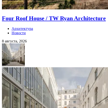
Four Roof House / TW Ryan Architecture
Архитектура
Новости
8 августа, 2026