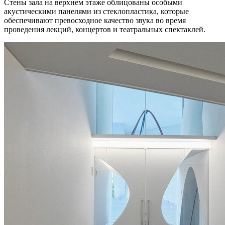
Стены зала на верхнем этаже облицованы особыми
акустическими панелями из стеклопластика, которые
обеспечивают превосходное качество звука во время
проведения лекций, концертов и театральных спектаклей.