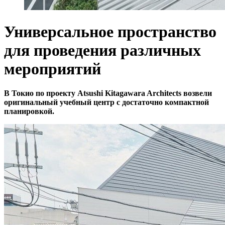
Универсальное пространство
для проведения различных
мероприятий
В Токио по проекту Atsushi Kitagawara Architects возвели
оригинальный учебный центр с достаточно компактной
планировкой.