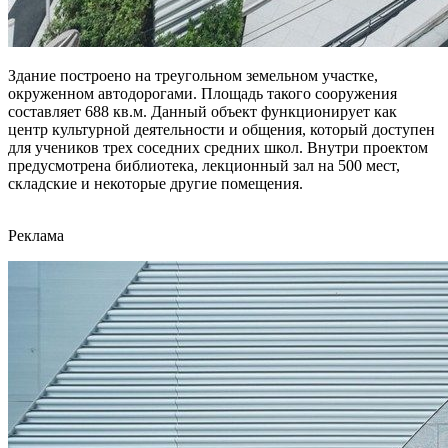
Здание построено на треугольном земельном участке,
окруженном автодорогами. Площадь такого сооружения
составляет 688 кв.м. Данный объект функционирует как
центр культурной деятельности и общения, который доступен
для учеников трех соседних средних школ. Внутри проектом
предусмотрена библиотека, лекционный зал на 500 мест,
складские и некоторые другие помещения.
Реклама