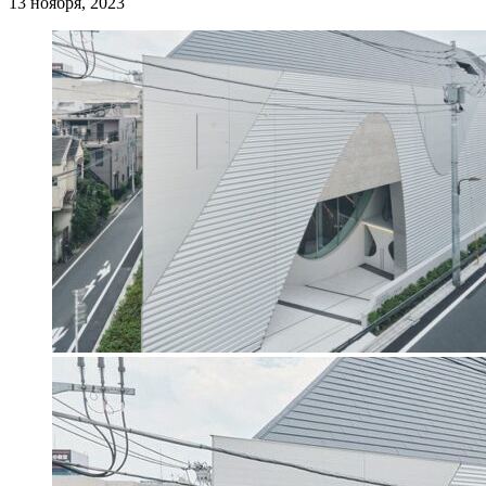
13 ноября, 2023