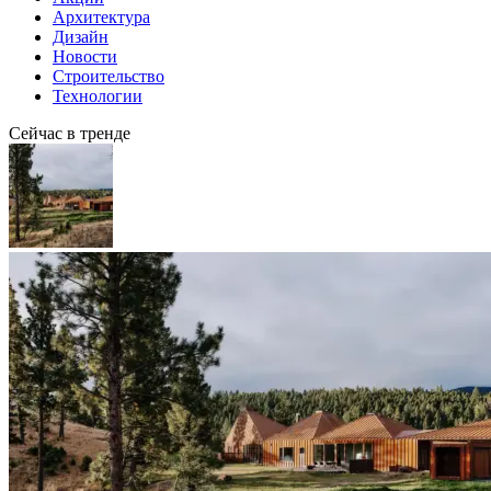
Архитектура
Дизайн
Новости
Строительство
Технологии
Сейчас в тренде