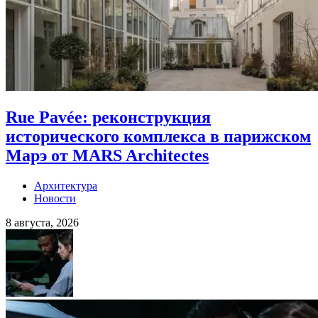
Rue Pavée: реконструкция
исторического комплекса в парижском
Марэ от MARS Architectes
Архитектура
Новости
8 августа, 2026