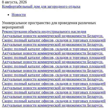
8 августа, 2026
Комфортабельный дом для загородного отдыха
Новости
Универсальное пространство для проведения различных
мероприятий
Реконструкция объекта индустриального наследия
Актуальные новости коммерческой недвижимости Беларуси.
Скоро: полный каталог офисов, складов и торговых площадей
Актуальные новости коммерческой недвижимости Беларуси.
Скоро: полный каталог офисов, складов и торговых площадей
Актуальные новости коммерческой недвижимости Беларуси.
Скоро: полный каталог офисов, складов и торговых площадей
Актуальные новости коммерческой недвижимости Беларуси.
Скоро: полный каталог офисов, складов и торговых площадей
Актуальные новости коммерческой недвижимости Беларуси.
Скоро: полный каталог офисов, складов и торговых площадей
Актуальные новости коммерческой недвижимости Беларуси.
Скоро: полный каталог офисов, складов и торговых площадей
Актуальные новости коммерческой недвижимости Беларуси.
Скоро: полный каталог офисов, складов и торговых площадей
Актуальные новости коммерческой недвижимости Беларуси.
Скоро: полный каталог офисов, складов и торговых площадей
Актуальные новости коммерческой недвижимости Беларуси.