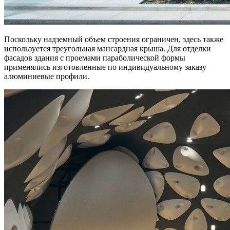
Поскольку надземный объем строения ограничен, здесь также
используется треугольная мансардная крыша. Для отделки
фасадов здания с проемами параболической формы
применялись изготовленные по индивидуальному заказу
алюминиевые профили.