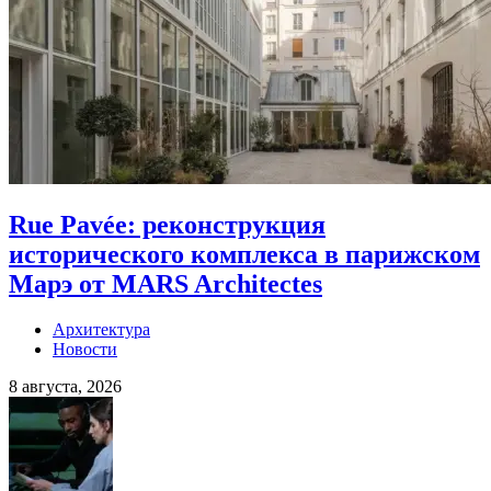
Rue Pavée: реконструкция
исторического комплекса в парижском
Марэ от MARS Architectes
Архитектура
Новости
8 августа, 2026