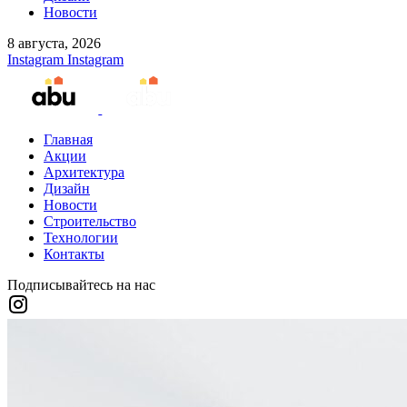
Новости
8 августа, 2026
Instagram
Instagram
Главная
Акции
Архитектура
Дизайн
Новости
Строительство
Технологии
Контакты
Подписывайтесь на нас