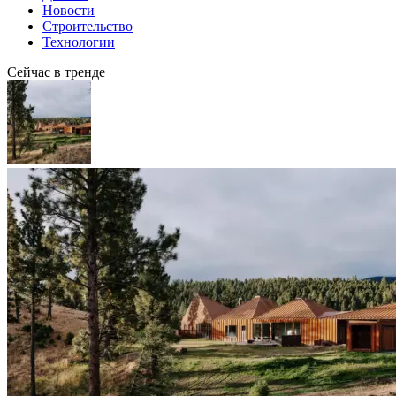
Новости
Строительство
Технологии
Сейчас в тренде