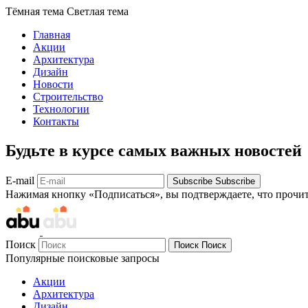
Тёмная тема
Светлая тема
Главная
Акции
Архитектура
Дизайн
Новости
Строительство
Технологии
Контакты
Будьте в курсе самых важных новостей
E-mail
Subscribe
Subscribe
Нажимая кнопку «Подписаться», вы подтверждаете, что прочи
Поиск
Поиск
Поиск
Популярные поисковые запросы
Акции
Архитектура
Дизайн