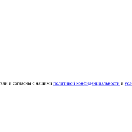
тали и согласны с нашими
политикой конфиденциальности
и
усл