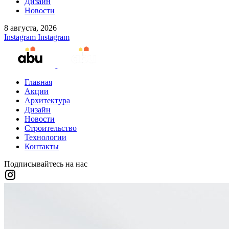
Дизайн
Новости
8 августа, 2026
Instagram
Instagram
Главная
Акции
Архитектура
Дизайн
Новости
Строительство
Технологии
Контакты
Подписывайтесь на нас