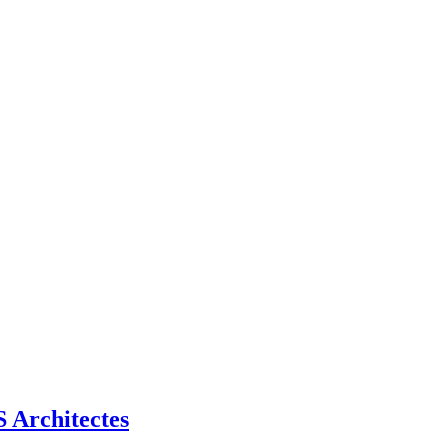
Architectes