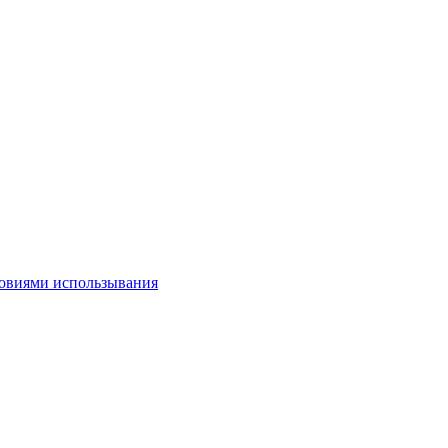
овиями использывания