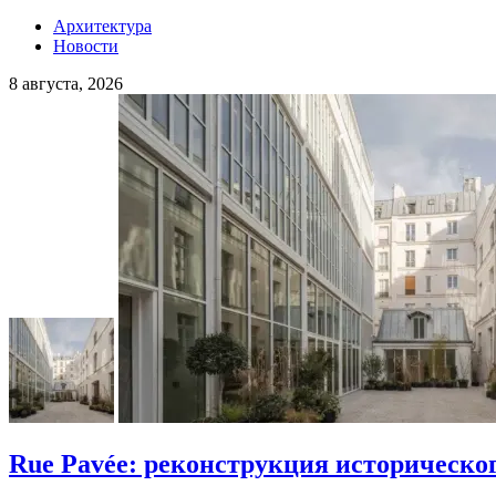
Архитектура
Новости
8 августа, 2026
Rue Pavée: реконструкция историческо