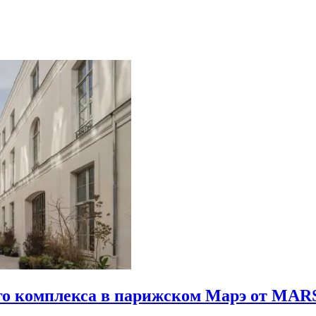
го комплекса в парижском Марэ от MARS 