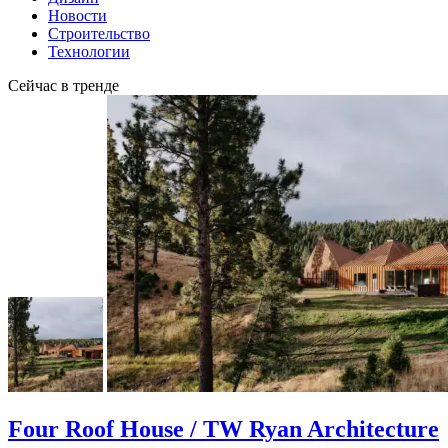
Новости
Строительство
Технологии
Сейчас в тренде
Four Roof House / TW Ryan Architecture