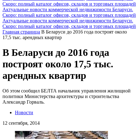
Скоро: полный каталог офисов, складов и торговых площадей
Актуальные новости коммерческой недвижимости Беларуси.
Скоро: полный каталог офисов, складов и торговых площадей
Актуальные новости коммерческой недвижимости Беларуси.
Скоро: полный каталог офисов, складов и торговых площадей
Главная страница
В Беларуси до 2016 года построят около
17,5 тыс. арендных квартир
В Беларуси до 2016 года
построят около 17,5 тыс.
арендных квартир
Об этом сообщил БЕЛТА начальник управления жилищной
политики Министерства архитектуры и строительства
Александр Горваль.
Новости
12 сентября, 2014