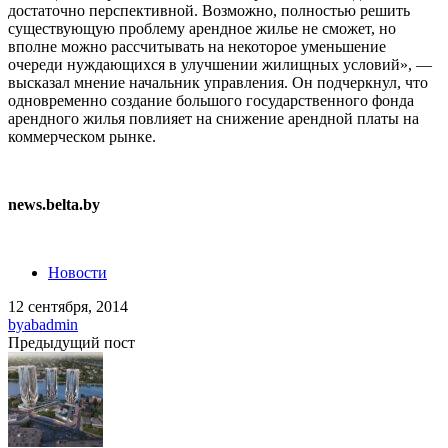
достаточно перспективной. Возможно, полностью решить
существующую проблему арендное жилье не сможет, но
вполне можно рассчитывать на некоторое уменьшение
очереди нуждающихся в улучшении жилищных условий», —
высказал мнение начальник управления. Он подчеркнул, что
одновременно создание большого государственного фонда
арендного жилья повлияет на снижение арендной платы на
коммерческом рынке.
news.belta.by
Новости
12 сентября, 2014
by
abadmin
Предыдущий пост