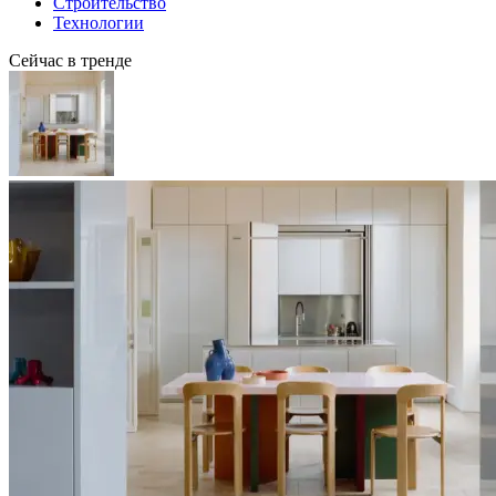
Строительство
Технологии
Сейчас в тренде