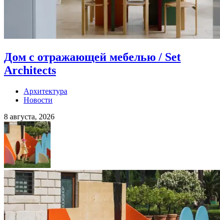
Дом с отражающей мебелью / Set
Architects
Архитектура
Новости
8 августа, 2026