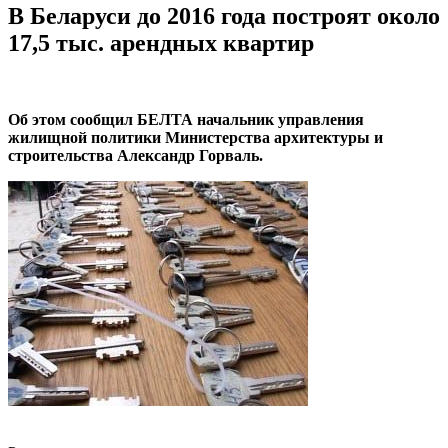
В Беларуси до 2016 года построят около
17,5 тыс. арендных квартир
Об этом сообщил БЕЛТА начальник управления
жилищной политики Министерства архитектуры и
строительства Александр Горваль.