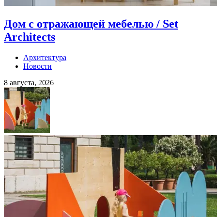
Дом с отражающей мебелью / Set
Architects
Архитектура
Новости
8 августа, 2026