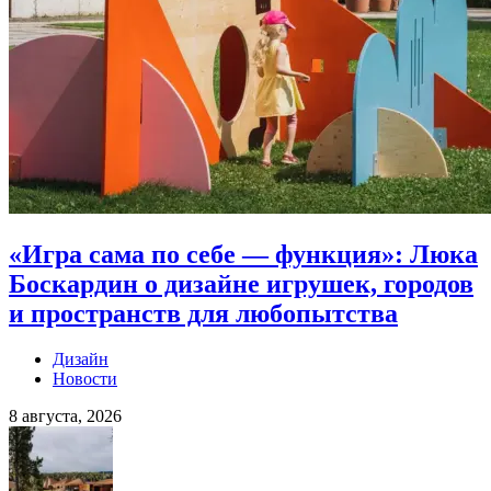
«Игра сама по себе — функция»: Люка
Боскардин о дизайне игрушек, городов
и пространств для любопытства
Дизайн
Новости
8 августа, 2026