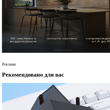
Реклама
Рекомендовано для вас