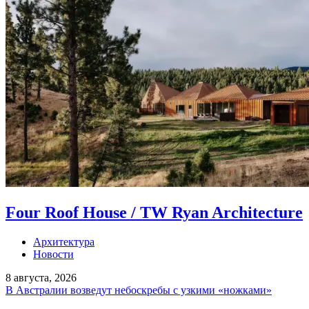
Four Roof House / TW Ryan Architecture
Архитектура
Новости
8 августа, 2026
В Австралии возведут небоскребы с узкими «ножками»