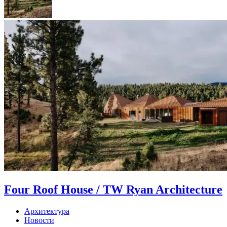
Four Roof House / TW Ryan Architecture
Архитектура
Новости