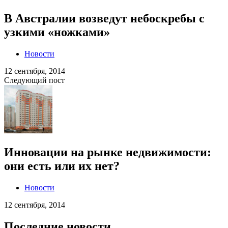
В Австралии возведут небоскребы с
узкими «ножками»
Новости
12 сентября, 2014
Следующий пост
Инновации на рынке недвижимости:
они есть или их нет?
Новости
12 сентября, 2014
Последние новости