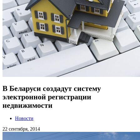
В Беларуси создадут систему
электронной регистрации
недвижимости
Новости
22 сентября, 2014