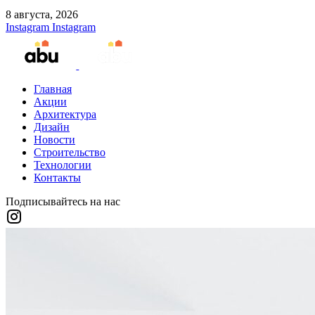
8 августа, 2026
Instagram
Instagram
Главная
Акции
Архитектура
Дизайн
Новости
Строительство
Технологии
Контакты
Подписывайтесь на нас