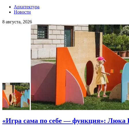
Архитектура
Новости
8 августа, 2026
«Игра сама по себе — функция»: Люка 