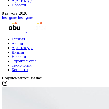
Архитектура
Новости
8 августа, 2026
Instagram
Instagram
Главная
Акции
Архитектура
Дизайн
Новости
Строительство
Технологии
Контакты
Подписывайтесь на нас