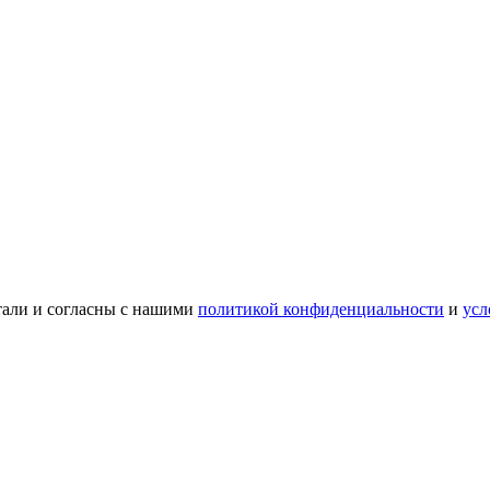
тали и согласны с нашими
политикой конфиденциальности
и
усл