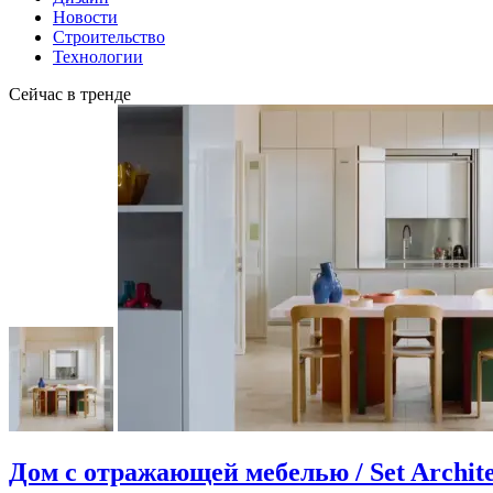
Новости
Строительство
Технологии
Сейчас в тренде
Дом с отражающей мебелью / Set Archite