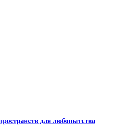
 пространств для любопытства