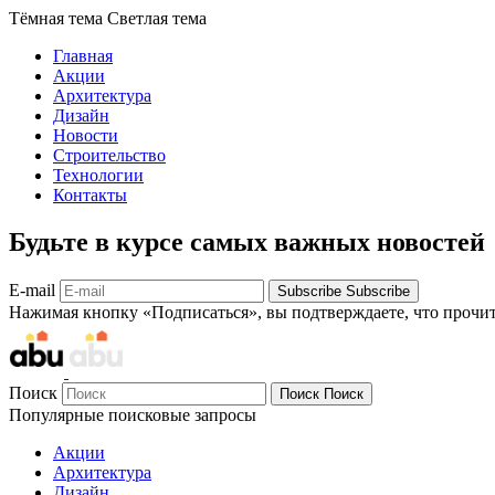
Тёмная тема
Светлая тема
Главная
Акции
Архитектура
Дизайн
Новости
Строительство
Технологии
Контакты
Будьте в курсе самых важных новостей
E-mail
Subscribe
Subscribe
Нажимая кнопку «Подписаться», вы подтверждаете, что прочи
Поиск
Поиск
Поиск
Популярные поисковые запросы
Акции
Архитектура
Дизайн