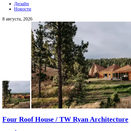
Дизайн
Новости
8 августа, 2026
Four Roof House / TW Ryan Architecture