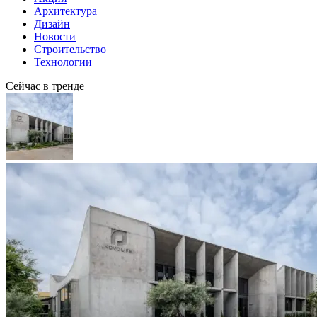
Архитектура
Дизайн
Новости
Строительство
Технологии
Сейчас в тренде