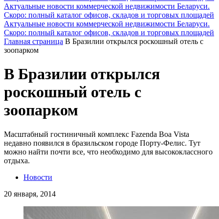
Актуальные новости коммерческой недвижимости Беларуси.
Скоро: полный каталог офисов, складов и торговых площадей
Актуальные новости коммерческой недвижимости Беларуси.
Скоро: полный каталог офисов, складов и торговых площадей
Главная страница
В Бразилии открылся роскошный отель с
зоопарком
В Бразилии открылся
роскошный отель с
зоопарком
Масштабный гостиничный комплекс Fazenda Boa Vista
недавно появился в бразильском городе Порту-Фелис. Тут
можно найти почти все, что необходимо для высококлассного
отдыха.
Новости
20 января, 2014