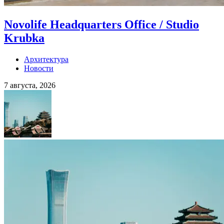
Novolife Headquarters Office / Studio
Krubka
Архитектура
Новости
7 августа, 2026