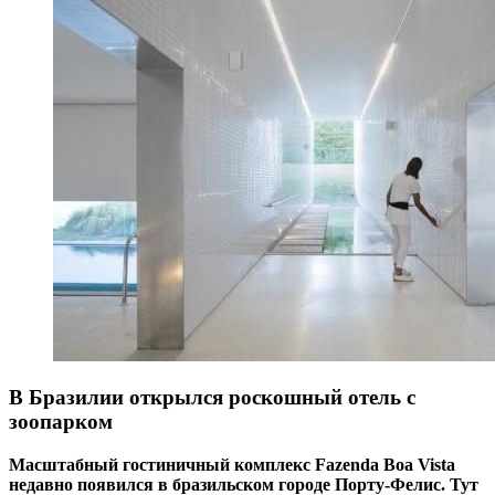
В Бразилии открылся роскошный отель с
зоопарком
Масштабный гостиничный комплекс Fazenda Boa Vista
недавно появился в бразильском городе Порту-Фелис. Тут