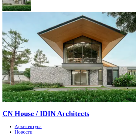
CN House / IDIN Architects
Архитектура
Новости