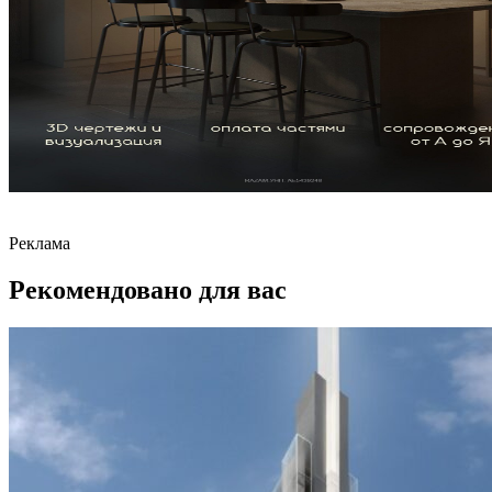
Реклама
Рекомендовано для вас