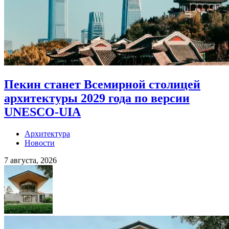
Пекин станет Всемирной столицей
архитектуры 2029 года по версии
UNESCO-UIA
Архитектура
Новости
7 августа, 2026