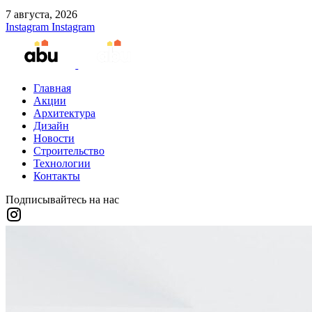
7 августа, 2026
Instagram
Instagram
Главная
Акции
Архитектура
Дизайн
Новости
Строительство
Технологии
Контакты
Подписывайтесь на нас