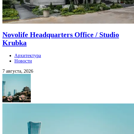
Novolife Headquarters Office / Studio
Krubka
Архитектура
Новости
7 августа, 2026