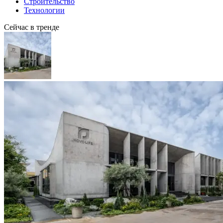
Строительство
Технологии
Сейчас в тренде