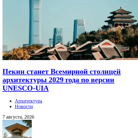
Пекин станет Всемирной столицей
архитектуры 2029 года по версии
UNESCO-UIA
Архитектура
Новости
7 августа, 2026