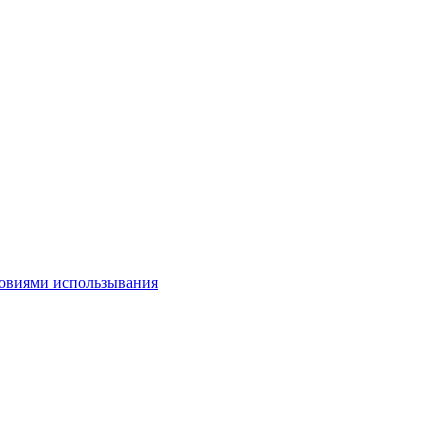
овиями использывания