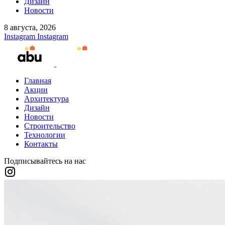
Дизайн
Новости
8 августа, 2026
Instagram
Instagram
Главная
Акции
Архитектура
Дизайн
Новости
Строительство
Технологии
Контакты
Подписывайтесь на нас