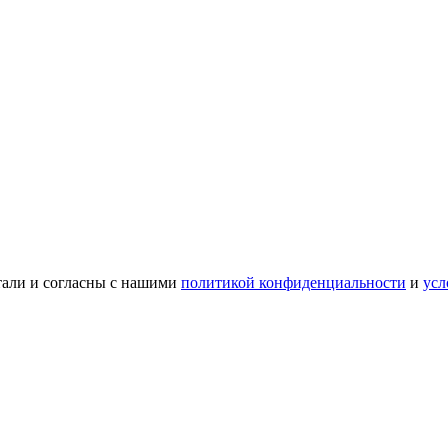
тали и согласны с нашими
политикой конфиденциальности
и
усл