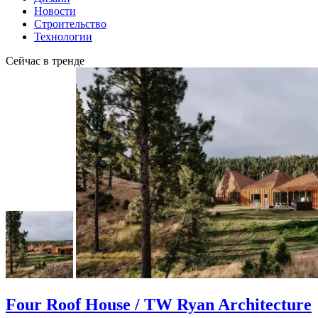
Новости
Строительство
Технологии
Сейчас в тренде
Four Roof House / TW Ryan Architecture