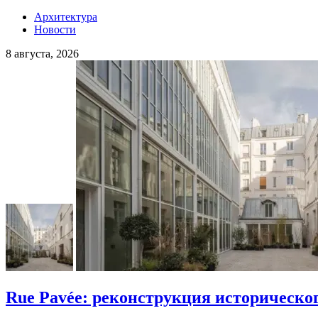
Архитектура
Новости
8 августа, 2026
Rue Pavée: реконструкция историческо