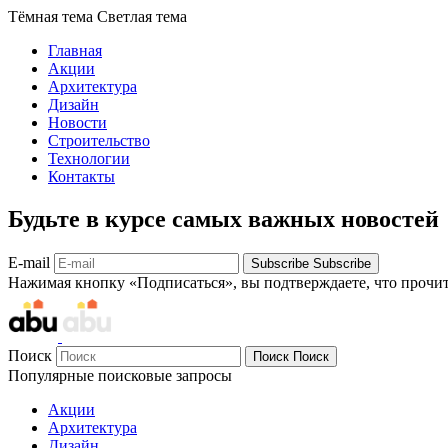
Тёмная тема
Светлая тема
Главная
Акции
Архитектура
Дизайн
Новости
Строительство
Технологии
Контакты
Будьте в курсе самых важных новостей
E-mail
Subscribe
Subscribe
Нажимая кнопку «Подписаться», вы подтверждаете, что прочи
Поиск
Поиск
Поиск
Популярные поисковые запросы
Акции
Архитектура
Дизайн