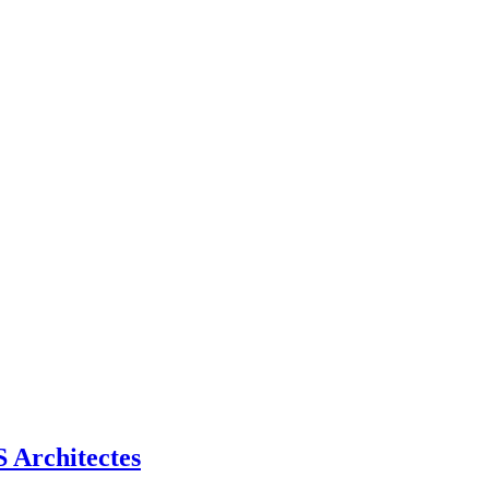
Architectes