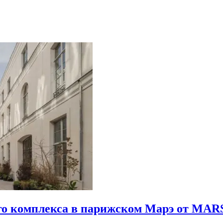
го комплекса в парижском Марэ от MARS 