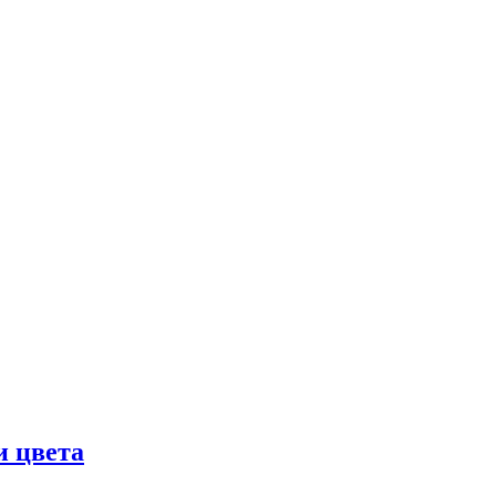
и цвета