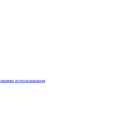
овиями использывания