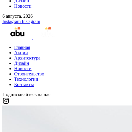
Дизайн
Новости
6 августа, 2026
Instagram
Instagram
Главная
Акции
Архитектура
Дизайн
Новости
Строительство
Технологии
Контакты
Подписывайтесь на нас