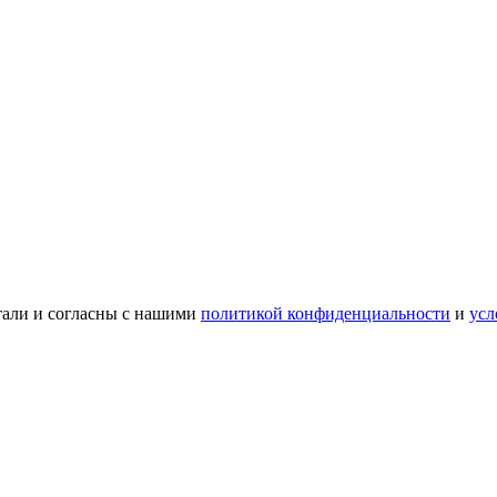
тали и согласны с нашими
политикой конфиденциальности
и
усл