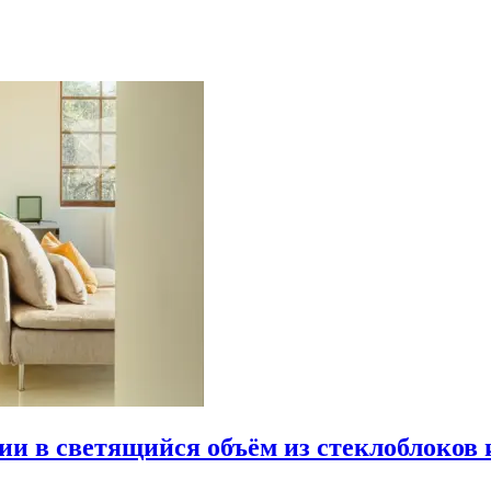
рии в светящийся объём из стеклоблоков 