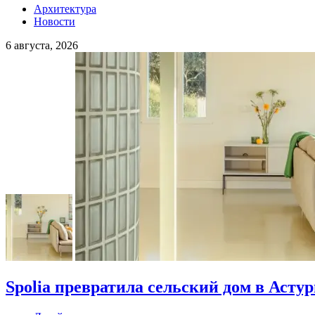
Архитектура
Новости
6 августа, 2026
Spolia превратила сельский дом в Асту