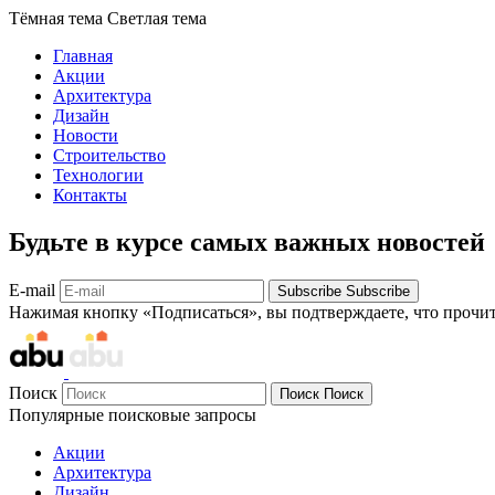
Тёмная тема
Светлая тема
Главная
Акции
Архитектура
Дизайн
Новости
Строительство
Технологии
Контакты
Будьте в курсе самых важных новостей
E-mail
Subscribe
Subscribe
Нажимая кнопку «Подписаться», вы подтверждаете, что прочи
Поиск
Поиск
Поиск
Популярные поисковые запросы
Акции
Архитектура
Дизайн