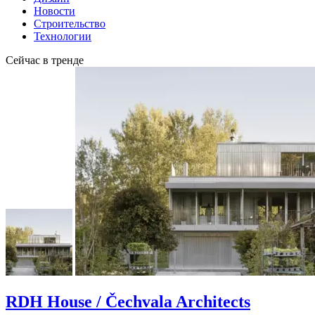
Новости
Строительство
Технологии
Сейчас в тренде
RDH House / Čechvala Architects