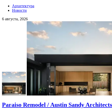
Архитектура
Новости
6 августа, 2026
Paraiso Remodel / Austin Sandy Architects